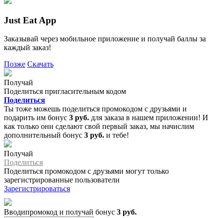
Just Eat App
Заказывай через мобильное приложение и получай баллы за
каждый заказ!
Позже
Скачать
Получай
Поделиться пригласительным кодом
Поделиться
Ты тоже можешь поделиться промокодом с друзьями и
подарить им бонус
3 руб.
для заказа в нашем приложении! И
как только они сделают свой первый заказ, мы начислим
дополнительный бонус
3 руб.
и тебе!
Получай
Поделиться
Поделиться промокодом с друзьями могут только
зарегистрированные пользователи
Зарегистрироваться
Вводипромокод и получай бонус
3 руб.