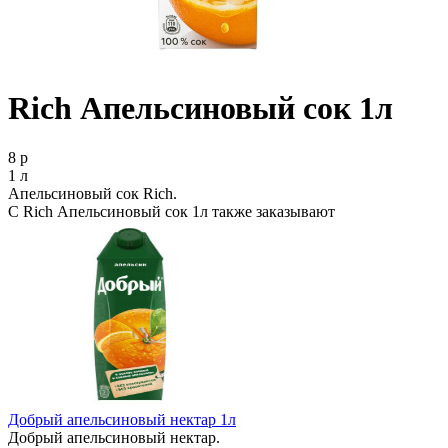
Rich Апельсиновый сок 1л
8 р
1 л
Апельсиновый сок Rich.
С Rich Апельсиновый сок 1л также заказывают
Добрый апельсиновый нектар 1л
Добрый апельсиновый нектар.