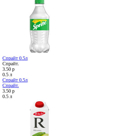
Спрайт 0.5л
Спрайт.
3.50 р
0.5 л
Спрайт 0.5л
Спрайт.
3.50 р
0.5 л