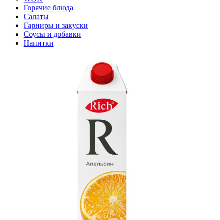
Горячие блюда
Салаты
Гарниры и закуски
Соусы и добавки
Напитки