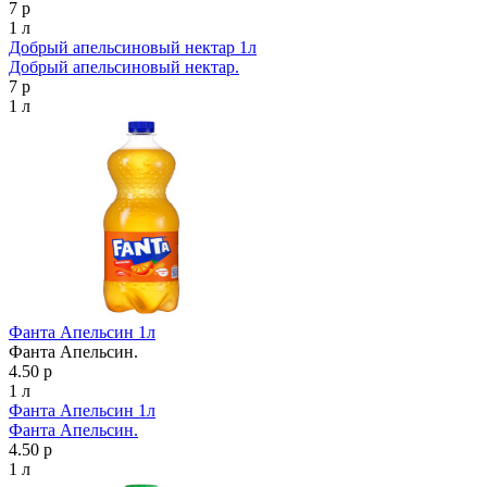
7 р
1 л
Добрый апельсиновый нектар 1л
Добрый апельсиновый нектар.
7 р
1 л
Фанта Апельсин 1л
Фанта Апельсин.
4.50 р
1 л
Фанта Апельсин 1л
Фанта Апельсин.
4.50 р
1 л