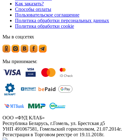
Как заказать?
Способы оплаты
Пользовательское соглашение
Политика обработки персональных данных
Политика обработки cookie
Мы в соцсетях
Мы принимаем:
ООО «ФУД КЛАБ»
Республика Беларусь, г.Гомель, ул. Брестская д5
УНП 491067581, Гомельский горисполком, 21.07.2014г.
Регистрация в Торговом реестре от 19.11.2018г.