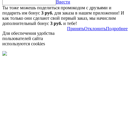
Ввести
Ты тоже можешь поделиться промокодом с друзьями и
подарить им бонус
3 руб.
для заказа в нашем приложении! И
как только они сделают свой первый заказ, мы начислим
дополнительный бонус
3 руб.
и тебе!
Принять
Отклонить
Подробнее
Для обеспечения удобства
пользователей сайта
используются cookies