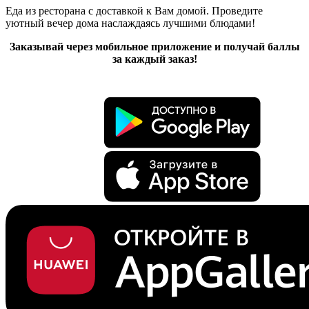
Еда из ресторана с доставкой к Вам домой. Проведите
уютный вечер дома наслаждаясь лучшими блюдами!
Заказывай через мобильное приложение и получай баллы
за каждый заказ!