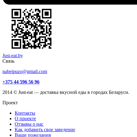
Just-eat.by
Связь
nabeipuzo@gmail.com
+375 44 596 56 96
2014 © Just-eat — доставка вкусной еды в городах Беларуси.
Проект
Контакты
О проекте
Отзывы о нас
Как добавить свое заведение
Ваши пожелания