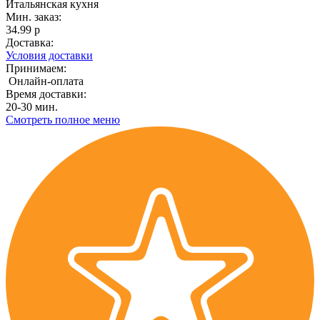
Итальянская кухня
Мин. заказ:
34.99 р
Доставка:
Условия доставки
Принимаем:
Онлайн-оплата
Время доставки:
20-30 мин.
Смотреть полное меню