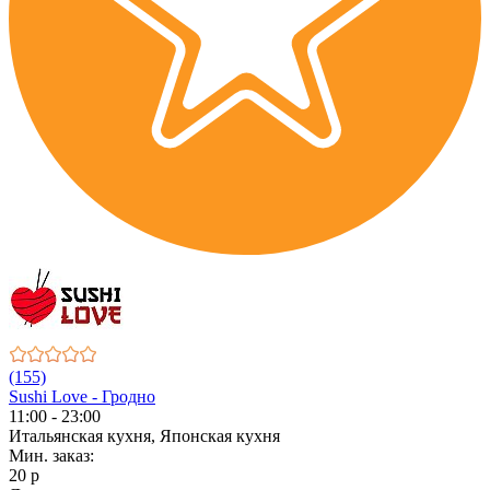
(155)
Sushi Love - Гродно
11:00 - 23:00
Итальянская кухня, Японская кухня
Мин. заказ:
20 р