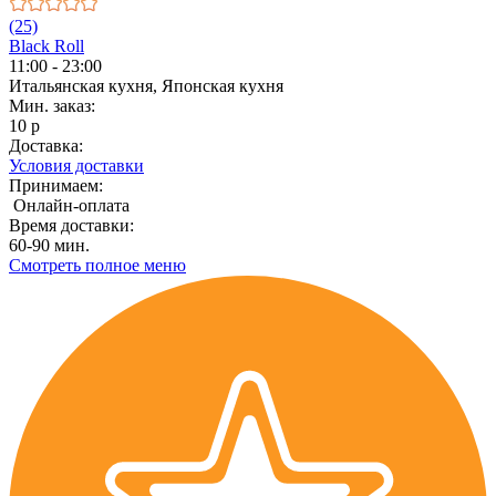
(25)
Black Roll
11:00 - 23:00
Итальянская кухня, Японская кухня
Мин. заказ:
10 р
Доставка:
Условия доставки
Принимаем:
Онлайн-оплата
Время доставки:
60-90 мин.
Смотреть полное меню