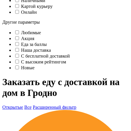
Наличными
Картой курьеру
Онлайн
Другие параметры
Любимые
Акция
Еда за баллы
Наша доставка
C бесплатной доставкой
С высоким рейтингом
Новые
Заказать еду с доставкой на
дом в Гродно
Открытые
Все
Расширенный фильтр