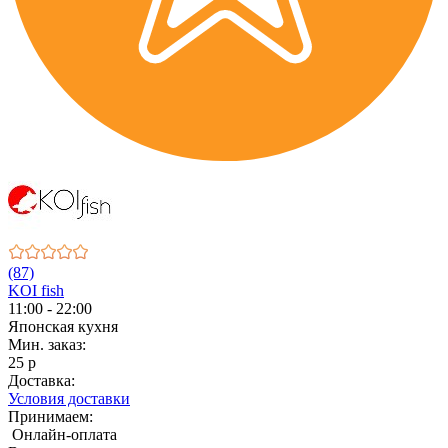
(87)
KOI fish
11:00 - 22:00
Японская кухня
Мин. заказ:
25 р
Доставка:
Условия доставки
Принимаем:
Онлайн-оплата