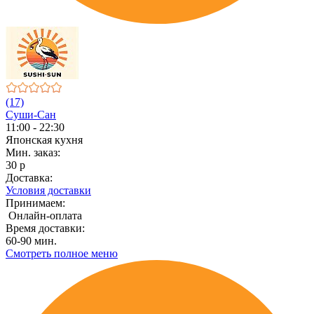
(17)
Суши-Сан
11:00 - 22:30
Японская кухня
Мин. заказ:
30 р
Доставка:
Условия доставки
Принимаем:
Онлайн-оплата
Время доставки:
60-90 мин.
Смотреть полное меню