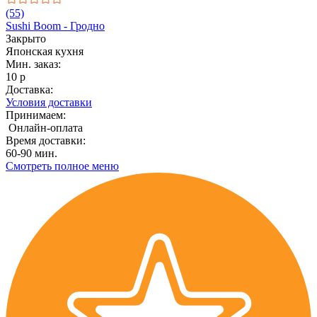
(55)
Sushi Boom - Гродно
Закрыто
Японская кухня
Мин. заказ:
10 р
Доставка:
Условия доставки
Принимаем:
Онлайн-оплата
Время доставки:
60-90 мин.
Смотреть полное меню