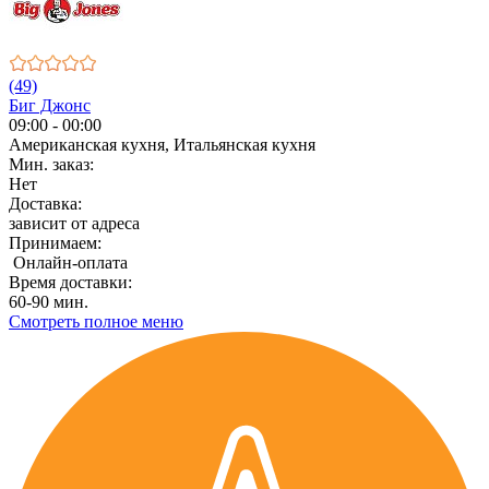
(49)
Биг Джонс
09:00 - 00:00
Американская кухня, Итальянская кухня
Мин. заказ:
Нет
Доставка:
зависит от адреса
Принимаем:
Онлайн-оплата
Время доставки:
60-90 мин.
Смотреть полное меню