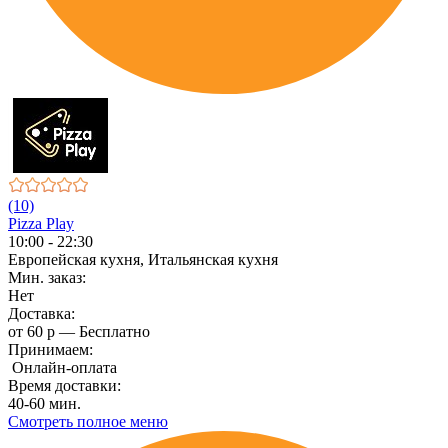
(10)
Pizza Play
10:00 - 22:30
Европейская кухня, Итальянская кухня
Мин. заказ:
Нет
Доставка:
от 60 р — Бесплатно
Принимаем:
Онлайн-оплата
Время доставки:
40-60 мин.
Смотреть полное меню