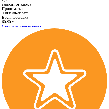
зависит от адреса
Принимаем:
Онлайн-оплата
Время доставки:
60-90 мин.
Смотреть полное меню