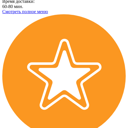
Время доставки:
60-80 мин.
Смотреть полное меню