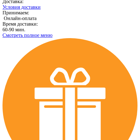
Доставка:
Условия доставки
Принимаем:
Онлайн-оплата
Время доставки:
60-90 мин.
Смотреть полное меню