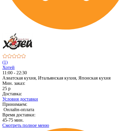
(1)
Хотей
11:00 - 22:30
Азиатская кухня, Итальянская кухня, Японская кухня
Мин. заказ:
25 р
Доставка:
Условия доставки
Принимаем:
Онлайн-оплата
Время доставки:
45-75 мин.
Смотреть полное меню