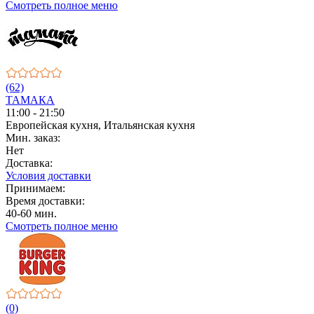
Смотреть полное меню
(62)
ТАМАКА
11:00 - 21:50
Европейская кухня, Итальянская кухня
Мин. заказ:
Нет
Доставка:
Условия доставки
Принимаем:
Время доставки:
40-60 мин.
Смотреть полное меню
(0)