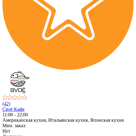
(42)
Своё Кафе
11:00 - 22:00
Американская кухня, Итальянская кухня, Японская кухня
Мин. заказ:
Нет