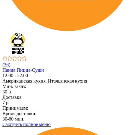
(36)
Панда Пицца-Суши
12:00 - 22:00
Американская кухня, Итальянская кухня
Мин. заказ:
30 р
Доставка:
7 р
Принимаем:
Время доставки:
30-60 мин.
Смотреть полное меню