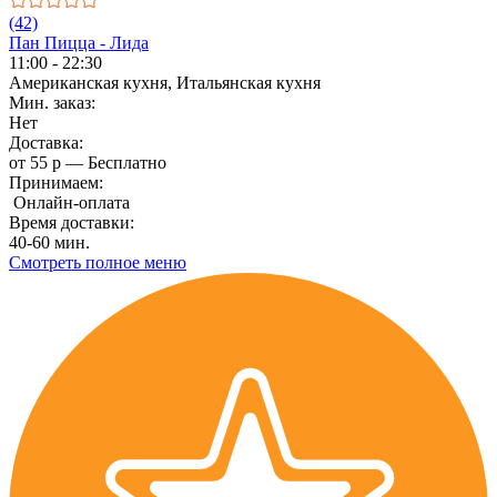
(42)
Пан Пицца - Лида
11:00 - 22:30
Американская кухня, Итальянская кухня
Мин. заказ:
Нет
Доставка:
от 55 р — Бесплатно
Принимаем:
Онлайн-оплата
Время доставки:
40-60 мин.
Смотреть полное меню