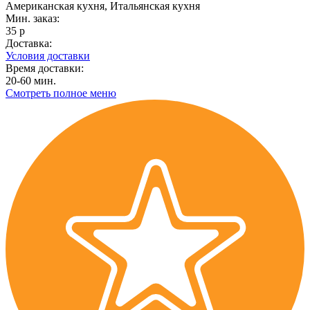
Американская кухня, Итальянская кухня
Мин. заказ:
35 р
Доставка:
Условия доставки
Время доставки:
20-60 мин.
Смотреть полное меню