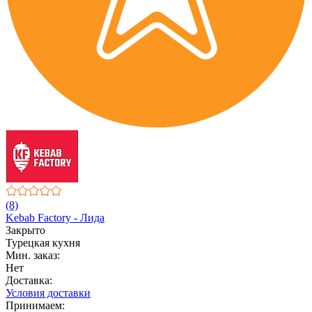
(8)
Kebab Factory - Лида
Закрыто
Турецкая кухня
Мин. заказ:
Нет
Доставка:
Условия доставки
Принимаем: