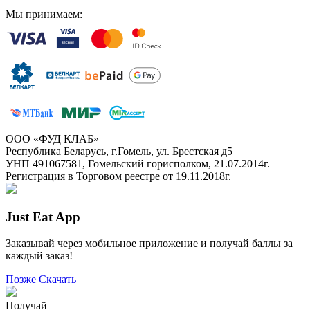
Мы принимаем:
ООО «ФУД КЛАБ»
Республика Беларусь, г.Гомель, ул. Брестская д5
УНП 491067581, Гомельский горисполком, 21.07.2014г.
Регистрация в Торговом реестре от 19.11.2018г.
Just Eat App
Заказывай через мобильное приложение и получай баллы за
каждый заказ!
Позже
Скачать
Получай