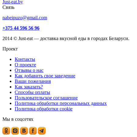
Just-eat.by
Связь
nabeipuzo@gmail.com
+375 44 596 56 96
2014 © Just-eat — доставка вкусной еды в городах Беларуси.
Проект
Контакты
О проекте
Отзывы о нас
Как добавить свое заведение
Ваши пожелания
Как заказать?
Способы оплаты
Пользовательское соглашение
Политика обработки персональных данных
Политика обработки cookie
Мы в соцсетях