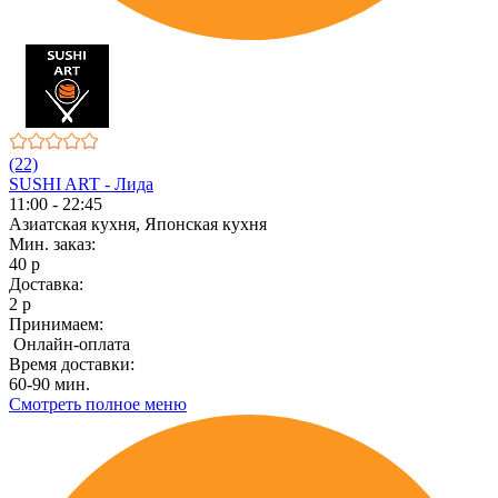
(22)
SUSHI ART - Лида
11:00 - 22:45
Азиатская кухня, Японская кухня
Мин. заказ:
40 р
Доставка:
2 р
Принимаем:
Онлайн-оплата
Время доставки:
60-90 мин.
Смотреть полное меню