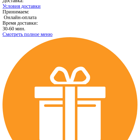
Доставка:
Условия доставки
Принимаем:
Онлайн-оплата
Время доставки:
30-60 мин.
Смотреть полное меню