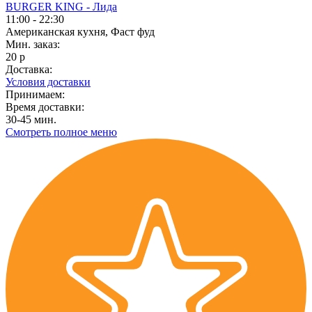
BURGER KING - Лида
11:00 - 22:30
Американская кухня, Фаст фуд
Мин. заказ:
20 р
Доставка:
Условия доставки
Принимаем:
Время доставки:
30-45 мин.
Смотреть полное меню