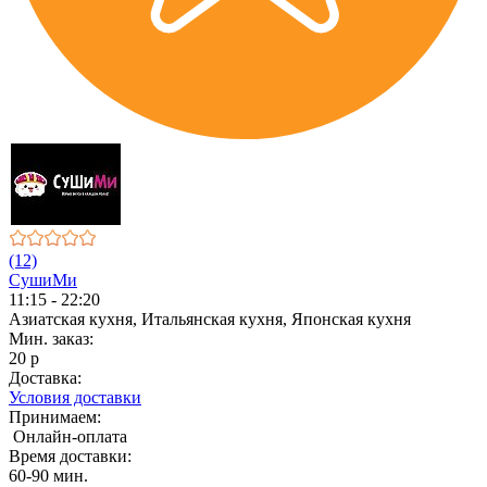
(12)
СушиМи
11:15 - 22:20
Азиатская кухня, Итальянская кухня, Японская кухня
Мин. заказ:
20 р
Доставка:
Условия доставки
Принимаем:
Онлайн-оплата
Время доставки:
60-90 мин.