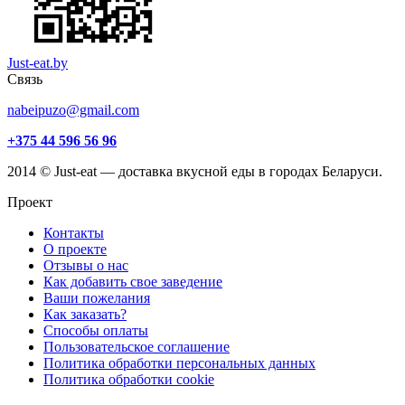
Just-eat.by
Связь
nabeipuzo@gmail.com
+375 44 596 56 96
2014 © Just-eat — доставка вкусной еды в городах Беларуси.
Проект
Контакты
О проекте
Отзывы о нас
Как добавить свое заведение
Ваши пожелания
Как заказать?
Способы оплаты
Пользовательское соглашение
Политика обработки персональных данных
Политика обработки cookie