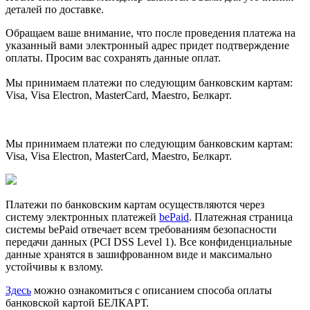
деталей по доставке.
Обращаем ваше внимание, что после проведения платежа на
указанный вами электронный адрес придет подтверждение
оплаты. Просим вас сохранять данные оплат.
Мы принимаем платежи по следующим банковским картам:
Visa, Visa Electron, MasterCard, Maestro, Белкарт.
Мы принимаем платежи по следующим банковским картам:
Visa, Visa Electron, MasterCard, Maestro, Белкарт.
Платежи по банковским картам осуществляются через
систему электронных платежей
bePaid
. Платежная страница
системы bePaid отвечает всем требованиям безопасности
передачи данных (PCI DSS Level 1). Все конфиденциальные
данные хранятся в зашифрованном виде и максимально
устойчивы к взлому.
Здесь
можно ознакомиться с описанием способа оплаты
банковской картой БЕЛКАРТ.