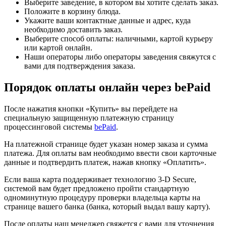
Выберите заведение, в котором вы хотите сделать заказ.
Положите в корзину блюда.
Укажите ваши контактные данные и адрес, куда
необходимо доставить заказ.
Выберите способ оплаты: наличными, картой курьеру
или картой онлайн.
Наши операторы либо операторы заведения свяжутся с
вами для подтверждения заказа.
Порядок оплаты онлайн через bePaid
После нажатия кнопки «Купить» вы перейдете на
специальную защищенную платежную страницу
процессинговой системы
bePaid
.
На платежной странице будет указан номер заказа и сумма
платежа. Для оплаты вам необходимо ввести свои карточные
данные и подтвердить платеж, нажав кнопку «Оплатить».
Если ваша карта поддерживает технологию 3-D Secure,
системой вам будет предложено пройти стандартную
одноминутную процедуру проверки владельца карты на
странице вашего банка (банка, который выдал вашу карту).
После оплаты наш менеджер свяжется с вами для уточнения