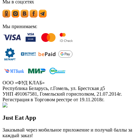
Мы в соцсетях
Мы принимаем:
ООО «ФУД КЛАБ»
Республика Беларусь, г.Гомель, ул. Брестская д5
УНП 491067581, Гомельский горисполком, 21.07.2014г.
Регистрация в Торговом реестре от 19.11.2018г.
Just Eat App
Заказывай через мобильное приложение и получай баллы за
каждый заказ!