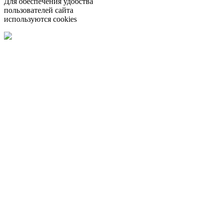
Для обеспечения удобства
пользователей сайта
используются cookies