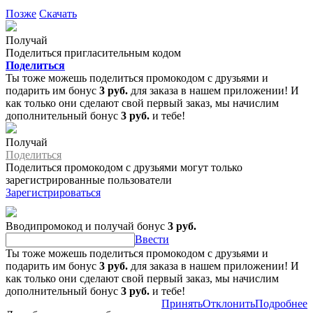
Позже
Скачать
Получай
Поделиться пригласительным кодом
Поделиться
Ты тоже можешь поделиться промокодом с друзьями и
подарить им бонус
3 руб.
для заказа в нашем приложении! И
как только они сделают свой первый заказ, мы начислим
дополнительный бонус
3 руб.
и тебе!
Получай
Поделиться
Поделиться промокодом с друзьями могут только
зарегистрированные пользователи
Зарегистрироваться
Вводипромокод и получай бонус
3 руб.
Ввести
Ты тоже можешь поделиться промокодом с друзьями и
подарить им бонус
3 руб.
для заказа в нашем приложении! И
как только они сделают свой первый заказ, мы начислим
дополнительный бонус
3 руб.
и тебе!
Принять
Отклонить
Подробнее