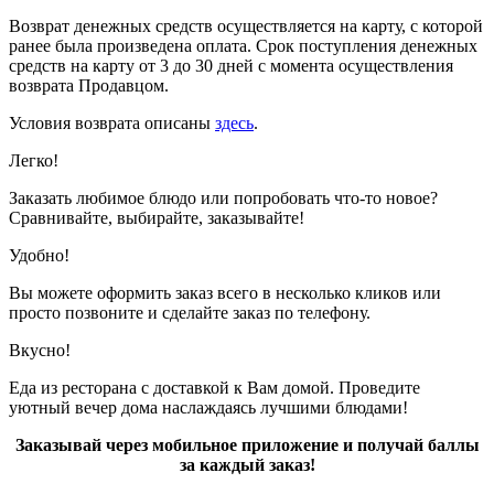
Возврат денежных средств осуществляется на карту, с которой
ранее была произведена оплата. Срок поступления денежных
средств на карту от 3 до 30 дней с момента осуществления
возврата Продавцом.
Условия возврата описаны
здесь
.
Легко!
Заказать любимое блюдо или попробовать что-то новое?
Сравнивайте, выбирайте, заказывайте!
Удобно!
Вы можете оформить заказ всего в несколько кликов или
просто позвоните и сделайте заказ по телефону.
Вкусно!
Еда из ресторана с доставкой к Вам домой. Проведите
уютный вечер дома наслаждаясь лучшими блюдами!
Заказывай через мобильное приложение и получай баллы
за каждый заказ!