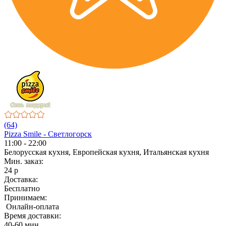
(64)
Pizza Smile - Светлогорск
11:00 - 22:00
Белорусская кухня, Европейская кухня, Итальянская кухня
Мин. заказ:
24 р
Доставка:
Бесплатно
Принимаем:
Онлайн-оплата
Время доставки:
40-60 мин.