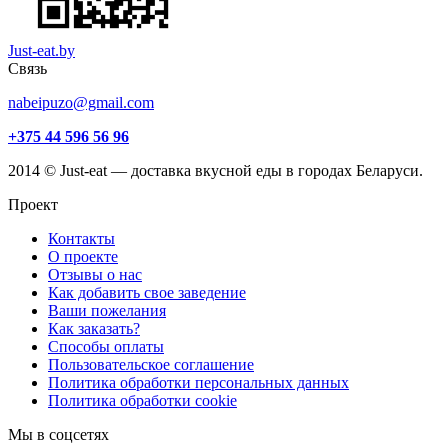
Just-eat.by
Связь
nabeipuzo@gmail.com
+375 44 596 56 96
2014 © Just-eat — доставка вкусной еды в городах Беларуси.
Проект
Контакты
О проекте
Отзывы о нас
Как добавить свое заведение
Ваши пожелания
Как заказать?
Способы оплаты
Пользовательское соглашение
Политика обработки персональных данных
Политика обработки cookie
Мы в соцсетях