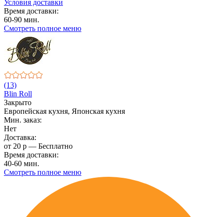
Условия доставки
Время доставки:
60-90 мин.
Смотреть полное меню
(13)
Blin Roll
Закрыто
Европейская кухня, Японская кухня
Мин. заказ:
Нет
Доставка:
от 20 р — Бесплатно
Время доставки:
40-60 мин.
Смотреть полное меню