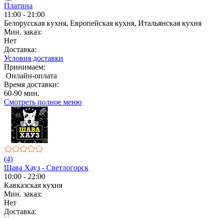
Платина
11:00 - 21:00
Белорусская кухня, Европейская кухня, Итальянская кухня
Мин. заказ:
Нет
Доставка:
Условия доставки
Принимаем:
Онлайн-оплата
Время доставки:
60-90 мин.
Смотреть полное меню
(4)
Шава Хауз - Светлогорск
10:00 - 22:00
Кавказская кухня
Мин. заказ:
Нет
Доставка: