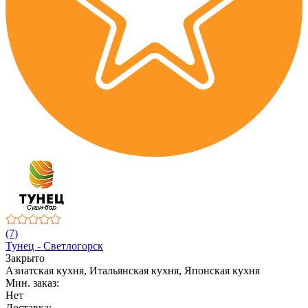
(7)
Тунец - Светлогорск
Закрыто
Азиатская кухня, Итальянская кухня, Японская кухня
Мин. заказ:
Нет
Доставка: