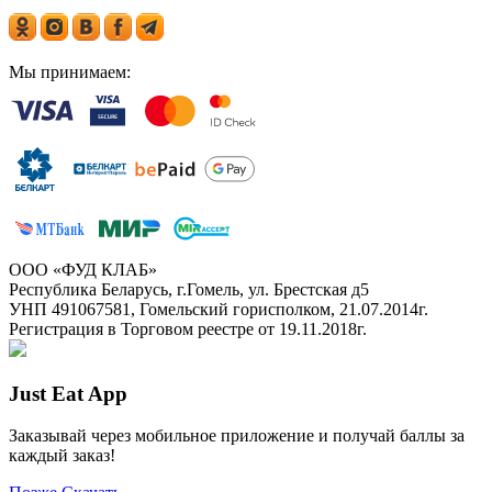
Мы принимаем:
ООО «ФУД КЛАБ»
Республика Беларусь, г.Гомель, ул. Брестская д5
УНП 491067581, Гомельский горисполком, 21.07.2014г.
Регистрация в Торговом реестре от 19.11.2018г.
Just Eat App
Заказывай через мобильное приложение и получай баллы за
каждый заказ!