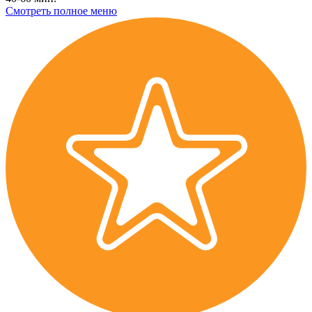
Смотреть полное меню