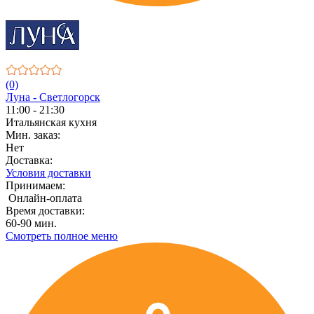
(0)
Луна - Светлогорск
11:00 - 21:30
Итальянская кухня
Мин. заказ:
Нет
Доставка:
Условия доставки
Принимаем:
Онлайн-оплата
Время доставки:
60-90 мин.
Смотреть полное меню