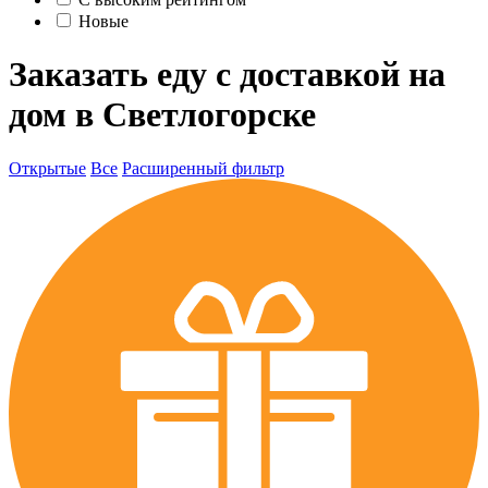
Новые
Заказать еду с доставкой на
дом в Светлогорске
Открытые
Все
Расширенный фильтр