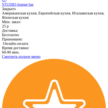
(2)
STUDIO lounge bar
Закрыто
Американская кухня, Европейская кухня, Итальянская кухня,
Японская кухня
Мин. заказ:
25 р
Доставка:
Бесплатно
Принимаем:
Онлайн-оплата
Время доставки:
60-90 мин.
Смотреть полное меню