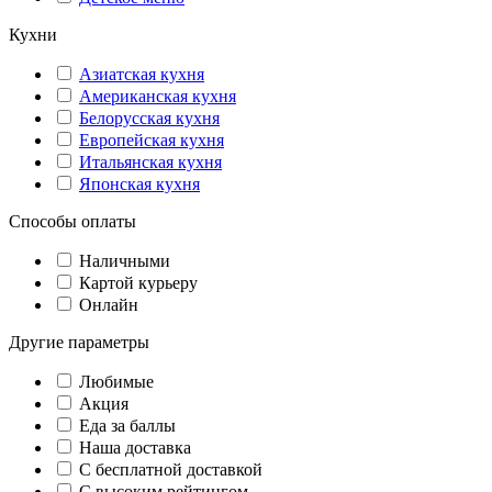
Кухни
Азиатская кухня
Американская кухня
Белорусская кухня
Европейская кухня
Итальянская кухня
Японская кухня
Способы оплаты
Наличными
Картой курьеру
Онлайн
Другие параметры
Любимые
Акция
Еда за баллы
Наша доставка
C бесплатной доставкой
С высоким рейтингом