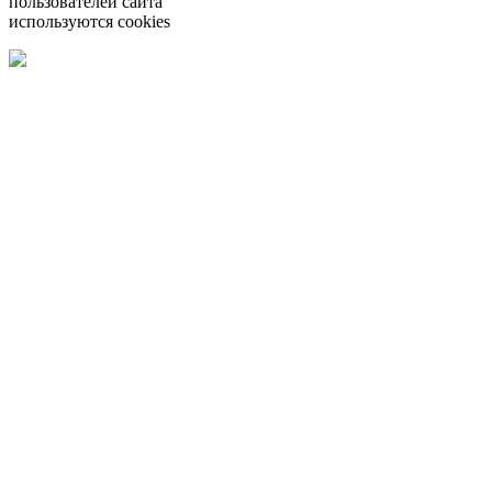
пользователей сайта
используются cookies