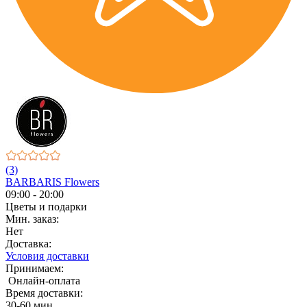
(3)
BARBARIS Flowers
09:00 - 20:00
Цветы и подарки
Мин. заказ:
Нет
Доставка:
Условия доставки
Принимаем:
Онлайн-оплата
Время доставки:
30-60 мин.