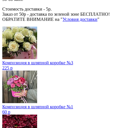
Стоимость доставки - 5р.
Заказ от 50р - доставка по зеленой зоне БЕСПЛАТНО!
ОБРАТИТЕ ВНИМАНИЕ на "
Условия доставки
"
Композиция в шляпной коробке №3
225 р
Композиция в шляпной коробке №1
60 р