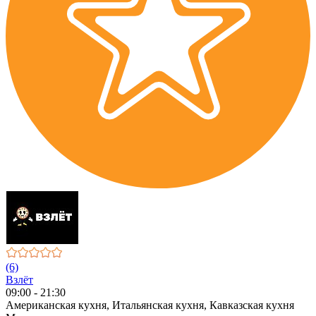
(6)
Взлёт
09:00 - 21:30
Американская кухня, Итальянская кухня, Кавказская кухня