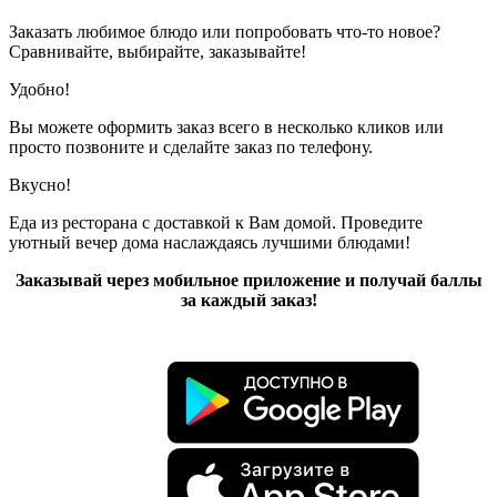
Заказать любимое блюдо или попробовать что-то новое?
Сравнивайте, выбирайте, заказывайте!
Удобно!
Вы можете оформить заказ всего в несколько кликов или
просто позвоните и сделайте заказ по телефону.
Вкусно!
Еда из ресторана с доставкой к Вам домой. Проведите
уютный вечер дома наслаждаясь лучшими блюдами!
Заказывай через мобильное приложение и получай баллы
за каждый заказ!