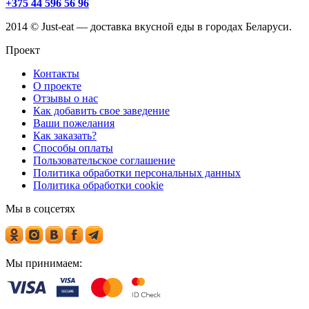
+375 44 596 56 96
2014 © Just-eat — доставка вкусной еды в городах Беларуси.
Проект
Контакты
О проекте
Отзывы о нас
Как добавить свое заведение
Ваши пожелания
Как заказать?
Способы оплаты
Пользовательское соглашение
Политика обработки персональных данных
Политика обработки cookie
Мы в соцсетях
Мы принимаем: