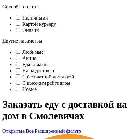
Способы оплаты
Наличными
Картой курьеру
Онлайн
Другие параметры
Любимые
Акция
Еда за баллы
Наша доставка
C бесплатной доставкой
С высоким рейтингом
Новые
Заказать еду с доставкой на
дом в Смолевичах
Открытые
Все
Расширенный фильтр