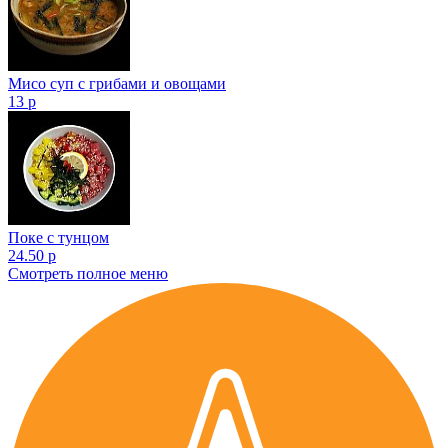
Мисо суп с грибами и овощами
13 р
Поке с тунцом
24.50 р
Смотреть полное меню