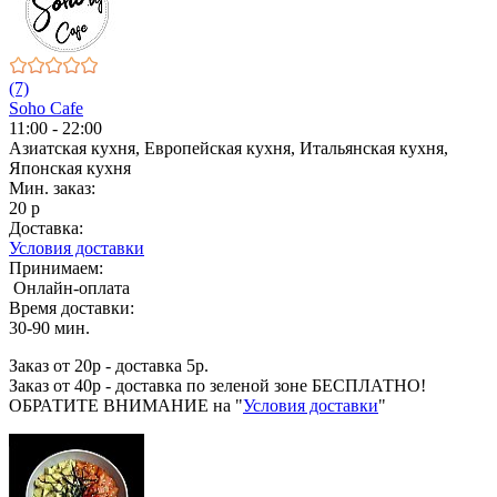
(7)
Soho Cafe
11:00 - 22:00
Азиатская кухня, Европейская кухня, Итальянская кухня,
Японская кухня
Мин. заказ:
20 р
Доставка:
Условия доставки
Принимаем:
Онлайн-оплата
Время доставки:
30-90 мин.
Заказ от 20р - доставка 5р.
Заказ от 40р - доставка по зеленой зоне БЕСПЛАТНО!
ОБРАТИТЕ ВНИМАНИЕ на "
Условия доставки
"