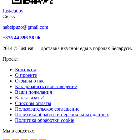
Just-eat.by
Связь
nabeipuzo@gmail.com
+375 44 596 56 96
2014 © Just-eat — доставка вкусной еды в городах Беларуси.
Проект
Контакты
О проекте
Отзывы о нас
Как добавить свое заведение
Ваши пожелания
Как заказать?
Способы оплаты
Пользовательское соглашение
Политика обработки персональных данных
Политика обработки cookie
Мы в соцсетях