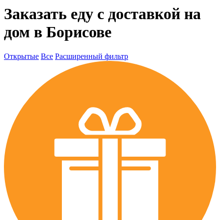
Заказать еду с доставкой на
дом в Борисове
Открытые
Все
Расширенный фильтр