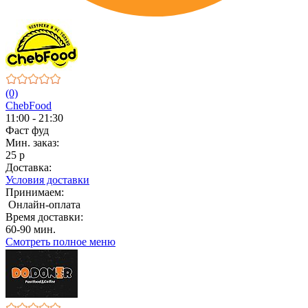
(0)
ChebFood
11:00 - 21:30
Фаст фуд
Мин. заказ:
25 р
Доставка:
Условия доставки
Принимаем:
Онлайн-оплата
Время доставки:
60-90 мин.
Смотреть полное меню