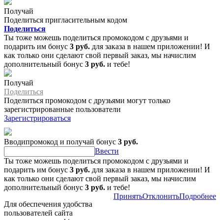
Получай
Поделиться пригласительным кодом
Поделиться
Ты тоже можешь поделиться промокодом с друзьями и
подарить им бонус
3 руб.
для заказа в нашем приложении! И
как только они сделают свой первый заказ, мы начислим
дополнительный бонус
3 руб.
и тебе!
Получай
Поделиться
Поделиться промокодом с друзьями могут только
зарегистрированные пользователи
Зарегистрироваться
Вводипромокод и получай бонус
3 руб.
Ввести
Ты тоже можешь поделиться промокодом с друзьями и
подарить им бонус
3 руб.
для заказа в нашем приложении! И
как только они сделают свой первый заказ, мы начислим
дополнительный бонус
3 руб.
и тебе!
Принять
Отклонить
Подробнее
Для обеспечения удобства
пользователей сайта