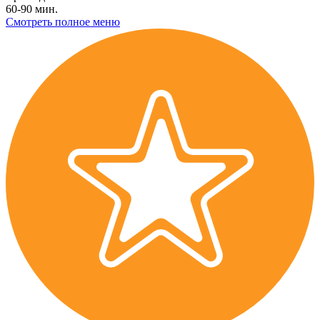
60-90 мин.
Смотреть полное меню