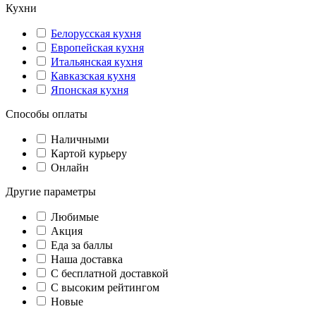
Кухни
Белорусская кухня
Европейская кухня
Итальянская кухня
Кавказская кухня
Японская кухня
Способы оплаты
Наличными
Картой курьеру
Онлайн
Другие параметры
Любимые
Акция
Еда за баллы
Наша доставка
C бесплатной доставкой
С высоким рейтингом
Новые