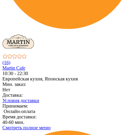
(16)
Martin Cafe
10:30 - 22:30
Европейская кухня, Японская кухня
Мин. заказ:
Нет
Доставка:
Условия доставки
Принимаем:
Онлайн-оплата
Время доставки:
40-60 мин.
Смотреть полное меню