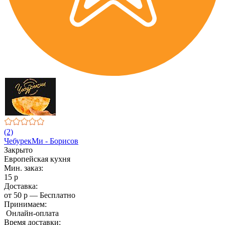
(2)
ЧебурекМи - Борисов
Закрыто
Европейская кухня
Мин. заказ:
15 р
Доставка:
от 50 р — Бесплатно
Принимаем:
Онлайн-оплата
Время доставки: