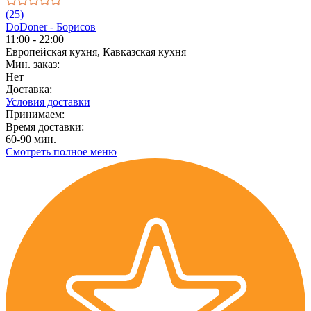
(25)
DoDoner - Борисов
11:00 - 22:00
Европейская кухня, Кавказская кухня
Мин. заказ:
Нет
Доставка:
Условия доставки
Принимаем:
Время доставки:
60-90 мин.
Смотреть полное меню