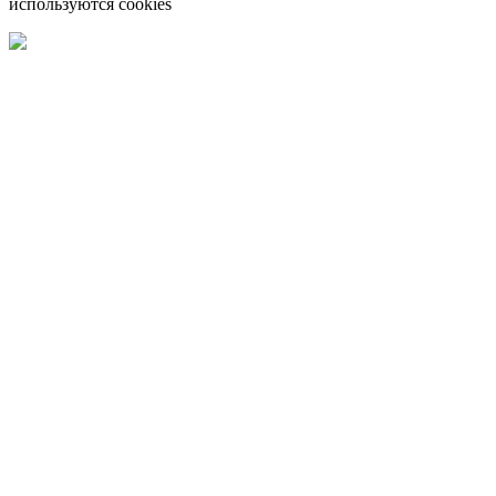
используются cookies