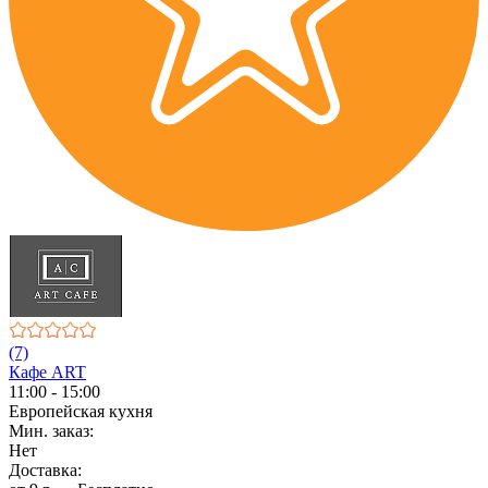
(7)
Кафе ART
11:00 - 15:00
Европейская кухня
Мин. заказ:
Нет
Доставка: