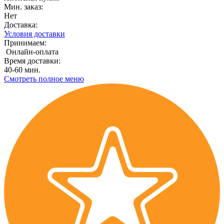
Мин. заказ:
Нет
Доставка:
Условия доставки
Принимаем:
Онлайн-оплата
Время доставки:
40-60 мин.
Смотреть полное меню