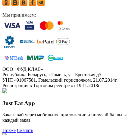
Мы принимаем:
ООО «ФУД КЛАБ»
Республика Беларусь, г.Гомель, ул. Брестская д5
УНП 491067581, Гомельский горисполком, 21.07.2014г.
Регистрация в Торговом реестре от 19.11.2018г.
Just Eat App
Заказывай через мобильное приложение и получай баллы за
каждый заказ!
Позже
Скачать