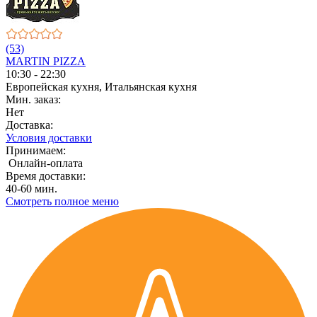
(53)
MARTIN PIZZA
10:30 - 22:30
Европейская кухня, Итальянская кухня
Мин. заказ:
Нет
Доставка:
Условия доставки
Принимаем:
Онлайн-оплата
Время доставки:
40-60 мин.
Смотреть полное меню