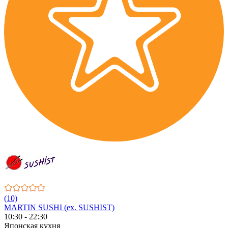
(10)
MARTIN SUSHI (ex. SUSHIST)
10:30 - 22:30
Японская кухня