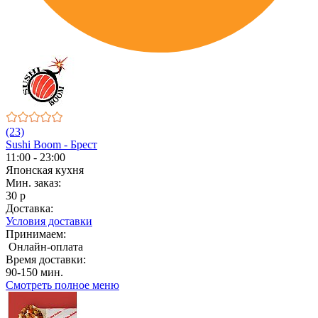
(23)
Sushi Boom - Брест
11:00 - 23:00
Японская кухня
Мин. заказ:
30 р
Доставка:
Условия доставки
Принимаем:
Онлайн-оплата
Время доставки:
90-150 мин.
Смотреть полное меню