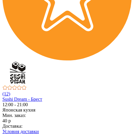
(12)
Sushi Dream - Брест
12:00 - 21:00
Японская кухня
Мин. заказ:
40 р
Доставка:
Условия доставки