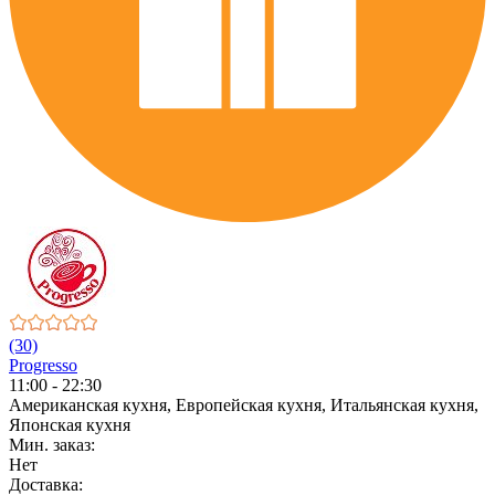
(30)
Progresso
11:00 - 22:30
Американская кухня, Европейская кухня, Итальянская кухня,
Японская кухня
Мин. заказ:
Нет
Доставка: