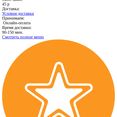
45 р
Доставка:
Условия доставки
Принимаем:
Онлайн-оплата
Время доставки:
90-150 мин.
Смотреть полное меню