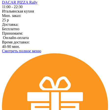
DACAR PIZZA Rally
11:00 - 22:30
Итальянская кухня
Мин. заказ:
25 р
Доставка:
Бесплатно
Принимаем:
Онлайн-оплата
Время доставки:
40-90 мин.
Смотреть полное меню