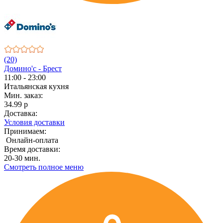
(20)
Домино'с - Брест
11:00 - 23:00
Итальянская кухня
Мин. заказ:
34.99 р
Доставка:
Условия доставки
Принимаем:
Онлайн-оплата
Время доставки:
20-30 мин.
Смотреть полное меню