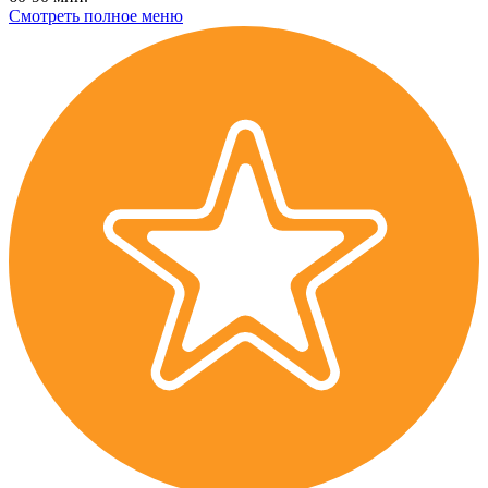
Смотреть полное меню