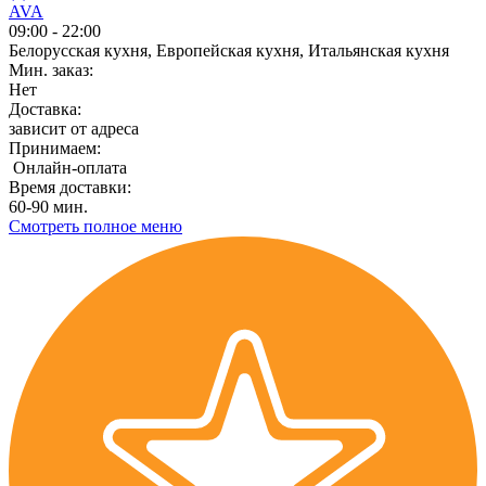
AVA
09:00 - 22:00
Белорусская кухня, Европейская кухня, Итальянская кухня
Мин. заказ:
Нет
Доставка:
зависит от адреса
Принимаем:
Онлайн-оплата
Время доставки:
60-90 мин.
Смотреть полное меню