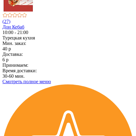
(27)
Дон Кебаб
10:00 - 21:00
Турецкая кухня
Мин. заказ:
40 р
Доставка:
6 р
Принимаем:
Время доставки:
30-60 мин.
Смотреть полное меню