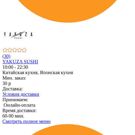
(30)
YAKUZA SUSHI
10:00 - 22:30
Китайская кухня, Японская кухня
Мин. заказ:
30 р
Доставка:
Условия доставки
Принимаем:
Онлайн-оплата
Время доставки:
60-90 мин.
Смотреть полное меню