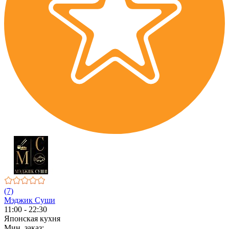
(7)
Мэджик Суши
11:00 - 22:30
Японская кухня
Мин. заказ: