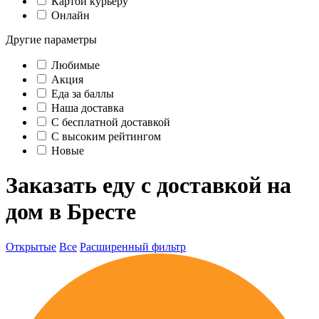
Картой курьеру
Онлайн
Другие параметры
Любимые
Акция
Еда за баллы
Наша доставка
C бесплатной доставкой
С высоким рейтингом
Новые
Заказать еду с доставкой на
дом в Бресте
Открытые
Все
Расширенный фильтр