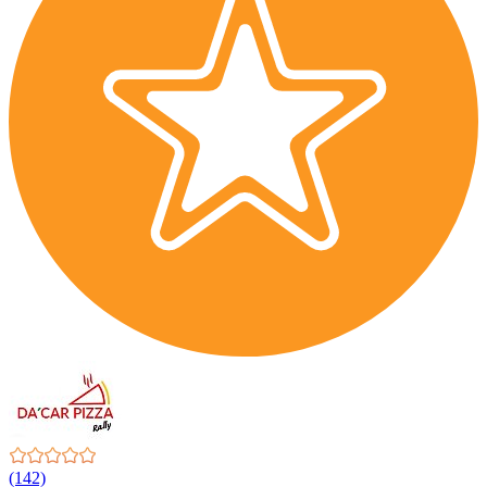
(142)