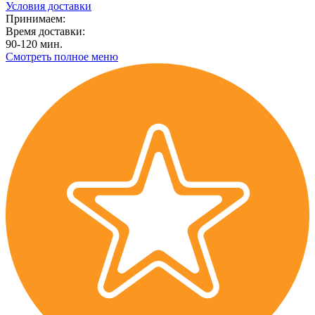
Условия доставки
Принимаем:
Время доставки:
90-120 мин.
Смотреть полное меню