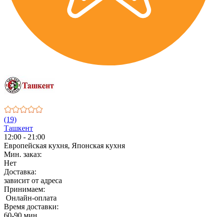
(19)
Ташкент
12:00 - 21:00
Европейская кухня, Японская кухня
Мин. заказ:
Нет
Доставка:
зависит от адреса
Принимаем:
Онлайн-оплата
Время доставки:
60-90 мин.