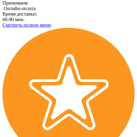
Принимаем:
Онлайн-оплата
Время доставки:
60-90 мин.
Смотреть полное меню