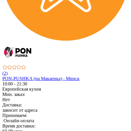
(2)
PON-PUSHKA (на Макаенка) - Минск
10:00 - 21:30
Европейская кухня
Мин. заказ:
Нет
Доставка:
зависит от адреса
Принимаем:
Онлайн-оплата
Время доставки: