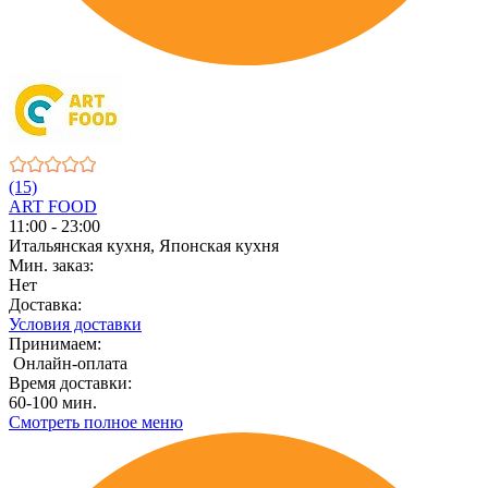
(15)
ART FOOD
11:00 - 23:00
Итальянская кухня, Японская кухня
Мин. заказ:
Нет
Доставка:
Условия доставки
Принимаем:
Онлайн-оплата
Время доставки:
60-100 мин.
Смотреть полное меню