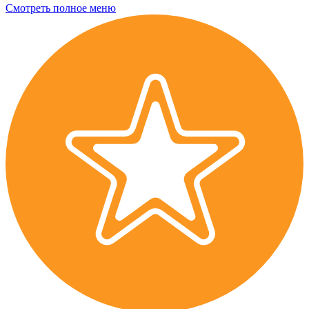
Смотреть полное меню