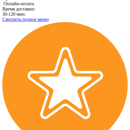
Онлайн-оплата
Время доставки:
30-120 мин.
Смотреть полное меню