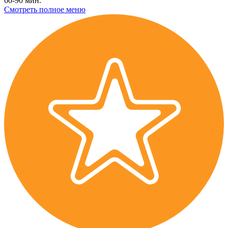
60-90 мин.
Смотреть полное меню