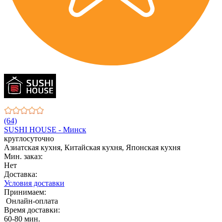
(64)
SUSHI HOUSE - Минск
круглосуточно
Азиатская кухня, Китайская кухня, Японская кухня
Мин. заказ:
Нет
Доставка:
Условия доставки
Принимаем:
Онлайн-оплата
Время доставки:
60-80 мин.