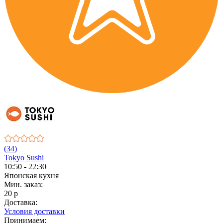
(34)
Tokyo Sushi
10:50 - 22:30
Японская кухня
Мин. заказ:
20 р
Доставка:
Условия доставки
Принимаем: