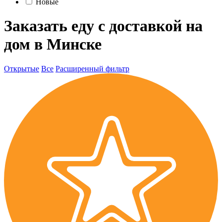
Новые
Заказать еду с доставкой на
дом в Минске
Открытые
Все
Расширенный фильтр