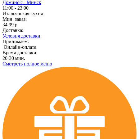
Домино'с - Минск
11:00 - 23:00
Итальянская кухня
Мин. заказ:
34.99 р
Доставка:
Условия доставки
Принимаем:
Онлайн-оплата
Время доставки:
20-30 мин.
Смотреть полное меню