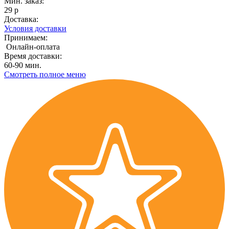
Мин. заказ:
29 р
Доставка:
Условия доставки
Принимаем:
Онлайн-оплата
Время доставки:
60-90 мин.
Смотреть полное меню