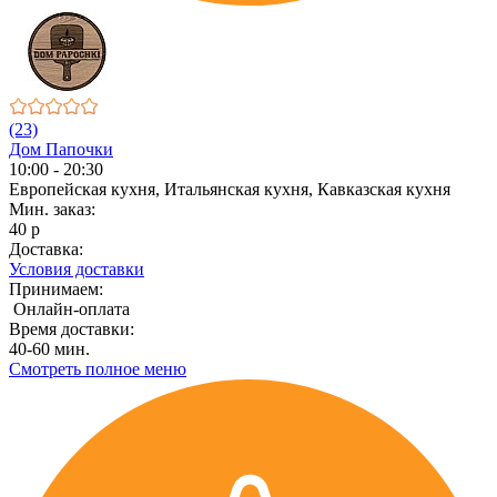
(23)
Дом Папочки
10:00 - 20:30
Европейская кухня, Итальянская кухня, Кавказская кухня
Мин. заказ:
40 р
Доставка:
Условия доставки
Принимаем:
Онлайн-оплата
Время доставки:
40-60 мин.
Смотреть полное меню