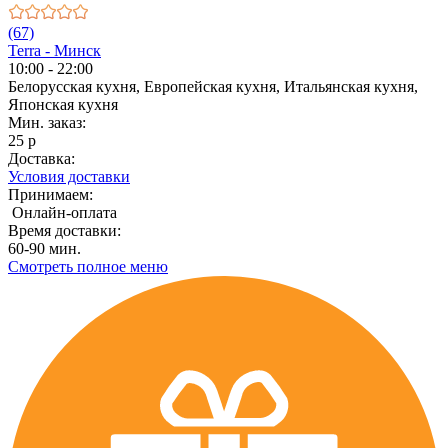
(67)
Terra - Минск
10:00 - 22:00
Белорусская кухня, Европейская кухня, Итальянская кухня,
Японская кухня
Мин. заказ:
25 р
Доставка:
Условия доставки
Принимаем:
Онлайн-оплата
Время доставки:
60-90 мин.
Смотреть полное меню