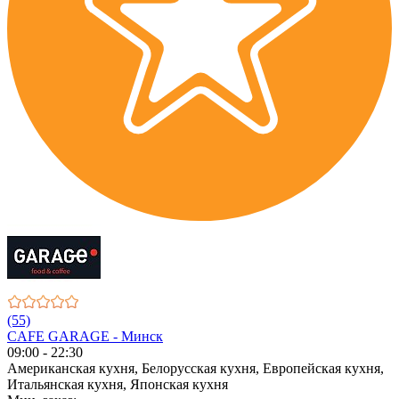
(55)
CAFE GARAGE - Минск
09:00 - 22:30
Американская кухня, Белорусская кухня, Европейская кухня,
Итальянская кухня, Японская кухня