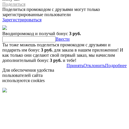
Поделиться
Поделиться промокодом с друзьями могут только
зарегистрированные пользователи
Зарегистрироваться
Вводипромокод и получай бонус
3 руб.
Ввести
Ты тоже можешь поделиться промокодом с друзьями и
подарить им бонус
3 руб.
для заказа в нашем приложении! И
как только они сделают свой первый заказ, мы начислим
дополнительный бонус
3 руб.
и тебе!
Принять
Отклонить
Подробнее
Для обеспечения удобства
пользователей сайта
используются cookies