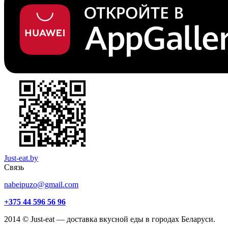
Just-eat.by
Связь
nabeipuzo@gmail.com
+375 44 596 56 96
2014 © Just-eat — доставка вкусной еды в городах Беларуси.