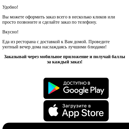
Удобно!
Вы можете оформить заказ всего в несколько кликов или
просто позвоните и сделайте заказ по телефону.
Вкусно!
Еда из ресторана с доставкой к Вам домой. Проведите
уютный вечер дома наслаждаясь лучшими блюдами!
Заказывай через мобильное приложение и получай баллы
за каждый заказ!