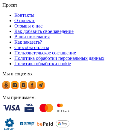
Проект
Контакты
О проекте
Отзывы о нас
Как добавить свое заведение
Ваши пожелания
Как заказать?
Способы оплаты
Пользовательское соглашение
Политика обработки персональных данных
Политика обработки cookie
Мы в соцсетях
Мы принимаем: