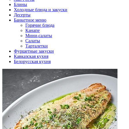
Блины
Холодные блюда и закуски
Десерты
Банкетное меню
Горячие блюда
Канапе
Мини-салаты
Салаты
Тарталетки
Фуршетные закуски
Кавказская кухня
Белорусская кухня