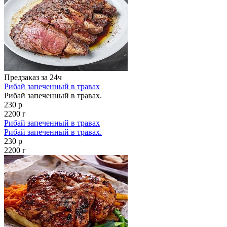
Предзаказ за 24ч
Рибай запеченный в травах
Рибай запеченный в травах.
230 р
2200 г
Рибай запеченный в травах
Рибай запеченный в травах.
230 р
2200 г