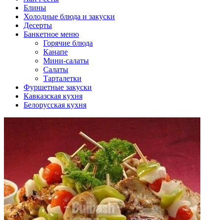
Блины
Холодные блюда и закуски
Десерты
Банкетное меню
Горячие блюда
Канапе
Мини-салаты
Салаты
Тарталетки
Фуршетные закуски
Кавказская кухня
Белорусская кухня