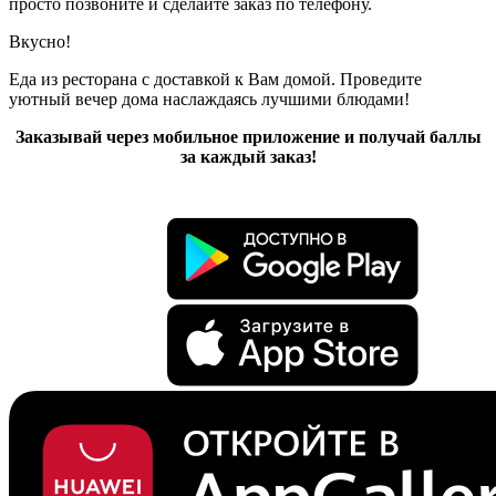
просто позвоните и сделайте заказ по телефону.
Вкусно!
Еда из ресторана с доставкой к Вам домой. Проведите
уютный вечер дома наслаждаясь лучшими блюдами!
Заказывай через мобильное приложение и получай баллы
за каждый заказ!