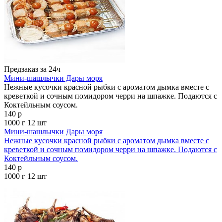
Предзаказ за 24ч
Мини-шашлычки Дары моря
Нежные кусочки красной рыбки с ароматом дымка вместе с
креветкой и сочным помидором черри на шпажке. Подаются с
Коктейльным соусом.
140 р
1000 г
12 шт
Мини-шашлычки Дары моря
Нежные кусочки красной рыбки с ароматом дымка вместе с
креветкой и сочным помидором черри на шпажке. Подаются с
Коктейльным соусом.
140 р
1000 г
12 шт