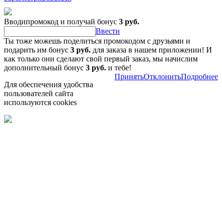
Вводипромокод и получай бонус
3 руб.
Ввести
Ты тоже можешь поделиться промокодом с друзьями и
подарить им бонус
3 руб.
для заказа в нашем приложении! И
как только они сделают свой первый заказ, мы начислим
дополнительный бонус
3 руб.
и тебе!
Принять
Отклонить
Подробнее
Для обеспечения удобства
пользователей сайта
используются cookies