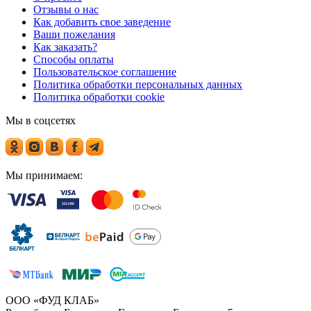
Отзывы о нас
Как добавить свое заведение
Ваши пожелания
Как заказать?
Способы оплаты
Пользовательское соглашение
Политика обработки персональных данных
Политика обработки cookie
Мы в соцсетях
Мы принимаем:
ООО «ФУД КЛАБ»