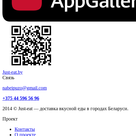
Just-eat.by
Связь
nabeipuzo@gmail.com
+375 44 596 56 96
2014 © Just-eat — доставка вкусной еды в городах Беларуси.
Проект
Контакты
О проекте