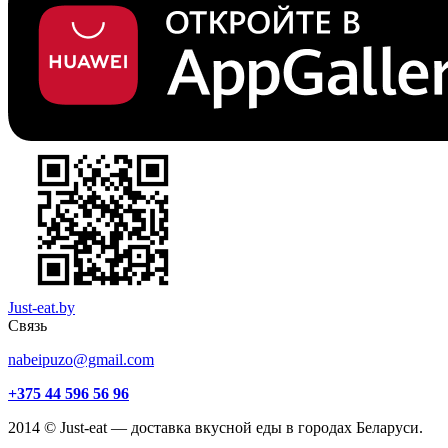
Just-eat.by
Связь
nabeipuzo@gmail.com
+375 44 596 56 96
2014 © Just-eat — доставка вкусной еды в городах Беларуси.