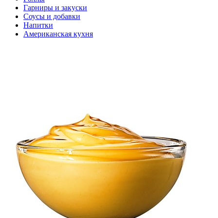
Гарниры и закуски
Соусы и добавки
Напитки
Американская кухня