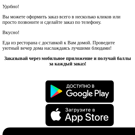
Удобно!
Вы можете оформить заказ всего в несколько кликов или
просто позвоните и сделайте заказ по телефону.
Вкусно!
Еда из ресторана с доставкой к Вам домой. Проведите
уютный вечер дома наслаждаясь лучшими блюдами!
Заказывай через мобильное приложение и получай баллы
за каждый заказ!