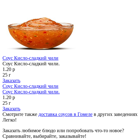
Соус Кисло-сладкий чили
Соус Кисло-сладкий чили.
1.20 р
25 г
Заказать
Соус Кисло-сладкий чили
Соус Кисло-сладкий чили.
1.20 р
25 г
Заказать
Смотрите также
доставка соусов в Гомеле
в других заведениях
Легко!
Заказать любимое блюдо или попробовать что-то новое?
Сравнивайте, выбирайте, заказывайте!