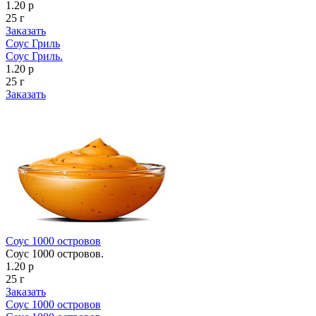
1.20 р
25 г
Заказать
Соус Гриль
Соус Гриль.
1.20 р
25 г
Заказать
Соус 1000 островов
Соус 1000 островов.
1.20 р
25 г
Заказать
Соус 1000 островов