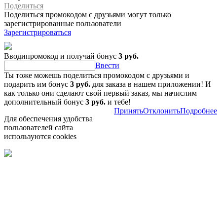
Поделиться
Поделиться промокодом с друзьями могут только
зарегистрированные пользователи
Зарегистрироваться
Вводипромокод и получай бонус
3 руб.
Ввести
Ты тоже можешь поделиться промокодом с друзьями и
подарить им бонус
3 руб.
для заказа в нашем приложении! И
как только они сделают свой первый заказ, мы начислим
дополнительный бонус
3 руб.
и тебе!
Принять
Отклонить
Подробнее
Для обеспечения удобства
пользователей сайта
используются cookies