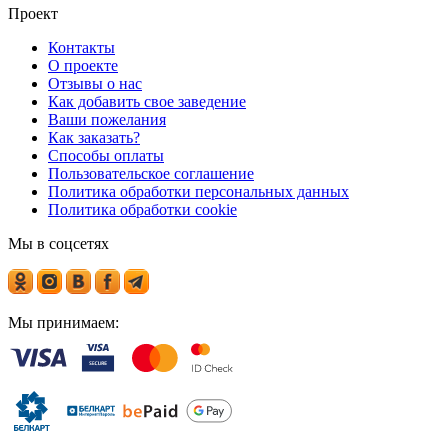
Проект
Контакты
О проекте
Отзывы о нас
Как добавить свое заведение
Ваши пожелания
Как заказать?
Способы оплаты
Пользовательское соглашение
Политика обработки персональных данных
Политика обработки cookie
Мы в соцсетях
Мы принимаем: