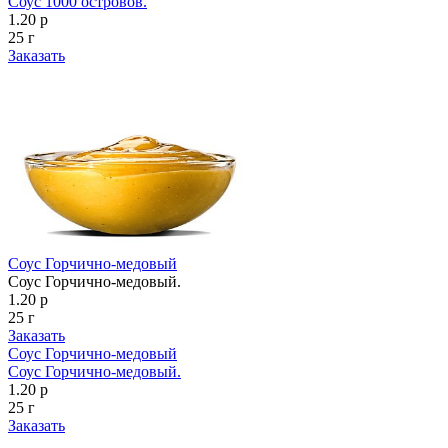
Соус 1000 островов.
1.20 р
25 г
Заказать
Соус Горчично-медовый
Соус Горчично-медовый.
1.20 р
25 г
Заказать
Соус Горчично-медовый
Соус Горчично-медовый.
1.20 р
25 г
Заказать