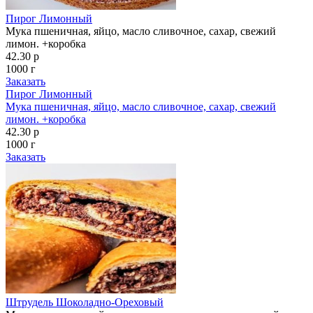
Пирог Лимонный
Мука пшеничная, яйцо, масло сливочное, сахар, свежий
лимон. +коробка
42.30 р
1000 г
Заказать
Пирог Лимонный
Мука пшеничная, яйцо, масло сливочное, сахар, свежий
лимон. +коробка
42.30 р
1000 г
Заказать
Штрудель Шоколадно-Ореховый