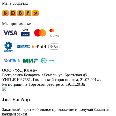
Мы в соцсетях
Мы принимаем:
ООО «ФУД КЛАБ»
Республика Беларусь, г.Гомель, ул. Брестская д5
УНП 491067581, Гомельский горисполком, 21.07.2014г.
Регистрация в Торговом реестре от 19.11.2018г.
Just Eat App
Заказывай через мобильное приложение и получай баллы за
каждый заказ!