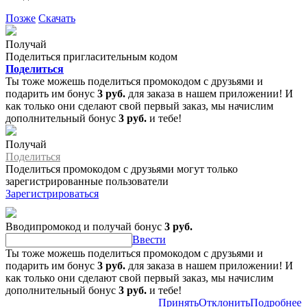
Позже
Скачать
Получай
Поделиться пригласительным кодом
Поделиться
Ты тоже можешь поделиться промокодом с друзьями и
подарить им бонус
3 руб.
для заказа в нашем приложении! И
как только они сделают свой первый заказ, мы начислим
дополнительный бонус
3 руб.
и тебе!
Получай
Поделиться
Поделиться промокодом с друзьями могут только
зарегистрированные пользователи
Зарегистрироваться
Вводипромокод и получай бонус
3 руб.
Ввести
Ты тоже можешь поделиться промокодом с друзьями и
подарить им бонус
3 руб.
для заказа в нашем приложении! И
как только они сделают свой первый заказ, мы начислим
дополнительный бонус
3 руб.
и тебе!
Принять
Отклонить
Подробнее