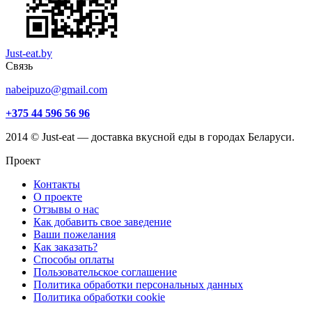
Just-eat.by
Связь
nabeipuzo@gmail.com
+375 44 596 56 96
2014 © Just-eat — доставка вкусной еды в городах Беларуси.
Проект
Контакты
О проекте
Отзывы о нас
Как добавить свое заведение
Ваши пожелания
Как заказать?
Способы оплаты
Пользовательское соглашение
Политика обработки персональных данных
Политика обработки cookie