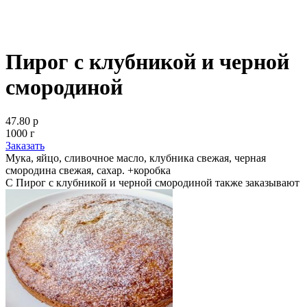
Пирог с клубникой и черной
смородиной
47.80 р
1000 г
Заказать
Мука, яйцо, сливочное масло, клубника свежая, черная
смородина свежая, сахар. +коробка
С Пирог с клубникой и черной смородиной также заказывают