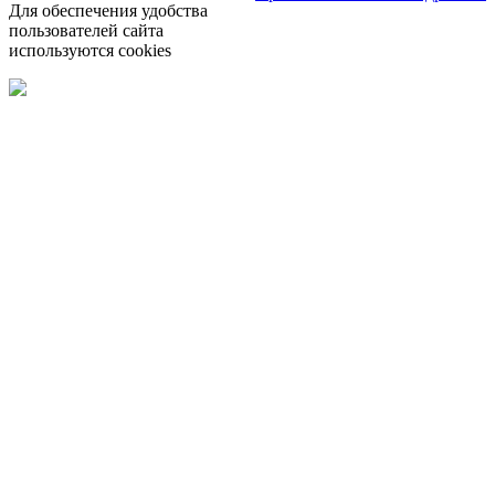
Для обеспечения удобства
пользователей сайта
используются cookies