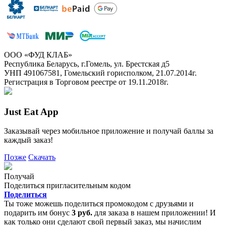
ООО «ФУД КЛАБ»
Республика Беларусь, г.Гомель, ул. Брестская д5
УНП 491067581, Гомельский горисполком, 21.07.2014г.
Регистрация в Торговом реестре от 19.11.2018г.
Just Eat App
Заказывай через мобильное приложение и получай баллы за
каждый заказ!
Позже
Скачать
Получай
Поделиться пригласительным кодом
Поделиться
Ты тоже можешь поделиться промокодом с друзьями и
подарить им бонус
3 руб.
для заказа в нашем приложении! И
как только они сделают свой первый заказ, мы начислим