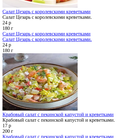
Салат Цезарь с королевскими креветками
Салат Цезарь с королевскими креветками.
24 р
180 г
Салат Цезарь с королевскими креветками
Салат Цезарь с королевскими креветками.
24 р
180 г
Крабовый салат с пекинской капустой и креветками
Крабовый салат с пекинской капустой и креветками.
17 р
200 г
Крабовый салат с пекинской капустой и креветками