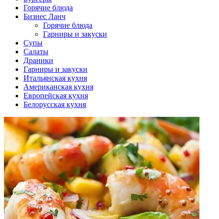
Горячие блюда
Бизнес Ланч
Горячие блюда
Гарниры и закуски
Супы
Салаты
Драники
Гарниры и закуски
Итальянская кухня
Американская кухня
Европейская кухня
Белорусская кухня