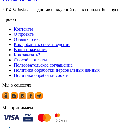
2014 © Just-eat — доставка вкусной еды в городах Беларуси.
Проект
Контакты
О проекте
Отзывы о нас
Как добавить свое заведение
Ваши пожелания
Как заказать?
Способы оплаты
Пользовательское соглашение
Политика обработки персональных данных
Политика обработки cookie
Мы в соцсетях
Мы принимаем: