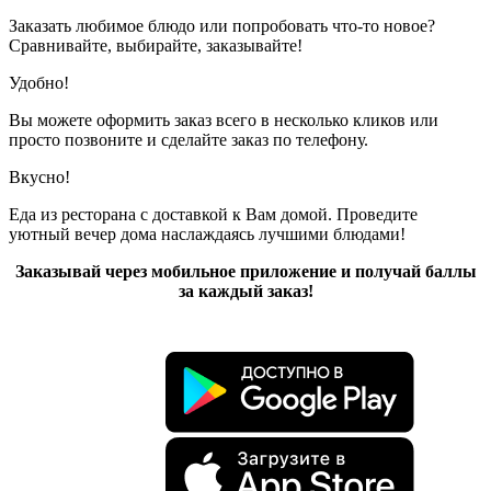
Заказать любимое блюдо или попробовать что-то новое?
Сравнивайте, выбирайте, заказывайте!
Удобно!
Вы можете оформить заказ всего в несколько кликов или
просто позвоните и сделайте заказ по телефону.
Вкусно!
Еда из ресторана с доставкой к Вам домой. Проведите
уютный вечер дома наслаждаясь лучшими блюдами!
Заказывай через мобильное приложение и получай баллы
за каждый заказ!