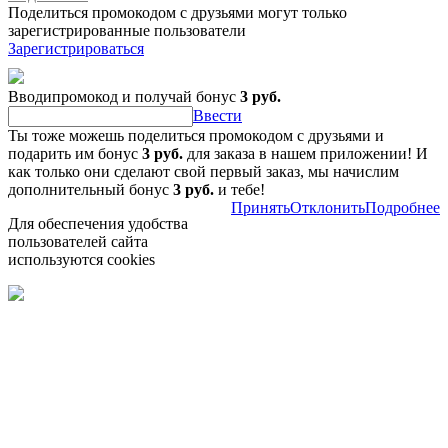
Поделиться промокодом с друзьями могут только
зарегистрированные пользователи
Зарегистрироваться
Вводипромокод и получай бонус
3 руб.
Ввести
Ты тоже можешь поделиться промокодом с друзьями и
подарить им бонус
3 руб.
для заказа в нашем приложении! И
как только они сделают свой первый заказ, мы начислим
дополнительный бонус
3 руб.
и тебе!
Принять
Отклонить
Подробнее
Для обеспечения удобства
пользователей сайта
используются cookies