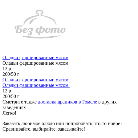
Оладьи фаршированные мясом
Оладьи фаршированные мясом.
12 р
260/50 г
Оладьи фаршированные мясом
Оладьи фаршированные мясом.
12 р
260/50 г
Смотрите также
доставка драников в Гомеле
в других
заведениях
Легко!
Заказать любимое блюдо или попробовать что-то новое?
Сравнивайте, выбирайте, заказывайте!