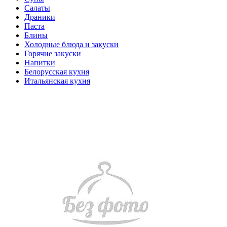
Салаты
Драники
Паста
Блины
Холодные блюда и закуски
Горячие закуски
Напитки
Белорусская кухня
Итальянская кухня