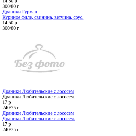
14.50 р
300/80 г
Драники Гурман
Куриное филе, свинина, ветчина, соус.
14.50 р
300/80 г
Драники Любительские с лососем
Драники Любительские с лососем.
17 р
240/75 г
Драники Любительские с лососем
Драники Любительские с лососем.
17 р
240/75 г