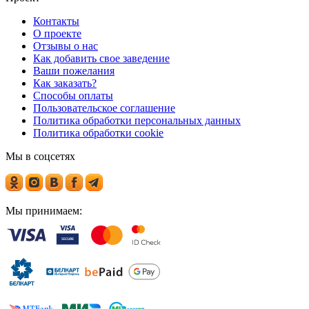
Контакты
О проекте
Отзывы о нас
Как добавить свое заведение
Ваши пожелания
Как заказать?
Способы оплаты
Пользовательское соглашение
Политика обработки персональных данных
Политика обработки cookie
Мы в соцсетях
Мы принимаем: