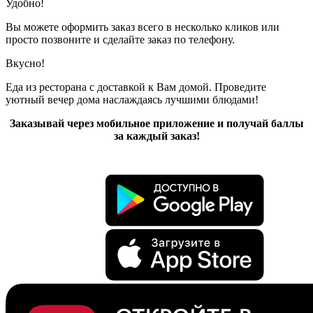
Удобно!
Вы можете оформить заказ всего в несколько кликов или
просто позвоните и сделайте заказ по телефону.
Вкусно!
Еда из ресторана с доставкой к Вам домой. Проведите
уютный вечер дома наслаждаясь лучшими блюдами!
Заказывай через мобильное приложение и получай баллы
за каждый заказ!