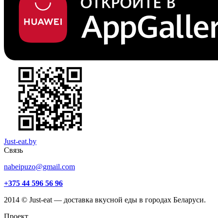
Just-eat.by
Связь
nabeipuzo@gmail.com
+375 44 596 56 96
2014 © Just-eat — доставка вкусной еды в городах Беларуси.
Проект