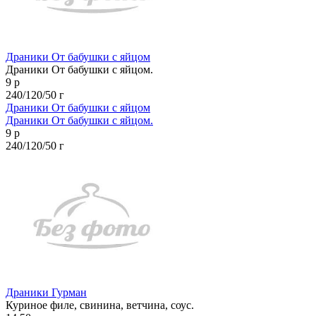
Драники От бабушки с яйцом
Драники От бабушки с яйцом.
9 р
240/120/50 г
Драники От бабушки с яйцом
Драники От бабушки с яйцом.
9 р
240/120/50 г
Драники Гурман
Куриное филе, свинина, ветчина, соус.