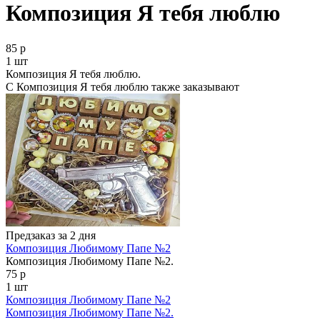
Композиция Я тебя люблю
85 р
1 шт
Композиция Я тебя люблю.
С Композиция Я тебя люблю также заказывают
Предзаказ за 2 дня
Композиция Любимому Папе №2
Композиция Любимому Папе №2.
75 р
1 шт
Композиция Любимому Папе №2
Композиция Любимому Папе №2.