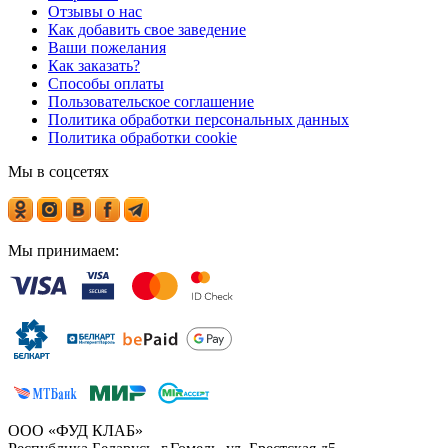
Отзывы о нас
Как добавить свое заведение
Ваши пожелания
Как заказать?
Способы оплаты
Пользовательское соглашение
Политика обработки персональных данных
Политика обработки cookie
Мы в соцсетях
Мы принимаем:
ООО «ФУД КЛАБ»