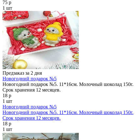
75 р
1 шт
Предзаказ за 2 дня
Новогодний подарок №5
Новогодний подарок №5. 11*16см. Молочный шоколад 150г.
Срок хранения 12 месяцев.
18 р
1 шт
Новогодний подарок №5
Новогодний подарок №5. 11*16см. Молочный шоколад 150г.
Срок хранения 12 месяцев.
18 р
1 шт