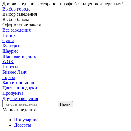
Доставка еды из ресторанов и кафе без наценок и переплат!
Выбор города
Выбор заведения
Выбор блюда
Оформление заказа
Все заведения
Пицца
Суши
Бургеры
Шаурма
Шашлыки/гриль
WOK
Пироги
Бизнес Ланч
Торты
Банкетное меню
Цветы и подарки
Продукты
Другие заведения
Меню заведения
Популярное
Десерты