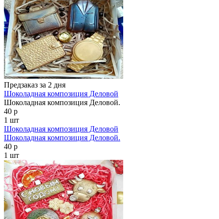
Предзаказ за 2 дня
Шоколадная композиция Деловой
Шоколадная композиция Деловой.
40 р
1 шт
Шоколадная композиция Деловой
Шоколадная композиция Деловой.
40 р
1 шт