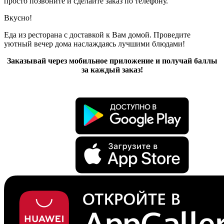
просто позвоните и сделайте заказ по телефону.
Вкусно!
Еда из ресторана с доставкой к Вам домой. Проведите
уютный вечер дома наслаждаясь лучшими блюдами!
Заказывай через мобильное приложение и получай баллы
за каждый заказ!