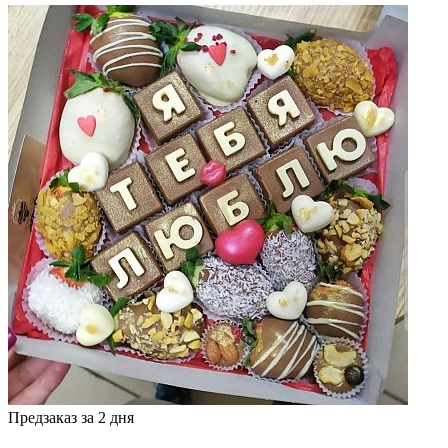
Предзаказ за 2 дня