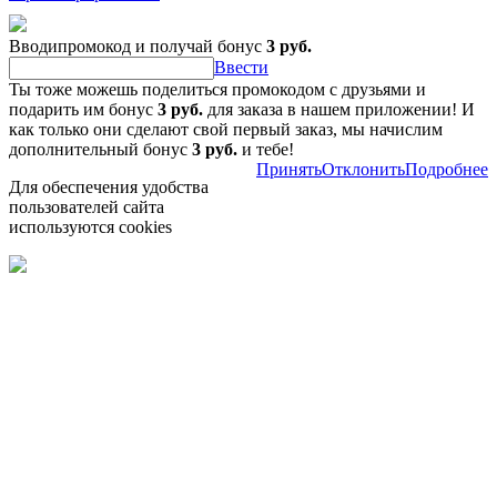
Вводипромокод и получай бонус
3 руб.
Ввести
Ты тоже можешь поделиться промокодом с друзьями и
подарить им бонус
3 руб.
для заказа в нашем приложении! И
как только они сделают свой первый заказ, мы начислим
дополнительный бонус
3 руб.
и тебе!
Принять
Отклонить
Подробнее
Для обеспечения удобства
пользователей сайта
используются cookies