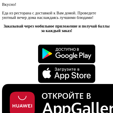
Вкусно!
Еда из ресторана с доставкой к Вам домой. Проведите
уютный вечер дома наслаждаясь лучшими блюдами!
Заказывай через мобильное приложение и получай баллы
за каждый заказ!