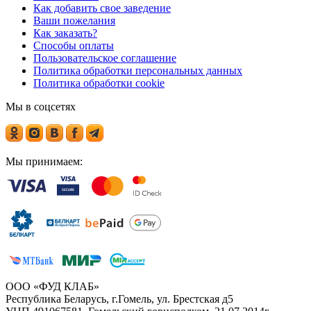
Как добавить свое заведение
Ваши пожелания
Как заказать?
Способы оплаты
Пользовательское соглашение
Политика обработки персональных данных
Политика обработки cookie
Мы в соцсетях
Мы принимаем:
ООО «ФУД КЛАБ»
Республика Беларусь, г.Гомель, ул. Брестская д5