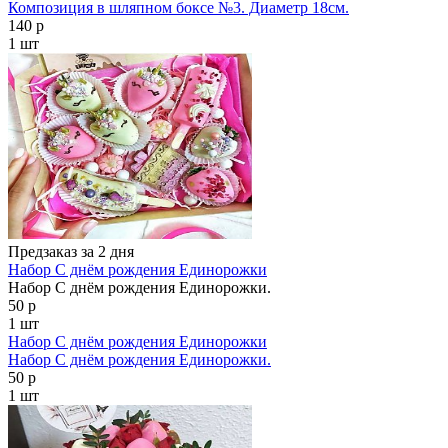
Композиция в шляпном боксе №3. Диаметр 18см.
140 р
1 шт
Предзаказ за 2 дня
Набор С днём рождения Единорожки
Набор С днём рождения Единорожки.
50 р
1 шт
Набор С днём рождения Единорожки
Набор С днём рождения Единорожки.
50 р
1 шт