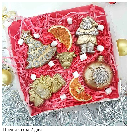
Предзаказ за 2 дня