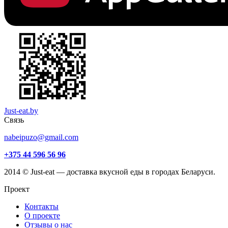
Just-eat.by
Связь
nabeipuzo@gmail.com
+375 44 596 56 96
2014 © Just-eat — доставка вкусной еды в городах Беларуси.
Проект
Контакты
О проекте
Отзывы о нас