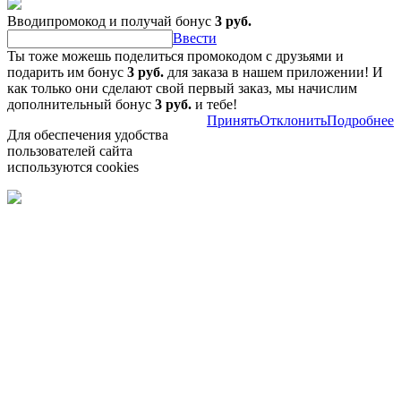
Вводипромокод и получай бонус
3 руб.
Ввести
Ты тоже можешь поделиться промокодом с друзьями и
подарить им бонус
3 руб.
для заказа в нашем приложении! И
как только они сделают свой первый заказ, мы начислим
дополнительный бонус
3 руб.
и тебе!
Принять
Отклонить
Подробнее
Для обеспечения удобства
пользователей сайта
используются cookies