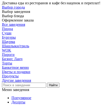
Доставка еды из ресторанов и кафе без наценок и переплат!
Выбор города
Выбор заведения
Выбор блюда
Оформление заказа
Все заведения
Пицца
Суши
Бургеры
Шаурма
Шашлыки/гриль
WOK
Пироги
Бизнес Ланч
Торты
Банкетное меню
Цветы и подарки
Продукты
Другие заведения
Меню заведения
Популярное
Десерты