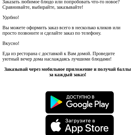
Заказать любимое блюдо или попробовать что-то новое?
Сравнивайте, выбирайте, заказывайте!
Удобно!
Вы можете оформить заказ всего в несколько кликов или
просто позвоните и сделайте заказ по телефону.
Вкусно!
Еда из ресторана с доставкой к Вам домой. Проведите
уютный вечер дома наслаждаясь лучшими блюдами!
Заказывай через мобильное приложение и получай баллы
за каждый заказ!