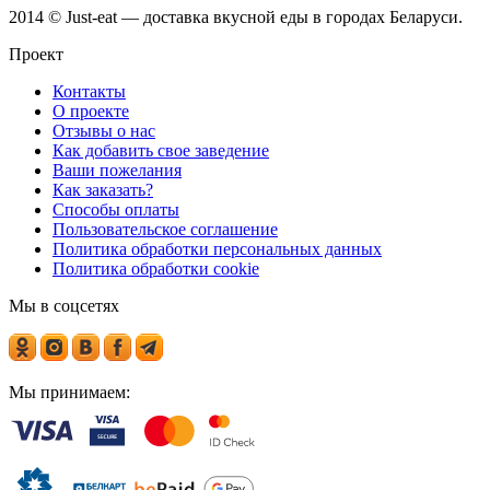
2014 © Just-eat — доставка вкусной еды в городах Беларуси.
Проект
Контакты
О проекте
Отзывы о нас
Как добавить свое заведение
Ваши пожелания
Как заказать?
Способы оплаты
Пользовательское соглашение
Политика обработки персональных данных
Политика обработки cookie
Мы в соцсетях
Мы принимаем: