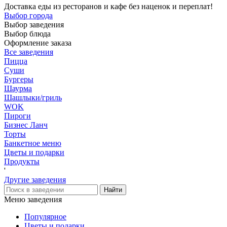
Доставка еды из ресторанов и кафе без наценок и переплат!
Выбор города
Выбор заведения
Выбор блюда
Оформление заказа
Все заведения
Пицца
Суши
Бургеры
Шаурма
Шашлыки/гриль
WOK
Пироги
Бизнес Ланч
Торты
Банкетное меню
Цветы и подарки
Продукты
'
Другие заведения
Меню заведения
Популярное
Цветы и подарки