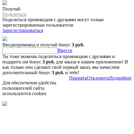
Получай
Поделиться
Поделиться промокодом с друзьями могут только
зарегистрированные пользователи
Зарегистрироваться
Вводипромокод и получай бонус
3 руб.
Ввести
Ты тоже можешь поделиться промокодом с друзьями и
подарить им бонус
3 руб.
для заказа в нашем приложении! И
как только они сделают свой первый заказ, мы начислим
дополнительный бонус
3 руб.
и тебе!
Принять
Отклонить
Подробнее
Для обеспечения удобства
пользователей сайта
используются cookies