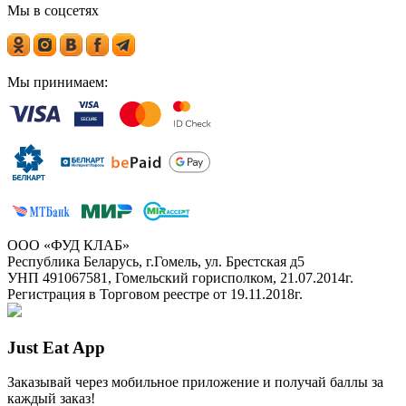
Мы в соцсетях
Мы принимаем:
ООО «ФУД КЛАБ»
Республика Беларусь, г.Гомель, ул. Брестская д5
УНП 491067581, Гомельский горисполком, 21.07.2014г.
Регистрация в Торговом реестре от 19.11.2018г.
Just Eat App
Заказывай через мобильное приложение и получай баллы за
каждый заказ!