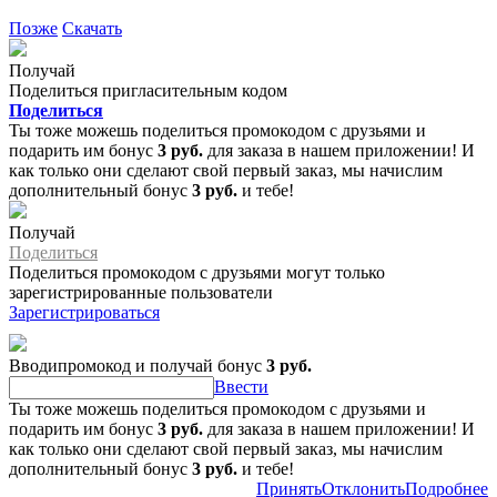
Позже
Скачать
Получай
Поделиться пригласительным кодом
Поделиться
Ты тоже можешь поделиться промокодом с друзьями и
подарить им бонус
3 руб.
для заказа в нашем приложении! И
как только они сделают свой первый заказ, мы начислим
дополнительный бонус
3 руб.
и тебе!
Получай
Поделиться
Поделиться промокодом с друзьями могут только
зарегистрированные пользователи
Зарегистрироваться
Вводипромокод и получай бонус
3 руб.
Ввести
Ты тоже можешь поделиться промокодом с друзьями и
подарить им бонус
3 руб.
для заказа в нашем приложении! И
как только они сделают свой первый заказ, мы начислим
дополнительный бонус
3 руб.
и тебе!
Принять
Отклонить
Подробнее