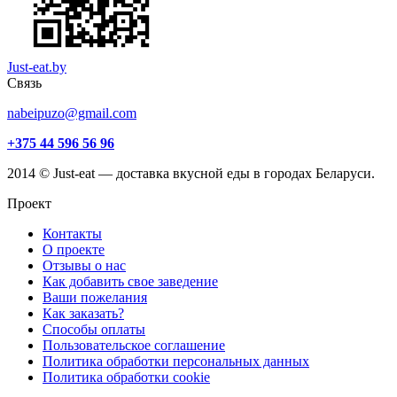
Just-eat.by
Связь
nabeipuzo@gmail.com
+375 44 596 56 96
2014 © Just-eat — доставка вкусной еды в городах Беларуси.
Проект
Контакты
О проекте
Отзывы о нас
Как добавить свое заведение
Ваши пожелания
Как заказать?
Способы оплаты
Пользовательское соглашение
Политика обработки персональных данных
Политика обработки cookie