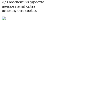
Для обеспечения удобства
пользователей сайта
используются cookies