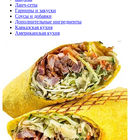
Ланч-сеты
Гарниры и закуски
Соусы и добавки
Дополнительные ингредиенты
Кавказская кухня
Американская кухня