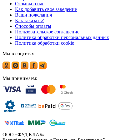
Отзывы о нас
Как добавить свое заведение
Ваши пожелания
Как заказать?
Способы оплаты
Пользовательское соглашение
Политика обработки персональных данных
Политика обработки cookie
Мы в соцсетях
Мы принимаем:
ООО «ФУД КЛАБ»