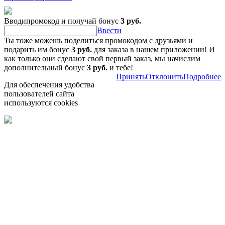
Вводипромокод и получай бонус
3 руб.
Ввести
Ты тоже можешь поделиться промокодом с друзьями и
подарить им бонус
3 руб.
для заказа в нашем приложении! И
как только они сделают свой первый заказ, мы начислим
дополнительный бонус
3 руб.
и тебе!
Принять
Отклонить
Подробнее
Для обеспечения удобства
пользователей сайта
используются cookies