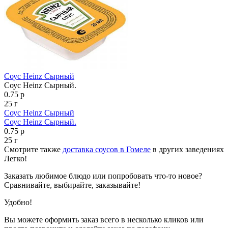
Соус Heinz Сырный
Соус Heinz Сырный.
0.75 р
25 г
Соус Heinz Сырный
Соус Heinz Сырный.
0.75 р
25 г
Смотрите также
доставка соусов в Гомеле
в других заведениях
Легко!
Заказать любимое блюдо или попробовать что-то новое?
Сравнивайте, выбирайте, заказывайте!
Удобно!
Вы можете оформить заказ всего в несколько кликов или