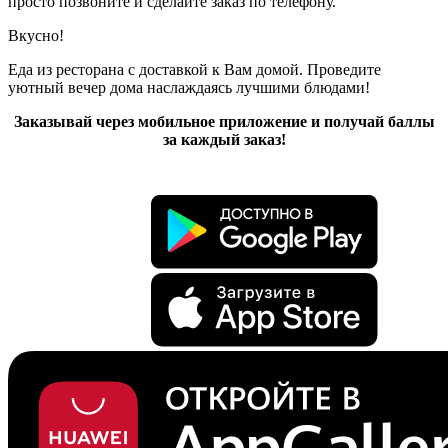
просто позвоните и сделайте заказ по телефону.
Вкусно!
Еда из ресторана с доставкой к Вам домой. Проведите
уютный вечер дома наслаждаясь лучшими блюдами!
Заказывай через мобильное приложение и получай баллы
за каждый заказ!