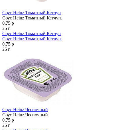
Соус Heinz Томатный Кетчуп
Соус Heinz Томатный Кетчуп.
0.75 р
25 г
Соус Heinz Томатный Кетчуп
Соус Heinz Томатный Кетчуп.
0.75 р
25 г
Соус Heinz Чесночный
Соус Heinz Чесночный.
0.75 р
25 г