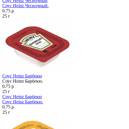
Соус Heinz Чесночный
Соус Heinz Чесночный.
0.75 р
25 г
Соус Heinz Барбекю
Соус Heinz Барбекю.
0.75 р
25 г
Соус Heinz Барбекю
Соус Heinz Барбекю.
0.75 р
25 г