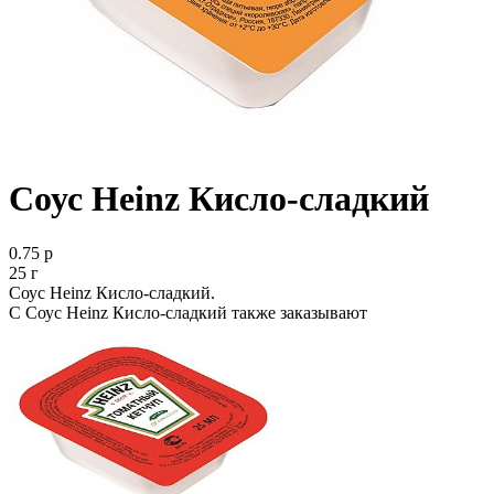
Соус Heinz Кисло-сладкий
0.75 р
25 г
Соус Heinz Кисло-сладкий.
С Соус Heinz Кисло-сладкий также заказывают