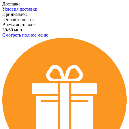
Доставка:
Условия доставки
Принимаем:
Онлайн-оплата
Время доставки:
30-60 мин.
Смотреть полное меню