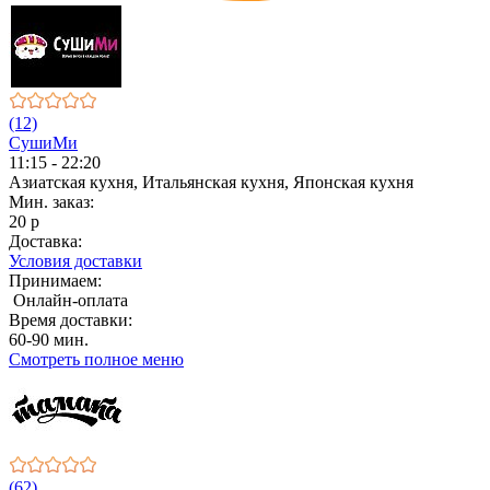
(12)
СушиМи
11:15 - 22:20
Азиатская кухня, Итальянская кухня, Японская кухня
Мин. заказ:
20 р
Доставка:
Условия доставки
Принимаем:
Онлайн-оплата
Время доставки:
60-90 мин.
Смотреть полное меню
(62)