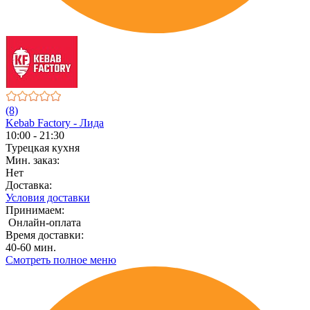
(8)
Kebab Factory - Лида
10:00 - 21:30
Турецкая кухня
Мин. заказ:
Нет
Доставка:
Условия доставки
Принимаем:
Онлайн-оплата
Время доставки:
40-60 мин.
Смотреть полное меню