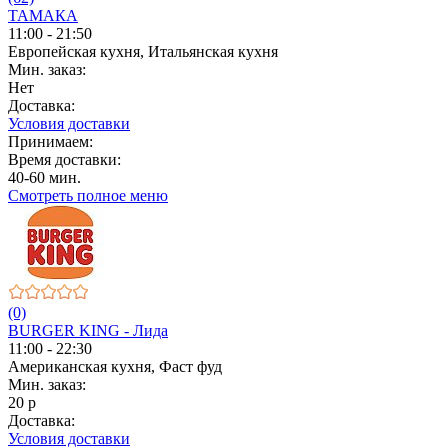
ТАМАКА
11:00 - 21:50
Европейская кухня, Итальянская кухня
Мин. заказ:
Нет
Доставка:
Условия доставки
Принимаем:
Время доставки:
40-60 мин.
Смотреть полное меню
(0)
BURGER KING - Лида
11:00 - 22:30
Американская кухня, Фаст фуд
Мин. заказ:
20 р
Доставка:
Условия доставки