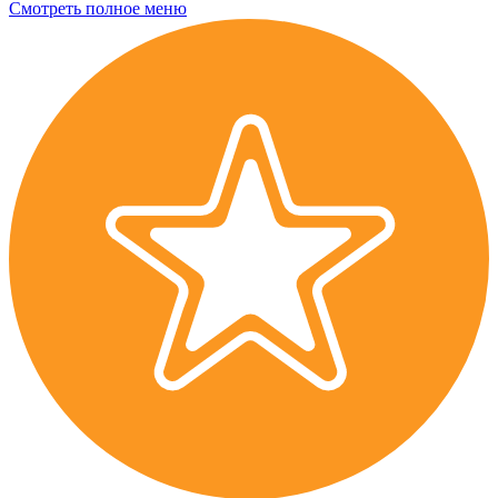
Смотреть полное меню