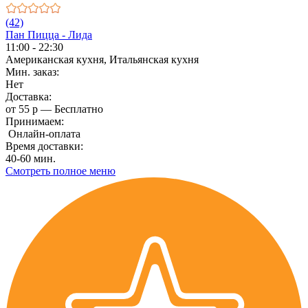
(42)
Пан Пицца - Лида
11:00 - 22:30
Американская кухня, Итальянская кухня
Мин. заказ:
Нет
Доставка:
от 55 р — Бесплатно
Принимаем:
Онлайн-оплата
Время доставки:
40-60 мин.
Смотреть полное меню