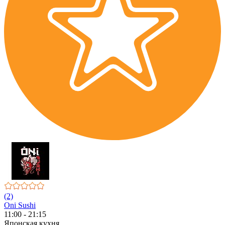
(2)
Oni Sushi
11:00 - 21:15
Японская кухня