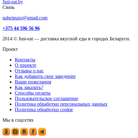
Just-eat.by
Связь
nabeipuzo@gmail.com
+375 44 596 56 96
2014 © Just-eat — доставка вкусной еды в городах Беларуси.
Проект
Контакты
О проекте
Отзывы о нас
Как добавить свое заведение
Ваши пожелания
Как заказать?
Способы оплаты
Пользовательское соглашение
Политика обработки персональных данных
Политика обработки cookie
Мы в соцсетях