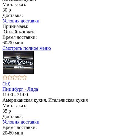
Мин. заказ:
30 р
Доставка:
Условия доставки
Принимаем:
Онлайн-оплата
Время доставки:
60-90 мин.
Смотреть полное меню
(10)
Пиццбург - Лида
11:00 - 21:00
Американская кухня, Итальянская кухня
Мин. заказ:
35 р
Доставка:
Условия доставки
Время доставки:
20-60 мин.