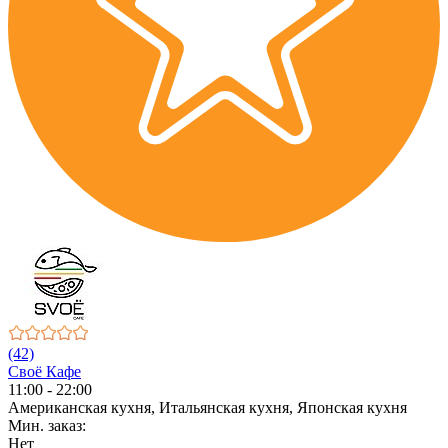
(42)
Своё Кафе
11:00 - 22:00
Американская кухня, Итальянская кухня, Японская кухня
Мин. заказ:
Нет