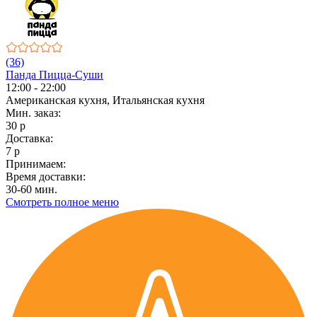
(36)
Панда Пицца-Суши
12:00 - 22:00
Американская кухня, Итальянская кухня
Мин. заказ:
30 р
Доставка:
7 р
Принимаем:
Время доставки:
30-60 мин.
Смотреть полное меню