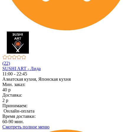
(22)
SUSHI ART - Лида
11:00 - 22:45
Азиатская кухня, Японская кухня
Мин. заказ:
40 р
Доставка:
2 р
Принимаем:
Онлайн-оплата
Время доставки:
60-90 мин.
Смотреть полное меню