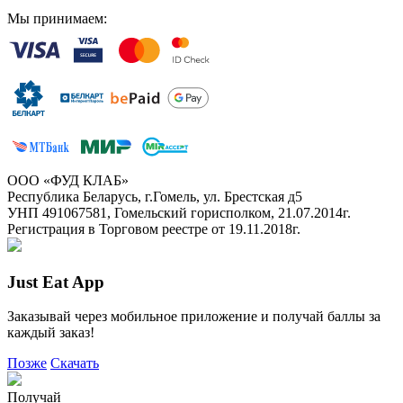
Мы принимаем:
ООО «ФУД КЛАБ»
Республика Беларусь, г.Гомель, ул. Брестская д5
УНП 491067581, Гомельский горисполком, 21.07.2014г.
Регистрация в Торговом реестре от 19.11.2018г.
Just Eat App
Заказывай через мобильное приложение и получай баллы за
каждый заказ!
Позже
Скачать
Получай