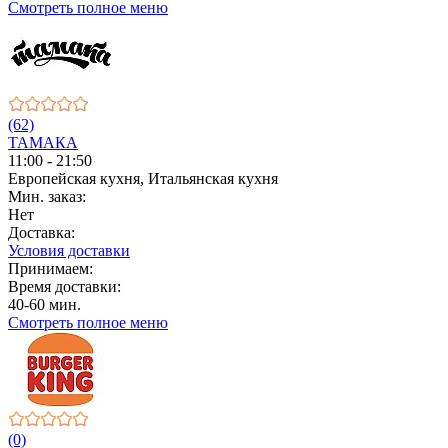
Смотреть полное меню
(62)
ТАМАКА
11:00 - 21:50
Европейская кухня, Итальянская кухня
Мин. заказ:
Нет
Доставка:
Условия доставки
Принимаем:
Время доставки:
40-60 мин.
Смотреть полное меню
(0)