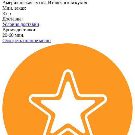
Американская кухня, Итальянская кухня
Мин. заказ:
35 р
Доставка:
Условия доставки
Время доставки:
20-60 мин.
Смотреть полное меню