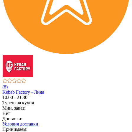
(8)
Kebab Factory - Лида
10:00 - 21:30
Турецкая кухня
Мин. заказ:
Нет
Доставка:
Условия доставки
Принимаем: