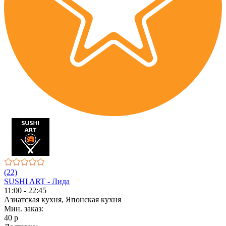
(22)
SUSHI ART - Лида
11:00 - 22:45
Азиатская кухня, Японская кухня
Мин. заказ:
40 р