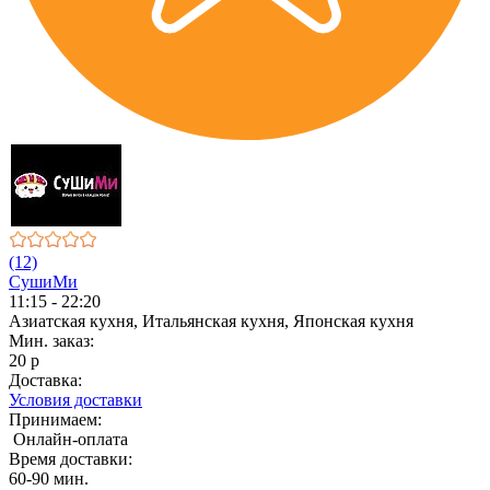
(12)
СушиМи
11:15 - 22:20
Азиатская кухня, Итальянская кухня, Японская кухня
Мин. заказ:
20 р
Доставка:
Условия доставки
Принимаем:
Онлайн-оплата
Время доставки:
60-90 мин.