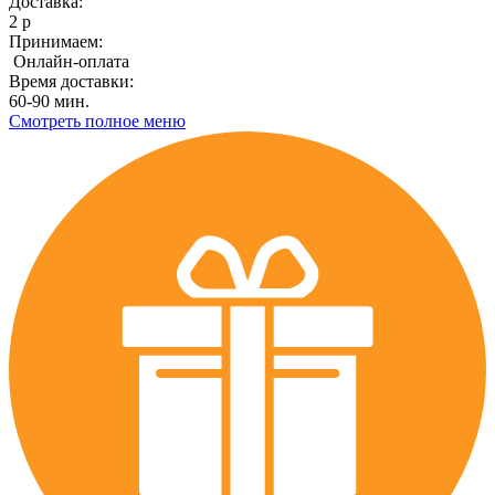
Доставка:
2 р
Принимаем:
Онлайн-оплата
Время доставки:
60-90 мин.
Смотреть полное меню