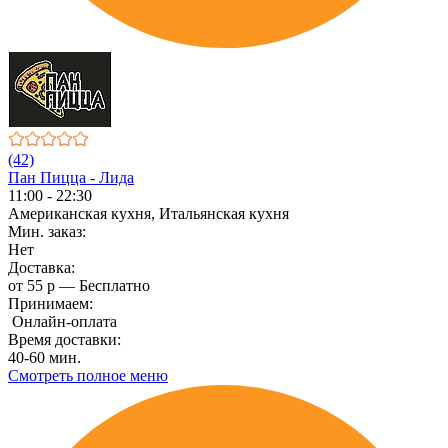
(42)
Пан Пицца - Лида
11:00 - 22:30
Американская кухня, Итальянская кухня
Мин. заказ:
Нет
Доставка:
от 55 р — Бесплатно
Принимаем:
Онлайн-оплата
Время доставки:
40-60 мин.
Смотреть полное меню