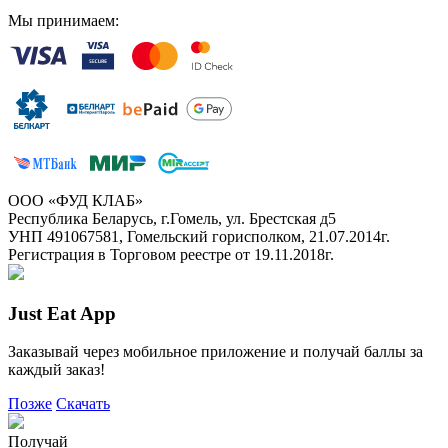
Мы принимаем:
ООО «ФУД КЛАБ»
Республика Беларусь, г.Гомель, ул. Брестская д5
УНП 491067581, Гомельский горисполком, 21.07.2014г.
Регистрация в Торговом реестре от 19.11.2018г.
Just Eat App
Заказывай через мобильное приложение и получай баллы за
каждый заказ!
Позже
Скачать
Получай