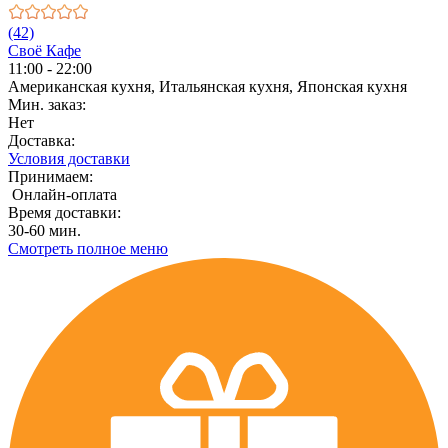
(42)
Своё Кафе
11:00 - 22:00
Американская кухня, Итальянская кухня, Японская кухня
Мин. заказ:
Нет
Доставка:
Условия доставки
Принимаем:
Онлайн-оплата
Время доставки:
30-60 мин.
Смотреть полное меню