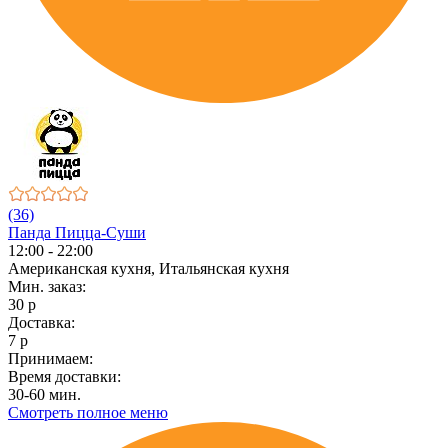
(36)
Панда Пицца-Суши
12:00 - 22:00
Американская кухня, Итальянская кухня
Мин. заказ:
30 р
Доставка:
7 р
Принимаем:
Время доставки:
30-60 мин.
Смотреть полное меню