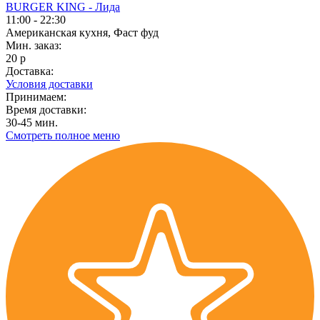
BURGER KING - Лида
11:00 - 22:30
Американская кухня, Фаст фуд
Мин. заказ:
20 р
Доставка:
Условия доставки
Принимаем:
Время доставки:
30-45 мин.
Смотреть полное меню