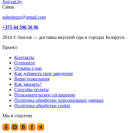
Just-eat.by
Связь
nabeipuzo@gmail.com
+375 44 596 56 96
2014 © Just-eat — доставка вкусной еды в городах Беларуси.
Проект
Контакты
О проекте
Отзывы о нас
Как добавить свое заведение
Ваши пожелания
Как заказать?
Способы оплаты
Пользовательское соглашение
Политика обработки персональных данных
Политика обработки cookie
Мы в соцсетях