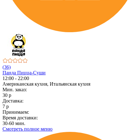
(36)
Панда Пицца-Суши
12:00 - 22:00
Американская кухня, Итальянская кухня
Мин. заказ:
30 р
Доставка:
7 р
Принимаем:
Время доставки:
30-60 мин.
Смотреть полное меню