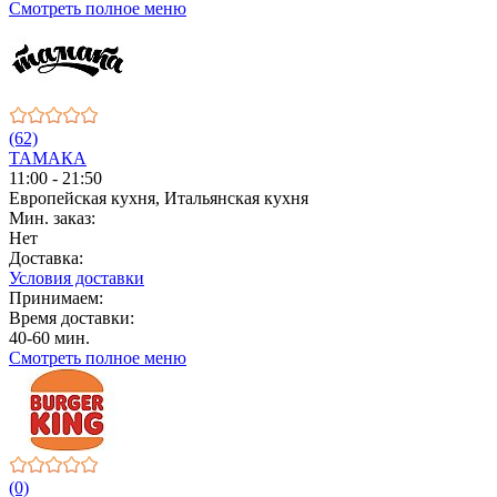
Смотреть полное меню
(62)
ТАМАКА
11:00 - 21:50
Европейская кухня, Итальянская кухня
Мин. заказ:
Нет
Доставка:
Условия доставки
Принимаем:
Время доставки:
40-60 мин.
Смотреть полное меню
(0)