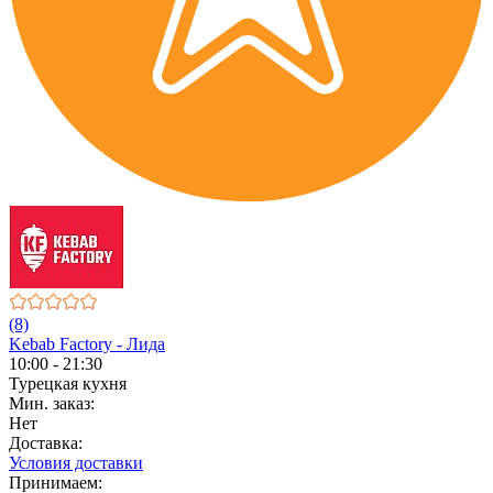
(8)
Kebab Factory - Лида
10:00 - 21:30
Турецкая кухня
Мин. заказ:
Нет
Доставка:
Условия доставки
Принимаем: