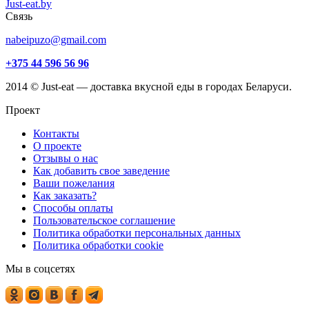
Just-eat.by
Связь
nabeipuzo@gmail.com
+375 44 596 56 96
2014 © Just-eat — доставка вкусной еды в городах Беларуси.
Проект
Контакты
О проекте
Отзывы о нас
Как добавить свое заведение
Ваши пожелания
Как заказать?
Способы оплаты
Пользовательское соглашение
Политика обработки персональных данных
Политика обработки cookie
Мы в соцсетях