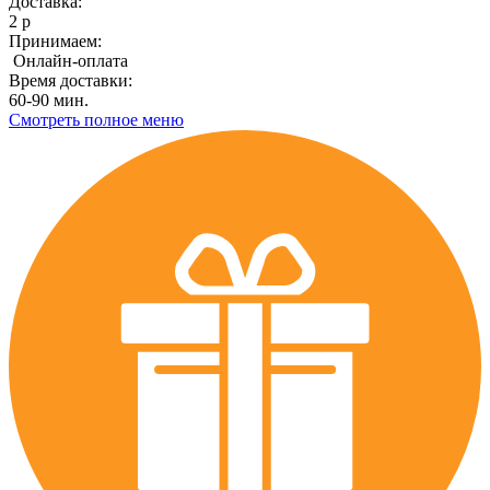
Доставка:
2 р
Принимаем:
Онлайн-оплата
Время доставки:
60-90 мин.
Смотреть полное меню