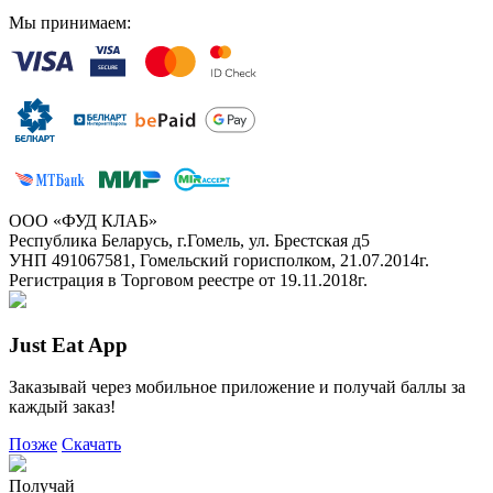
Мы принимаем:
ООО «ФУД КЛАБ»
Республика Беларусь, г.Гомель, ул. Брестская д5
УНП 491067581, Гомельский горисполком, 21.07.2014г.
Регистрация в Торговом реестре от 19.11.2018г.
Just Eat App
Заказывай через мобильное приложение и получай баллы за
каждый заказ!
Позже
Скачать
Получай