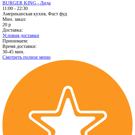
BURGER KING - Лида
11:00 - 22:30
Американская кухня, Фаст фуд
Мин. заказ:
20 р
Доставка:
Условия доставки
Принимаем:
Время доставки:
30-45 мин.
Смотреть полное меню