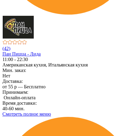
(42)
Пан Пицца - Лида
11:00 - 22:30
Американская кухня, Итальянская кухня
Мин. заказ:
Нет
Доставка:
от 55 р — Бесплатно
Принимаем:
Онлайн-оплата
Время доставки:
40-60 мин.
Смотреть полное меню