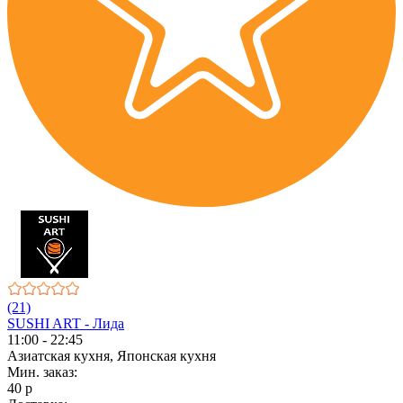
(21)
SUSHI ART - Лида
11:00 - 22:45
Азиатская кухня, Японская кухня
Мин. заказ:
40 р