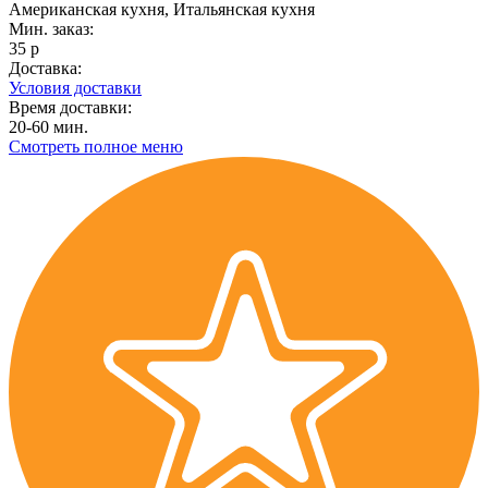
Американская кухня, Итальянская кухня
Мин. заказ:
35 р
Доставка:
Условия доставки
Время доставки:
20-60 мин.
Смотреть полное меню