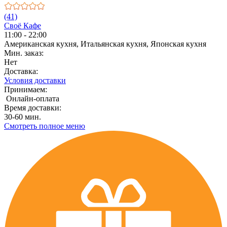
(41)
Своё Кафе
11:00 - 22:00
Американская кухня, Итальянская кухня, Японская кухня
Мин. заказ:
Нет
Доставка:
Условия доставки
Принимаем:
Онлайн-оплата
Время доставки:
30-60 мин.
Смотреть полное меню