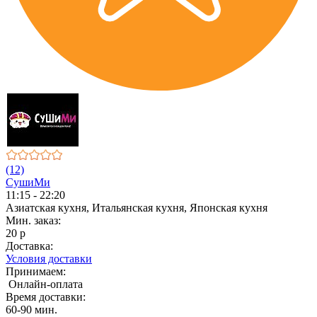
(12)
СушиМи
11:15 - 22:20
Азиатская кухня, Итальянская кухня, Японская кухня
Мин. заказ:
20 р
Доставка:
Условия доставки
Принимаем:
Онлайн-оплата
Время доставки:
60-90 мин.