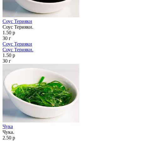
Соус Терияки
Соус Терияки.
1.50 р
30 г
Соус Терияки
Соус Терияки.
1.50 р
30 г
Чука
Чука.
2.50 р