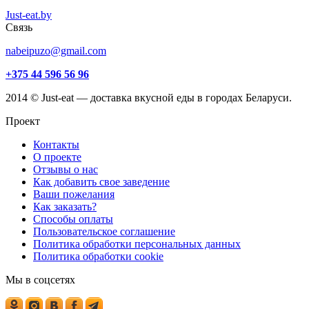
Just-eat.by
Связь
nabeipuzo@gmail.com
+375 44 596 56 96
2014 © Just-eat — доставка вкусной еды в городах Беларуси.
Проект
Контакты
О проекте
Отзывы о нас
Как добавить свое заведение
Ваши пожелания
Как заказать?
Способы оплаты
Пользовательское соглашение
Политика обработки персональных данных
Политика обработки cookie
Мы в соцсетях