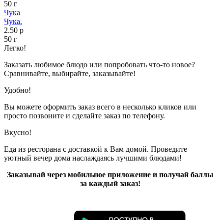
50 г
Чука
Чука.
2.50 р
50 г
Легко!
Заказать любимое блюдо или попробовать что-то новое?
Сравнивайте, выбирайте, заказывайте!
Удобно!
Вы можете оформить заказ всего в несколько кликов или
просто позвоните и сделайте заказ по телефону.
Вкусно!
Еда из ресторана с доставкой к Вам домой. Проведите
уютный вечер дома наслаждаясь лучшими блюдами!
Заказывай через мобильное приложение и получай баллы
за каждый заказ!