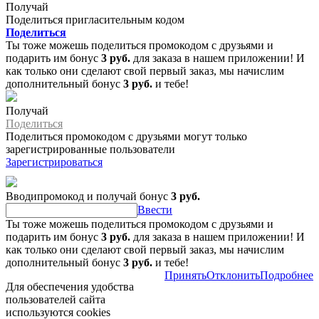
Получай
Поделиться пригласительным кодом
Поделиться
Ты тоже можешь поделиться промокодом с друзьями и
подарить им бонус
3 руб.
для заказа в нашем приложении! И
как только они сделают свой первый заказ, мы начислим
дополнительный бонус
3 руб.
и тебе!
Получай
Поделиться
Поделиться промокодом с друзьями могут только
зарегистрированные пользователи
Зарегистрироваться
Вводипромокод и получай бонус
3 руб.
Ввести
Ты тоже можешь поделиться промокодом с друзьями и
подарить им бонус
3 руб.
для заказа в нашем приложении! И
как только они сделают свой первый заказ, мы начислим
дополнительный бонус
3 руб.
и тебе!
Принять
Отклонить
Подробнее
Для обеспечения удобства
пользователей сайта
используются cookies