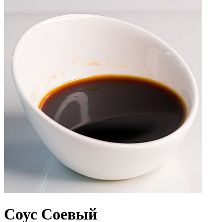
Соус Соевый