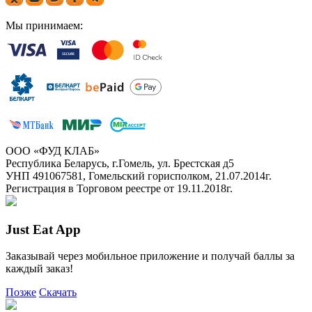
Мы принимаем:
ООО «ФУД КЛАБ»
Республика Беларусь, г.Гомель, ул. Брестская д5
УНП 491067581, Гомельский горисполком, 21.07.2014г.
Регистрация в Торговом реестре от 19.11.2018г.
Just Eat App
Заказывай через мобильное приложение и получай баллы за
каждый заказ!
Позже
Скачать