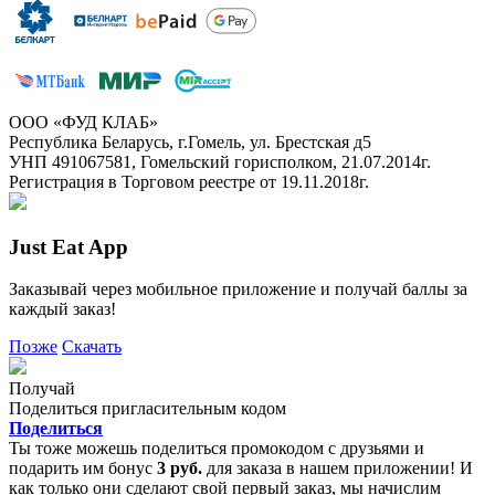
ООО «ФУД КЛАБ»
Республика Беларусь, г.Гомель, ул. Брестская д5
УНП 491067581, Гомельский горисполком, 21.07.2014г.
Регистрация в Торговом реестре от 19.11.2018г.
Just Eat App
Заказывай через мобильное приложение и получай баллы за
каждый заказ!
Позже
Скачать
Получай
Поделиться пригласительным кодом
Поделиться
Ты тоже можешь поделиться промокодом с друзьями и
подарить им бонус
3 руб.
для заказа в нашем приложении! И
как только они сделают свой первый заказ, мы начислим