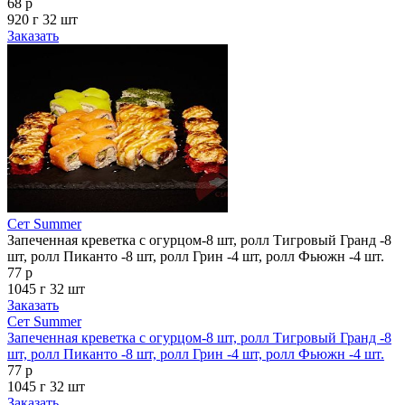
68 р
920 г
32 шт
Заказать
Сет Summer
Запеченная креветка с огурцом-8 шт, ролл Тигровый Гранд -8
шт, ролл Пиканто -8 шт, ролл Грин -4 шт, ролл Фьюжн -4 шт.
77 р
1045 г
32 шт
Заказать
Сет Summer
Запеченная креветка с огурцом-8 шт, ролл Тигровый Гранд -8
шт, ролл Пиканто -8 шт, ролл Грин -4 шт, ролл Фьюжн -4 шт.
77 р
1045 г
32 шт
Заказать