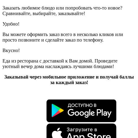
Заказать любимое блюдо или попробовать что-то новое?
Сравнивайте, выбирайте, заказывайте!
Удобно!
Вы можете оформить заказ всего в несколько кликов или
просто позвоните и сделайте заказ по телефону.
Вкусно!
Еда из ресторана с доставкой к Вам домой. Проведите
уютный вечер дома наслаждаясь лучшими блюдами!
Заказывай через мобильное приложение и получай баллы
за каждый заказ!