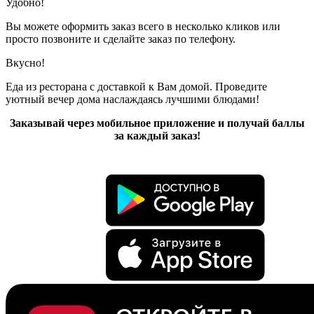
Удобно!
Вы можете оформить заказ всего в несколько кликов или
просто позвоните и сделайте заказ по телефону.
Вкусно!
Еда из ресторана с доставкой к Вам домой. Проведите
уютный вечер дома наслаждаясь лучшими блюдами!
Заказывай через мобильное приложение и получай баллы
за каждый заказ!