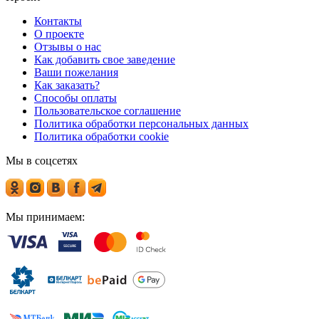
Контакты
О проекте
Отзывы о нас
Как добавить свое заведение
Ваши пожелания
Как заказать?
Способы оплаты
Пользовательское соглашение
Политика обработки персональных данных
Политика обработки cookie
Мы в соцсетях
Мы принимаем: