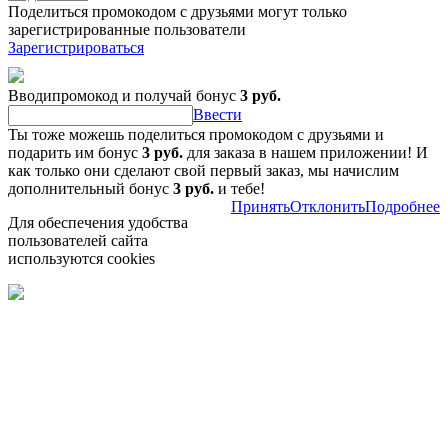
Поделиться промокодом с друзьями могут только
зарегистрированные пользователи
Зарегистрироваться
Вводипромокод и получай бонус
3 руб.
Ввести
Ты тоже можешь поделиться промокодом с друзьями и
подарить им бонус
3 руб.
для заказа в нашем приложении! И
как только они сделают свой первый заказ, мы начислим
дополнительный бонус
3 руб.
и тебе!
Принять
Отклонить
Подробнее
Для обеспечения удобства
пользователей сайта
используются cookies