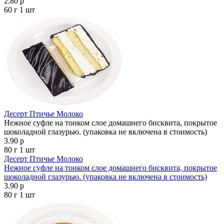
2.80 р
60 г
1 шт
Десерт Птичье Молоко
Нежное суфле на тонком слое домашнего бисквита, покрытое
шоколадной глазурью. (упаковка не включена в стоимость)
3.90 р
80 г
1 шт
Десерт Птичье Молоко
Нежное суфле на тонком слое домашнего бисквита, покрытое
шоколадной глазурью. (упаковка не включена в стоимость)
3.90 р
80 г
1 шт