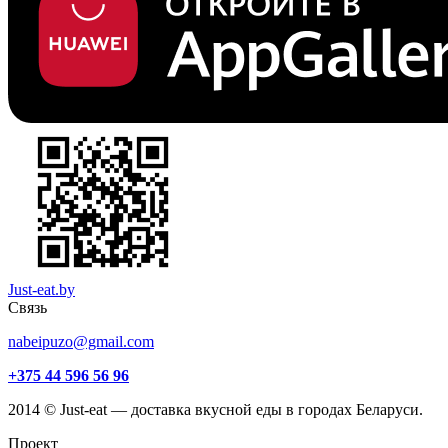
Just-eat.by
Связь
nabeipuzo@gmail.com
+375 44 596 56 96
2014 © Just-eat — доставка вкусной еды в городах Беларуси.
Проект