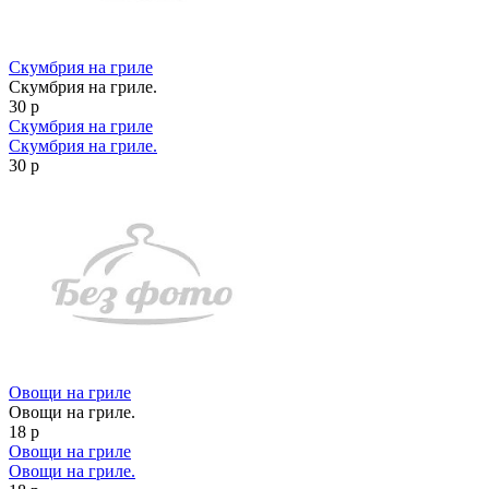
Скумбрия на гриле
Скумбрия на гриле.
30 р
Скумбрия на гриле
Скумбрия на гриле.
30 р
Овощи на гриле
Овощи на гриле.
18 р
Овощи на гриле
Овощи на гриле.