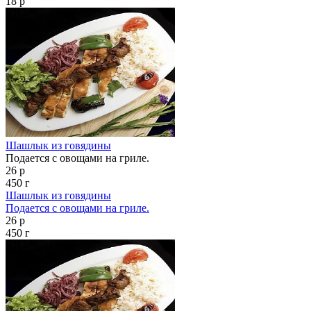
18 р
Шашлык из говядины
Подается с овощами на гриле.
26 р
450 г
Шашлык из говядины
Подается с овощами на гриле.
26 р
450 г