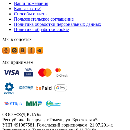
Ваши пожелания
Как заказать?
Способы оплаты
Пользовательское соглашение
Политика обработки персональных данных
Политика обработки cookie
Мы в соцсетях
Мы принимаем:
ООО «ФУД КЛАБ»
Республика Беларусь, г.Гомель, ул. Брестская д5
УНП 491067581, Гомельский горисполком, 21.07.2014г.