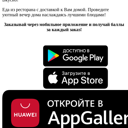
Еда из ресторана с доставкой к Вам домой. Проведите
уютный вечер дома наслаждаясь лучшими блюдами!
Заказывай через мобильное приложение и получай баллы
за каждый заказ!