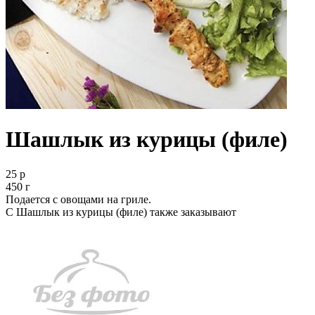
Шашлык из курицы (филе)
25 р
450 г
Подается с овощами на гриле.
С Шашлык из курицы (филе) также заказывают