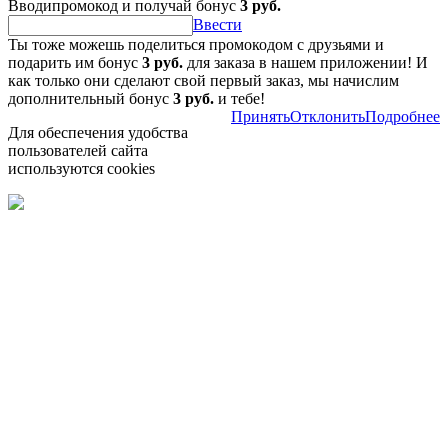
Вводипромокод и получай бонус
3 руб.
Ввести
Ты тоже можешь поделиться промокодом с друзьями и
подарить им бонус
3 руб.
для заказа в нашем приложении! И
как только они сделают свой первый заказ, мы начислим
дополнительный бонус
3 руб.
и тебе!
Принять
Отклонить
Подробнее
Для обеспечения удобства
пользователей сайта
используются cookies