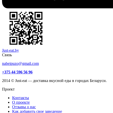
Just-eat.by
Связь
nabeipuzo@gmail.com
+375 44 596 56 96
2014 © Just-eat — доставка вкусной еды в городах Беларуси.
Проект
Контакты
О проекте
Отзывы о нас
Как добавить свое заведение