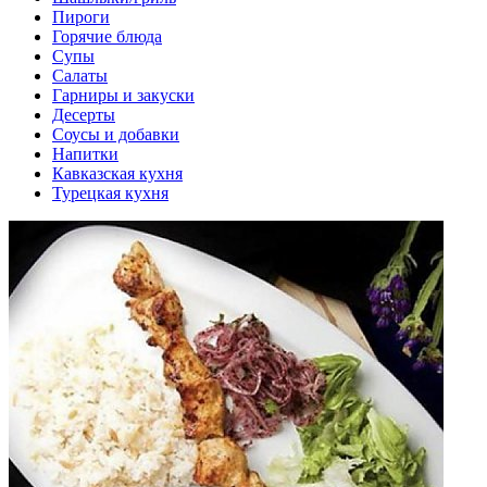
Пироги
Горячие блюда
Супы
Салаты
Гарниры и закуски
Десерты
Соусы и добавки
Напитки
Кавказская кухня
Турецкая кухня