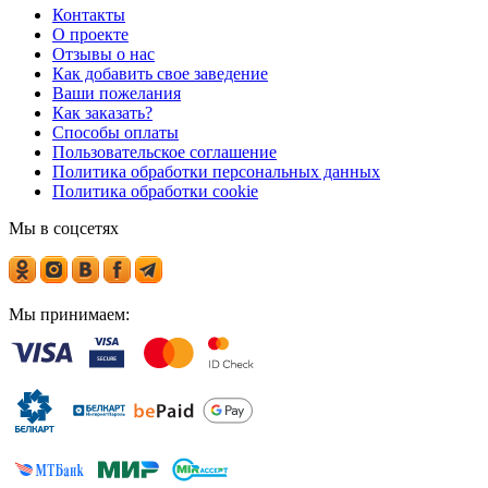
Контакты
О проекте
Отзывы о нас
Как добавить свое заведение
Ваши пожелания
Как заказать?
Способы оплаты
Пользовательское соглашение
Политика обработки персональных данных
Политика обработки cookie
Мы в соцсетях
Мы принимаем: