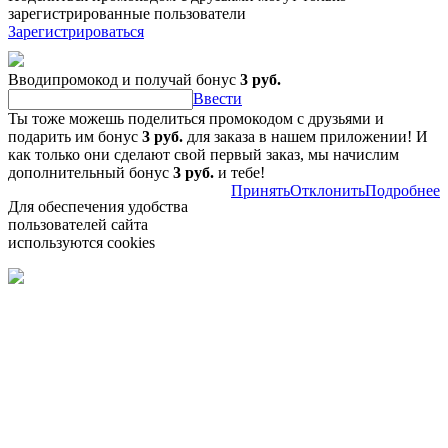
зарегистрированные пользователи
Зарегистрироваться
Вводипромокод и получай бонус
3 руб.
Ввести
Ты тоже можешь поделиться промокодом с друзьями и
подарить им бонус
3 руб.
для заказа в нашем приложении! И
как только они сделают свой первый заказ, мы начислим
дополнительный бонус
3 руб.
и тебе!
Принять
Отклонить
Подробнее
Для обеспечения удобства
пользователей сайта
используются cookies