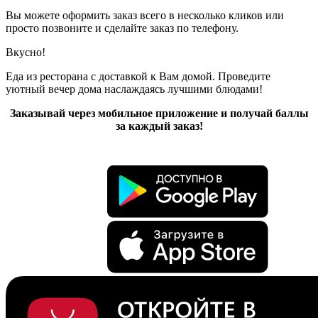
Вы можете оформить заказ всего в несколько кликов или
просто позвоните и сделайте заказ по телефону.
Вкусно!
Еда из ресторана с доставкой к Вам домой. Проведите
уютный вечер дома наслаждаясь лучшими блюдами!
Заказывай через мобильное приложение и получай баллы
за каждый заказ!