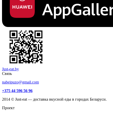
Just-eat.by
Связь
nabeipuzo@gmail.com
+375 44 596 56 96
2014 © Just-eat — доставка вкусной еды в городах Беларуси.
Проект