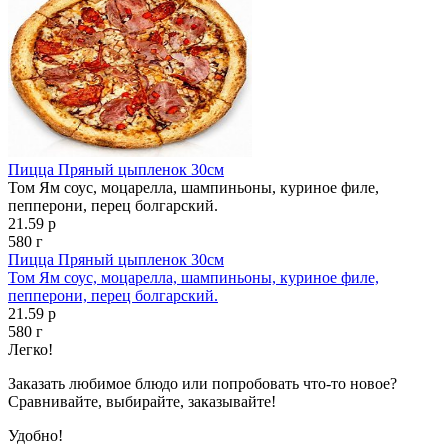
Пицца Пряный цыпленок 30см
Том Ям соус, моцарелла, шампиньоны, куриное филе,
пепперони, перец болгарский.
21.59 р
580 г
Пицца Пряный цыпленок 30см
Том Ям соус, моцарелла, шампиньоны, куриное филе,
пепперони, перец болгарский.
21.59 р
580 г
Легко!
Заказать любимое блюдо или попробовать что-то новое?
Сравнивайте, выбирайте, заказывайте!
Удобно!