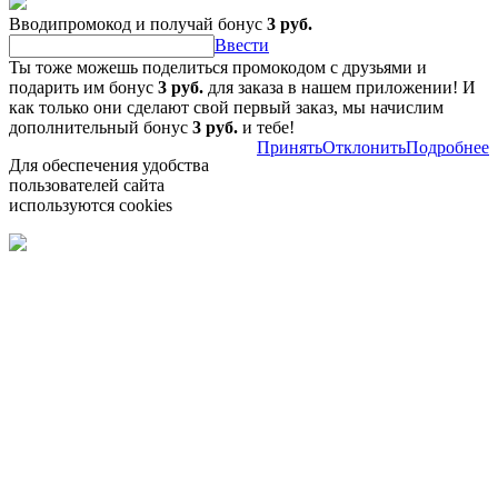
Вводипромокод и получай бонус
3 руб.
Ввести
Ты тоже можешь поделиться промокодом с друзьями и
подарить им бонус
3 руб.
для заказа в нашем приложении! И
как только они сделают свой первый заказ, мы начислим
дополнительный бонус
3 руб.
и тебе!
Принять
Отклонить
Подробнее
Для обеспечения удобства
пользователей сайта
используются cookies