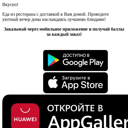
Вкусно!
Еда из ресторана с доставкой к Вам домой. Проведите
уютный вечер дома наслаждаясь лучшими блюдами!
Заказывай через мобильное приложение и получай баллы
за каждый заказ!