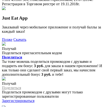
Регистрация в Торговом реестре от 19.11.2018г.
Just Eat App
Заказывай через мобильное приложение и получай баллы за
каждый заказ!
Позже
Скачать
Получай
Поделиться пригласительным кодом
Поделиться
Ты тоже можешь поделиться промокодом с друзьями и
подарить им бонус
3 руб.
для заказа в нашем приложении! И
как только они сделают свой первый заказ, мы начислим
дополнительный бонус
3 руб.
и тебе!
Получай
Поделиться
Поделиться промокодом с друзьями могут только
зарегистрированные пользователи
Зарегистрироваться