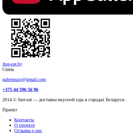
Just-eat.by
Связь
nabeipuzo@gmail.com
+375 44 596 56 96
2014 © Just-eat — доставка вкусной еды в городах Беларуси.
Проект
Контакты
О проекте
Отзывы о нас