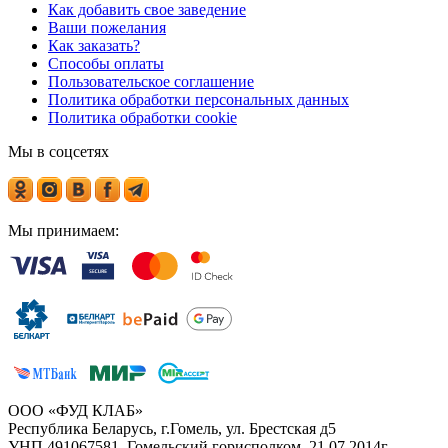
Как добавить свое заведение
Ваши пожелания
Как заказать?
Способы оплаты
Пользовательское соглашение
Политика обработки персональных данных
Политика обработки cookie
Мы в соцсетях
Мы принимаем:
ООО «ФУД КЛАБ»
Республика Беларусь, г.Гомель, ул. Брестская д5
УНП 491067581, Гомельский горисполком, 21.07.2014г.