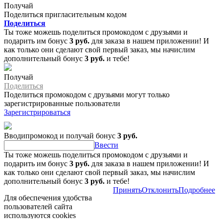
Получай
Поделиться пригласительным кодом
Поделиться
Ты тоже можешь поделиться промокодом с друзьями и
подарить им бонус
3 руб.
для заказа в нашем приложении! И
как только они сделают свой первый заказ, мы начислим
дополнительный бонус
3 руб.
и тебе!
Получай
Поделиться
Поделиться промокодом с друзьями могут только
зарегистрированные пользователи
Зарегистрироваться
Вводипромокод и получай бонус
3 руб.
Ввести
Ты тоже можешь поделиться промокодом с друзьями и
подарить им бонус
3 руб.
для заказа в нашем приложении! И
как только они сделают свой первый заказ, мы начислим
дополнительный бонус
3 руб.
и тебе!
Принять
Отклонить
Подробнее
Для обеспечения удобства
пользователей сайта
используются cookies