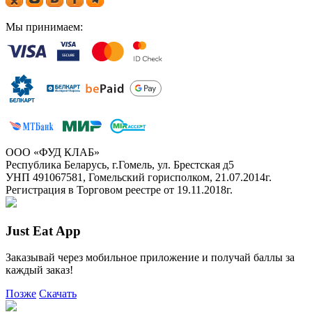
Мы принимаем:
ООО «ФУД КЛАБ»
Республика Беларусь, г.Гомель, ул. Брестская д5
УНП 491067581, Гомельский горисполком, 21.07.2014г.
Регистрация в Торговом реестре от 19.11.2018г.
Just Eat App
Заказывай через мобильное приложение и получай баллы за
каждый заказ!
Позже
Скачать