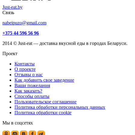
Just-eat.by
Связь
nabeipuzo@gmail.com
+375 44 596 56 96
2014 © Just-eat — доставка вкусной еды в городах Беларуси.
Проект
Контакты
О проекте
Отзывы о нас
Как добавить свое заведение
Ваши пожелания
Как заказать?
Способы оплаты
Пользовательское соглашение
Политика обработки персональных данных
Политика обработки cookie
Мы в соцсетях