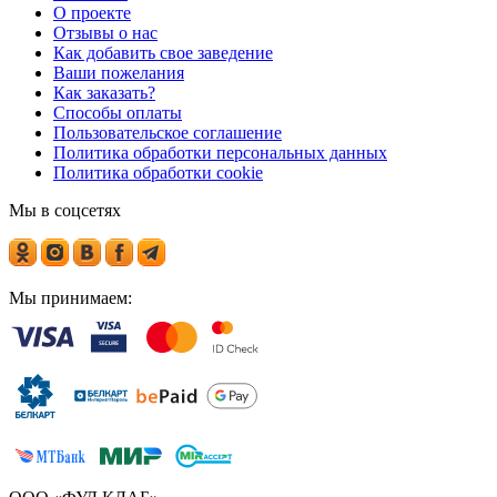
О проекте
Отзывы о нас
Как добавить свое заведение
Ваши пожелания
Как заказать?
Способы оплаты
Пользовательское соглашение
Политика обработки персональных данных
Политика обработки cookie
Мы в соцсетях
Мы принимаем: