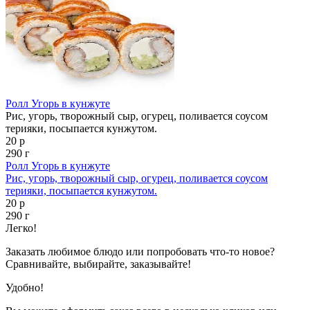
Ролл Угорь в кунжуте
Рис, угорь, творожный сыр, огурец, поливается соусом
терияки, посыпается кунжутом.
20 р
290 г
Ролл Угорь в кунжуте
Рис, угорь, творожный сыр, огурец, поливается соусом
терияки, посыпается кунжутом.
20 р
290 г
Легко!
Заказать любимое блюдо или попробовать что-то новое?
Сравнивайте, выбирайте, заказывайте!
Удобно!