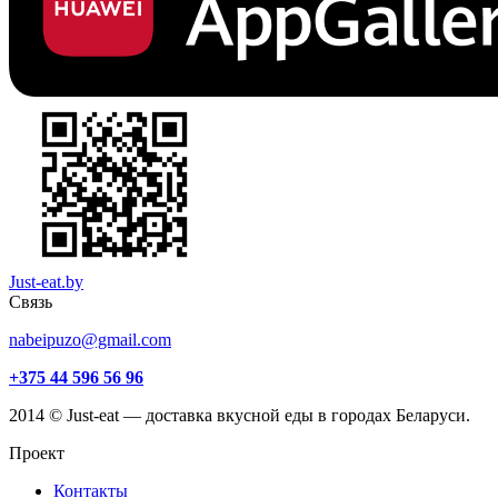
Just-eat.by
Связь
nabeipuzo@gmail.com
+375 44 596 56 96
2014 © Just-eat — доставка вкусной еды в городах Беларуси.
Проект
Контакты