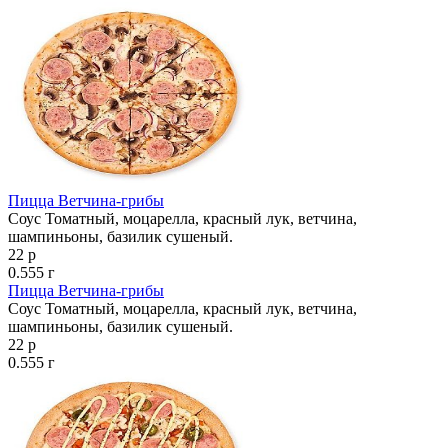
Пицца Ветчина-грибы
Соус Томатный, моцарелла, красный лук, ветчина,
шампиньоны, базилик сушеный.
22 р
0.555 г
Пицца Ветчина-грибы
Соус Томатный, моцарелла, красный лук, ветчина,
шампиньоны, базилик сушеный.
22 р
0.555 г