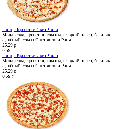
Пицца Креветки Свит Чили
Моцарелла, креветки, томаты, сладкий перец, базилик
сушёный, соусы Свит чили и Ранч.
25.29 р
0.59 г
Пицца Креветки Свит Чили
Моцарелла, креветки, томаты, сладкий перец, базилик
сушёный, соусы Свит чили и Ранч.
25.29 р
0.59 г