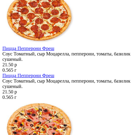
Пицца Пепперони Фреш
Соус Томатный, сыр Моцарелла, пепперони, томаты, базилик
сушеный.
21.50 р
0.565 г
Пицца Пепперони Фреш
Соус Томатный, сыр Моцарелла, пепперони, томаты, базилик
сушеный.
21.50 р
0.565 г