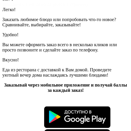
Показано с 1 по 24 из 24 (всего 1 страниц)
Легко!
Заказать любимое блюдо или попробовать что-то новое?
Сравнивайте, выбирайте, заказывайте!
Удобно!
Вы можете оформить заказ всего в несколько кликов или
просто позвоните и сделайте заказ по телефону.
Вкусно!
Еда из ресторана с доставкой к Вам домой. Проведите
уютный вечер дома наслаждаясь лучшими блюдами!
Заказывай через мобильное приложение и получай баллы
за каждый заказ!