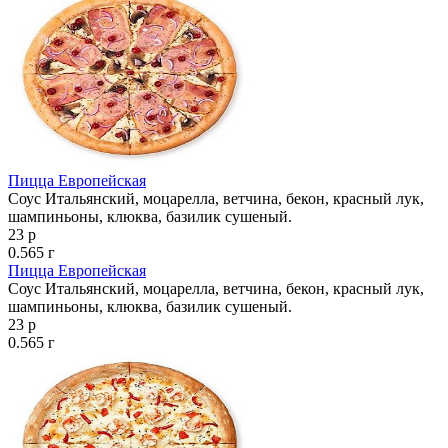
Пицца Европейская
Соус Итальянский, моцарелла, ветчина, бекон, красный лук,
шампиньоны, клюква, базилик сушеный.
23 р
0.565 г
Пицца Европейская
Соус Итальянский, моцарелла, ветчина, бекон, красный лук,
шампиньоны, клюква, базилик сушеный.
23 р
0.565 г