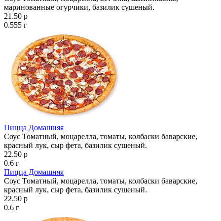
маринованные огурчики, базилик сушеный.
21.50 р
0.555 г
Пицца Домашняя
Соус Томатный, моцарелла, томаты, колбаски баварские,
красный лук, сыр фета, базилик сушеный.
22.50 р
0.6 г
Пицца Домашняя
Соус Томатный, моцарелла, томаты, колбаски баварские,
красный лук, сыр фета, базилик сушеный.
22.50 р
0.6 г