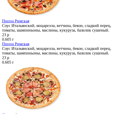
Пицца Римская
Соус Итальянский, моцарелла, ветчина, бекон, сладкий перец,
томаты, шампиньоны, маслины, кукуруза, базилик сушеный.
23 р
0.605 г
Пицца Римская
Соус Итальянский, моцарелла, ветчина, бекон, сладкий перец,
томаты, шампиньоны, маслины, кукуруза, базилик сушеный.
23 р
0.605 г