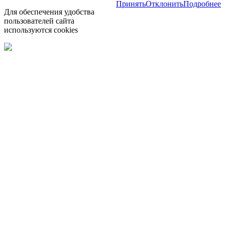
Принять
Отклонить
Подробнее
Для обеспечения удобства
пользователей сайта
используются cookies