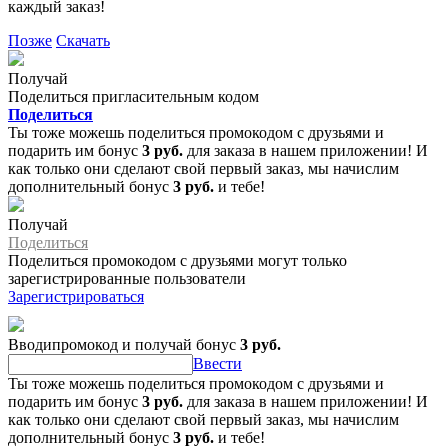
каждый заказ!
Позже
Скачать
Получай
Поделиться пригласительным кодом
Поделиться
Ты тоже можешь поделиться промокодом с друзьями и
подарить им бонус
3 руб.
для заказа в нашем приложении! И
как только они сделают свой первый заказ, мы начислим
дополнительный бонус
3 руб.
и тебе!
Получай
Поделиться
Поделиться промокодом с друзьями могут только
зарегистрированные пользователи
Зарегистрироваться
Вводипромокод и получай бонус
3 руб.
Ввести
Ты тоже можешь поделиться промокодом с друзьями и
подарить им бонус
3 руб.
для заказа в нашем приложении! И
как только они сделают свой первый заказ, мы начислим
дополнительный бонус
3 руб.
и тебе!