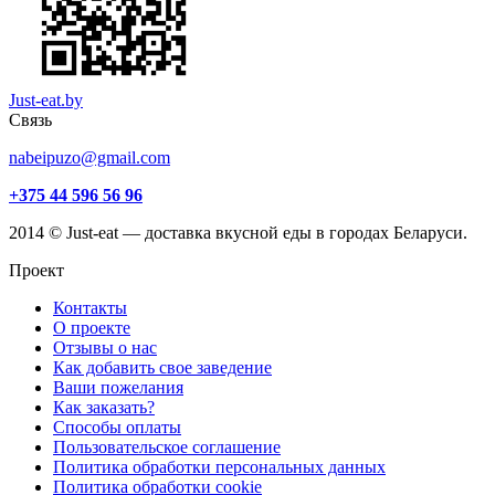
Just-eat.by
Связь
nabeipuzo@gmail.com
+375 44 596 56 96
2014 © Just-eat — доставка вкусной еды в городах Беларуси.
Проект
Контакты
О проекте
Отзывы о нас
Как добавить свое заведение
Ваши пожелания
Как заказать?
Способы оплаты
Пользовательское соглашение
Политика обработки персональных данных
Политика обработки cookie