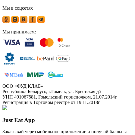
Мы в соцсетях
Мы принимаем:
ООО «ФУД КЛАБ»
Республика Беларусь, г.Гомель, ул. Брестская д5
УНП 491067581, Гомельский горисполком, 21.07.2014г.
Регистрация в Торговом реестре от 19.11.2018г.
Just Eat App
Заказывай через мобильное приложение и получай баллы за