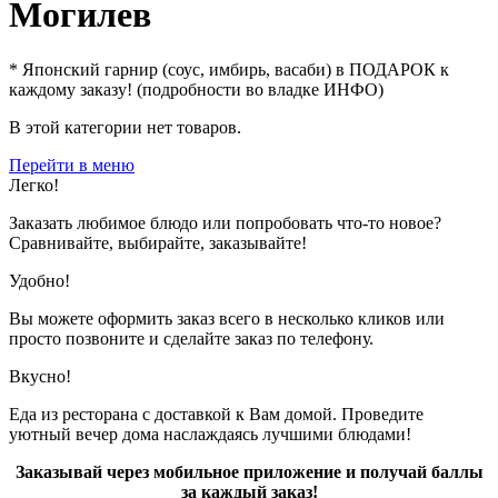
Могилев
* Японский гарнир (соус, имбирь, васаби) в ПОДАРОК к
каждому заказу! (подробности во владке ИНФО)
В этой категории нет товаров.
Перейти в меню
Легко!
Заказать любимое блюдо или попробовать что-то новое?
Сравнивайте, выбирайте, заказывайте!
Удобно!
Вы можете оформить заказ всего в несколько кликов или
просто позвоните и сделайте заказ по телефону.
Вкусно!
Еда из ресторана с доставкой к Вам домой. Проведите
уютный вечер дома наслаждаясь лучшими блюдами!
Заказывай через мобильное приложение и получай баллы
за каждый заказ!