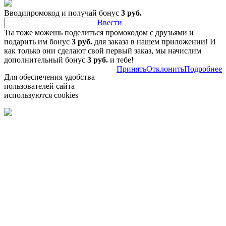
Вводипромокод и получай бонус
3 руб.
Ввести
Ты тоже можешь поделиться промокодом с друзьями и
подарить им бонус
3 руб.
для заказа в нашем приложении! И
как только они сделают свой первый заказ, мы начислим
дополнительный бонус
3 руб.
и тебе!
Принять
Отклонить
Подробнее
Для обеспечения удобства
пользователей сайта
используются cookies