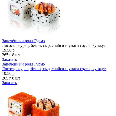
Запечённый ролл Гурмэ
Лосось, огурец, бекон, сыр, спайси и унаги соусы, кунжут.
19.50 р
265 г
8 шт
Заказать
Запечённый ролл Гурмэ
Лосось, огурец, бекон, сыр, спайси и унаги соусы, кунжут.
19.50 р
265 г
8 шт
Заказать