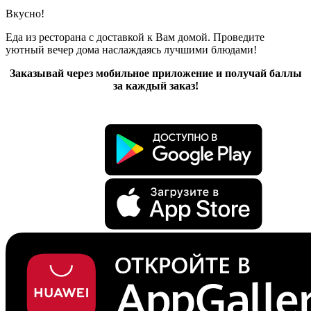
Вкусно!
Еда из ресторана с доставкой к Вам домой. Проведите
уютный вечер дома наслаждаясь лучшими блюдами!
Заказывай через мобильное приложение и получай баллы
за каждый заказ!