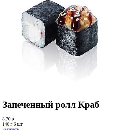
Запеченный ролл Краб
8.70 р
140 г 6 шт
Заказать