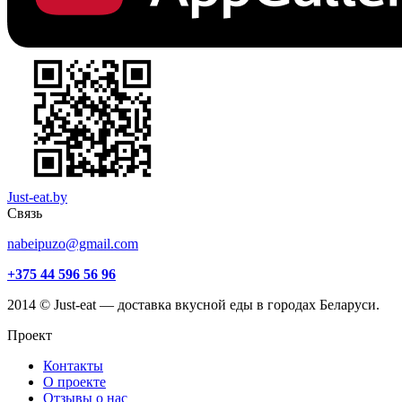
Just-eat.by
Связь
nabeipuzo@gmail.com
+375 44 596 56 96
2014 © Just-eat — доставка вкусной еды в городах Беларуси.
Проект
Контакты
О проекте
Отзывы о нас