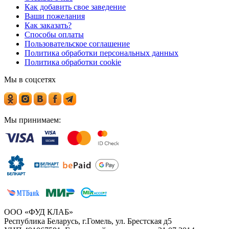
Как добавить свое заведение
Ваши пожелания
Как заказать?
Способы оплаты
Пользовательское соглашение
Политика обработки персональных данных
Политика обработки cookie
Мы в соцсетях
Мы принимаем:
ООО «ФУД КЛАБ»
Республика Беларусь, г.Гомель, ул. Брестская д5