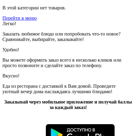
В этой категории нет товаров.
Перейти в меню
Легко!
Заказать любимое блюдо или попробовать что-то новое?
Сравнивайте, выбирайте, заказывайте!
Удобно!
Вы можете оформить заказ всего в несколько кликов или
просто позвоните и сделайте заказ по телефону.
Вкусно!
Еда из ресторана с доставкой к Вам домой. Проведите
уютный вечер дома наслаждаясь лучшими блюдами!
Заказывай через мобильное приложение и получай баллы
за каждый заказ!