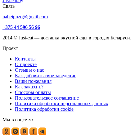
Just-eat.by
Связь
nabeipuzo@gmail.com
+375 44 596 56 96
2014 © Just-eat — доставка вкусной еды в городах Беларуси.
Проект
Контакты
О проекте
Отзывы о нас
Как добавить свое заведение
Ваши пожелания
Как заказать?
Способы оплаты
Пользовательское соглашение
Политика обработки персональных данных
Политика обработки cookie
Мы в соцсетях