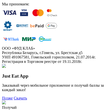
Мы принимаем:
ООО «ФУД КЛАБ»
Республика Беларусь, г.Гомель, ул. Брестская д5
УНП 491067581, Гомельский горисполком, 21.07.2014г.
Регистрация в Торговом реестре от 19.11.2018г.
Just Eat App
Заказывай через мобильное приложение и получай баллы за
каждый заказ!
Позже
Скачать
Получай