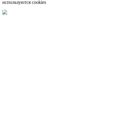
используются cookies