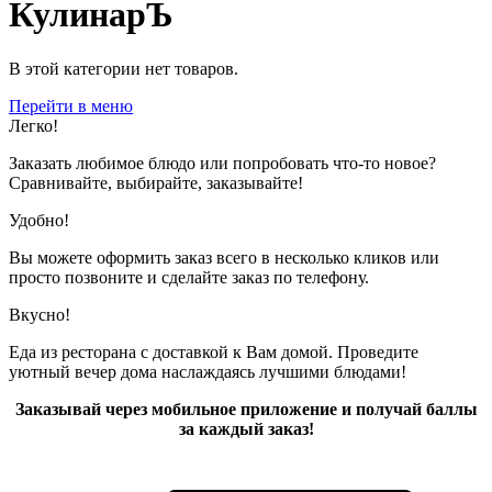
КулинарЪ
В этой категории нет товаров.
Перейти в меню
Легко!
Заказать любимое блюдо или попробовать что-то новое?
Сравнивайте, выбирайте, заказывайте!
Удобно!
Вы можете оформить заказ всего в несколько кликов или
просто позвоните и сделайте заказ по телефону.
Вкусно!
Еда из ресторана с доставкой к Вам домой. Проведите
уютный вечер дома наслаждаясь лучшими блюдами!
Заказывай через мобильное приложение и получай баллы
за каждый заказ!