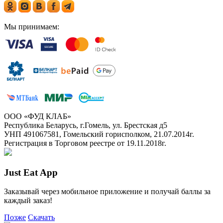
Мы принимаем:
ООО «ФУД КЛАБ»
Республика Беларусь, г.Гомель, ул. Брестская д5
УНП 491067581, Гомельский горисполком, 21.07.2014г.
Регистрация в Торговом реестре от 19.11.2018г.
Just Eat App
Заказывай через мобильное приложение и получай баллы за
каждый заказ!
Позже
Скачать