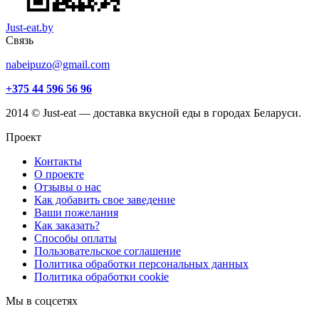
Just-eat.by
Связь
nabeipuzo@gmail.com
+375 44 596 56 96
2014 © Just-eat — доставка вкусной еды в городах Беларуси.
Проект
Контакты
О проекте
Отзывы о нас
Как добавить свое заведение
Ваши пожелания
Как заказать?
Способы оплаты
Пользовательское соглашение
Политика обработки персональных данных
Политика обработки cookie
Мы в соцсетях