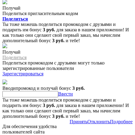
Получай
Поделиться пригласительным кодом
Поделиться
Ты тоже можешь поделиться промокодом с друзьями и
подарить им бонус
3 руб.
для заказа в нашем приложении! И
как только они сделают свой первый заказ, мы начислим
дополнительный бонус
3 руб.
и тебе!
Получай
Поделиться
Поделиться промокодом с друзьями могут только
зарегистрированные пользователи
Зарегистрироваться
Вводипромокод и получай бонус
3 руб.
Ввести
Ты тоже можешь поделиться промокодом с друзьями и
подарить им бонус
3 руб.
для заказа в нашем приложении! И
как только они сделают свой первый заказ, мы начислим
дополнительный бонус
3 руб.
и тебе!
Принять
Отклонить
Подробнее
Для обеспечения удобства
пользователей сайта