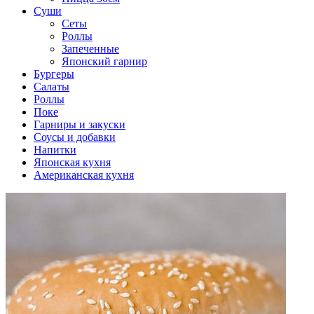
Суши
Сеты
Роллы
Запеченные
Японский гарнир
Бургеры
Салаты
Роллы
Поке
Гарниры и закуски
Соусы и добавки
Напитки
Японская кухня
Американская кухня