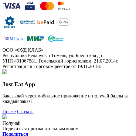
ООО «ФУД КЛАБ»
Республика Беларусь, г.Гомель, ул. Брестская д5
УНП 491067581, Гомельский горисполком, 21.07.2014г.
Регистрация в Торговом реестре от 19.11.2018г.
Just Eat App
Заказывай через мобильное приложение и получай баллы за
каждый заказ!
Позже
Скачать
Получай
Поделиться пригласительным кодом
Поделиться