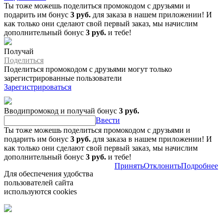
Ты тоже можешь поделиться промокодом с друзьями и
подарить им бонус
3 руб.
для заказа в нашем приложении! И
как только они сделают свой первый заказ, мы начислим
дополнительный бонус
3 руб.
и тебе!
Получай
Поделиться
Поделиться промокодом с друзьями могут только
зарегистрированные пользователи
Зарегистрироваться
Вводипромокод и получай бонус
3 руб.
Ввести
Ты тоже можешь поделиться промокодом с друзьями и
подарить им бонус
3 руб.
для заказа в нашем приложении! И
как только они сделают свой первый заказ, мы начислим
дополнительный бонус
3 руб.
и тебе!
Принять
Отклонить
Подробнее
Для обеспечения удобства
пользователей сайта
используются cookies