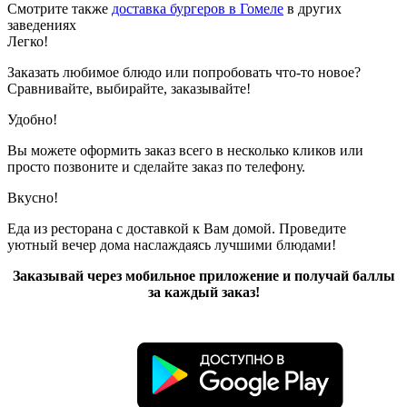
Смотрите также
доставка бургеров в Гомеле
в других
заведениях
Легко!
Заказать любимое блюдо или попробовать что-то новое?
Сравнивайте, выбирайте, заказывайте!
Удобно!
Вы можете оформить заказ всего в несколько кликов или
просто позвоните и сделайте заказ по телефону.
Вкусно!
Еда из ресторана с доставкой к Вам домой. Проведите
уютный вечер дома наслаждаясь лучшими блюдами!
Заказывай через мобильное приложение и получай баллы
за каждый заказ!