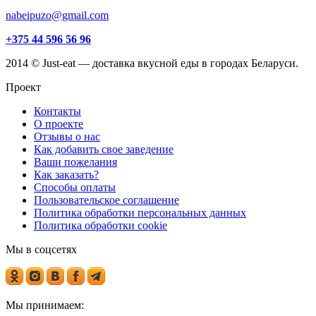
nabeipuzo@gmail.com
+375 44 596 56 96
2014 © Just-eat — доставка вкусной еды в городах Беларуси.
Проект
Контакты
О проекте
Отзывы о нас
Как добавить свое заведение
Ваши пожелания
Как заказать?
Способы оплаты
Пользовательское соглашение
Политика обработки персональных данных
Политика обработки cookie
Мы в соцсетях
Мы принимаем: