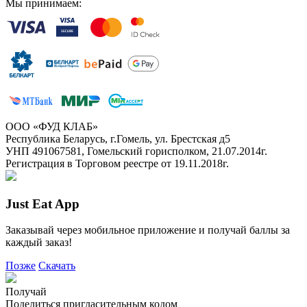
Мы принимаем:
ООО «ФУД КЛАБ»
Республика Беларусь, г.Гомель, ул. Брестская д5
УНП 491067581, Гомельский горисполком, 21.07.2014г.
Регистрация в Торговом реестре от 19.11.2018г.
Just Eat App
Заказывай через мобильное приложение и получай баллы за
каждый заказ!
Позже
Скачать
Получай
Поделиться пригласительным кодом