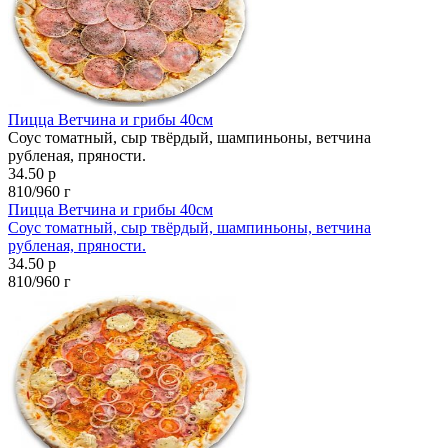
Пицца Ветчина и грибы 40см
Соус томатный, сыр твёрдый, шампиньоны, ветчина
рубленая, пряности.
34.50 р
810/960 г
Пицца Ветчина и грибы 40см
Соус томатный, сыр твёрдый, шампиньоны, ветчина
рубленая, пряности.
34.50 р
810/960 г