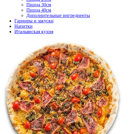
Пицца 30см
Пицца 40см
Дополнительные ингредиенты
Гарниры и закуски
Напитки
Итальянская кухня