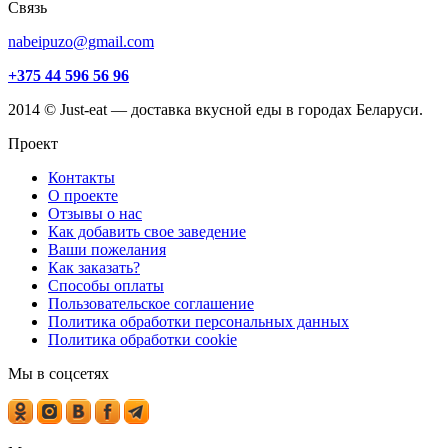
Связь
nabeipuzo@gmail.com
+375 44 596 56 96
2014 © Just-eat — доставка вкусной еды в городах Беларуси.
Проект
Контакты
О проекте
Отзывы о нас
Как добавить свое заведение
Ваши пожелания
Как заказать?
Способы оплаты
Пользовательское соглашение
Политика обработки персональных данных
Политика обработки cookie
Мы в соцсетях