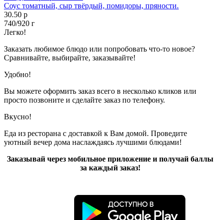
Соус томатный, сыр твёрдый, помидоры, пряности.
30.50 р
740/920 г
Легко!
Заказать любимое блюдо или попробовать что-то новое?
Сравнивайте, выбирайте, заказывайте!
Удобно!
Вы можете оформить заказ всего в несколько кликов или
просто позвоните и сделайте заказ по телефону.
Вкусно!
Еда из ресторана с доставкой к Вам домой. Проведите
уютный вечер дома наслаждаясь лучшими блюдами!
Заказывай через мобильное приложение и получай баллы
за каждый заказ!