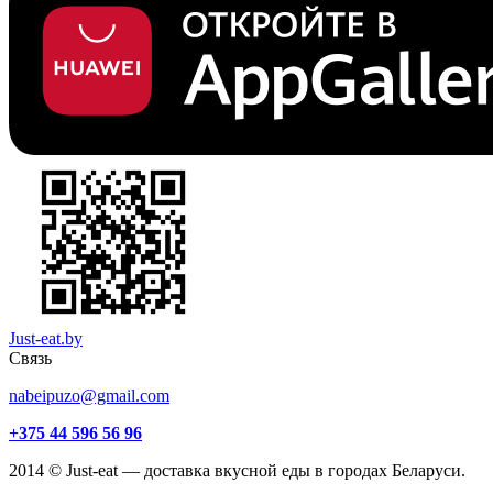
Just-eat.by
Связь
nabeipuzo@gmail.com
+375 44 596 56 96
2014 © Just-eat — доставка вкусной еды в городах Беларуси.