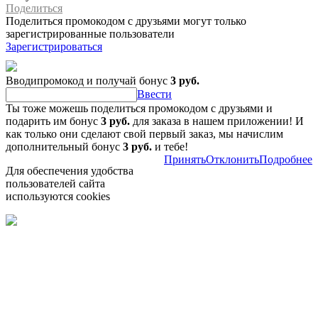
Поделиться
Поделиться промокодом с друзьями могут только
зарегистрированные пользователи
Зарегистрироваться
Вводипромокод и получай бонус
3 руб.
Ввести
Ты тоже можешь поделиться промокодом с друзьями и
подарить им бонус
3 руб.
для заказа в нашем приложении! И
как только они сделают свой первый заказ, мы начислим
дополнительный бонус
3 руб.
и тебе!
Принять
Отклонить
Подробнее
Для обеспечения удобства
пользователей сайта
используются cookies