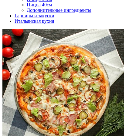
Пицца 40см
Дополнительные ингредиенты
Гарниры и закуски
Итальянская кухня