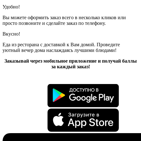
Удобно!
Вы можете оформить заказ всего в несколько кликов или
просто позвоните и сделайте заказ по телефону.
Вкусно!
Еда из ресторана с доставкой к Вам домой. Проведите
уютный вечер дома наслаждаясь лучшими блюдами!
Заказывай через мобильное приложение и получай баллы
за каждый заказ!