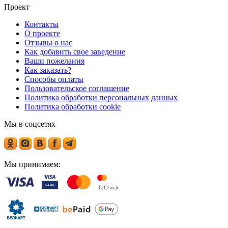
Проект
Контакты
О проекте
Отзывы о нас
Как добавить свое заведение
Ваши пожелания
Как заказать?
Способы оплаты
Пользовательское соглашение
Политика обработки персональных данных
Политика обработки cookie
Мы в соцсетях
Мы принимаем: