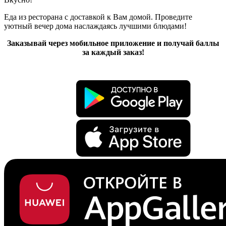
Еда из ресторана с доставкой к Вам домой. Проведите
уютный вечер дома наслаждаясь лучшими блюдами!
Заказывай через мобильное приложение и получай баллы
за каждый заказ!