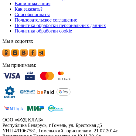
Ваши пожелания
Как заказать?
Способы оплаты
Пользовательское соглашение
Политика обработки персональных данных
Политика обработки cookie
Мы в соцсетях
Мы принимаем:
ООО «ФУД КЛАБ»
Республика Беларусь, г.Гомель, ул. Брестская д5
УНП 491067581, Гомельский горисполком, 21.07.2014г.