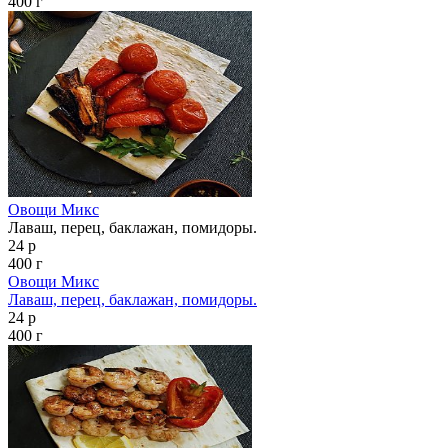
400 г
Овощи Микс
Лаваш, перец, баклажан, помидоры.
24 р
400 г
Овощи Микс
Лаваш, перец, баклажан, помидоры.
24 р
400 г