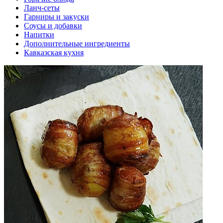
Ланч-сеты
Гарниры и закуски
Соусы и добавки
Напитки
Дополнительные ингредиенты
Кавказская кухня