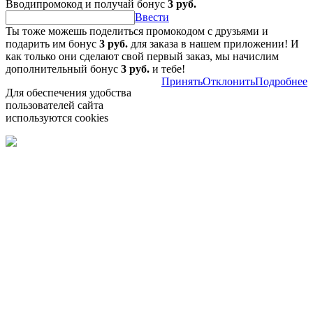
Вводипромокод и получай бонус
3 руб.
Ввести
Ты тоже можешь поделиться промокодом с друзьями и
подарить им бонус
3 руб.
для заказа в нашем приложении! И
как только они сделают свой первый заказ, мы начислим
дополнительный бонус
3 руб.
и тебе!
Принять
Отклонить
Подробнее
Для обеспечения удобства
пользователей сайта
используются cookies