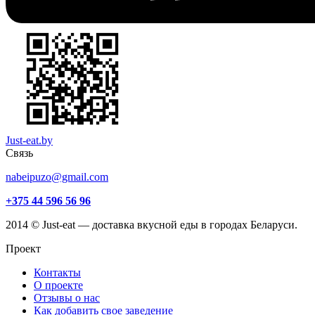
Just-eat.by
Связь
nabeipuzo@gmail.com
+375 44 596 56 96
2014 © Just-eat — доставка вкусной еды в городах Беларуси.
Проект
Контакты
О проекте
Отзывы о нас
Как добавить свое заведение