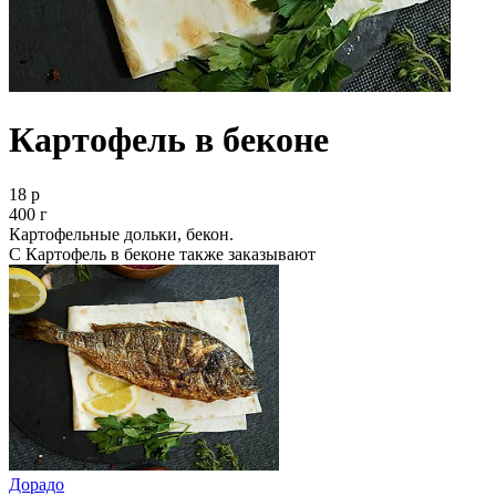
Картофель в беконе
18 р
400 г
Картофельные дольки, бекон.
С Картофель в беконе также заказывают
Дорадо