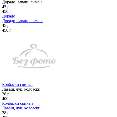
Дорадо, лаваш, лимон.
45 р
450 г
Дорадо
Дорадо, лаваш, лимон.
45 р
450 г
Колбаски свиные
Лаваш, лук, колбаски.
28 р
400 г
Колбаски свиные
Лаваш, лук, колбаски.
28 р