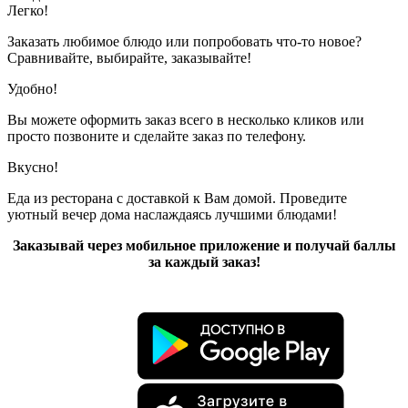
Легко!
Заказать любимое блюдо или попробовать что-то новое?
Сравнивайте, выбирайте, заказывайте!
Удобно!
Вы можете оформить заказ всего в несколько кликов или
просто позвоните и сделайте заказ по телефону.
Вкусно!
Еда из ресторана с доставкой к Вам домой. Проведите
уютный вечер дома наслаждаясь лучшими блюдами!
Заказывай через мобильное приложение и получай баллы
за каждый заказ!