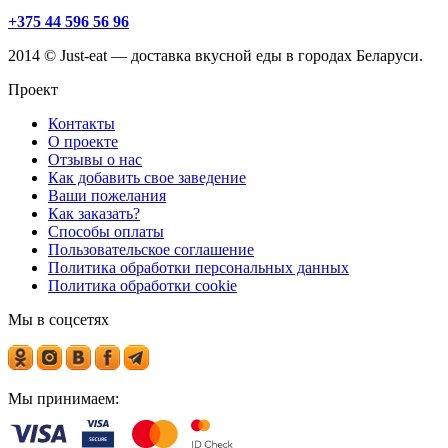
+375 44 596 56 96
2014 © Just-eat — доставка вкусной еды в городах Беларуси.
Проект
Контакты
О проекте
Отзывы о нас
Как добавить свое заведение
Ваши пожелания
Как заказать?
Способы оплаты
Пользовательское соглашение
Политика обработки персональных данных
Политика обработки cookie
Мы в соцсетях
Мы принимаем: