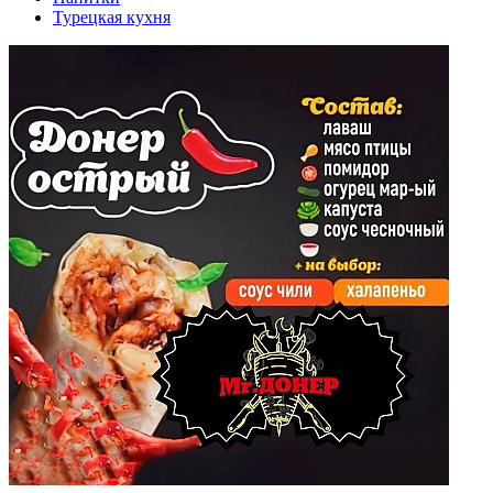
Турецкая кухня