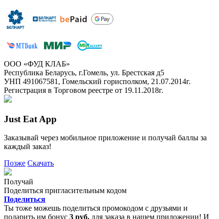
ООО «ФУД КЛАБ»
Республика Беларусь, г.Гомель, ул. Брестская д5
УНП 491067581, Гомельский горисполком, 21.07.2014г.
Регистрация в Торговом реестре от 19.11.2018г.
Just Eat App
Заказывай через мобильное приложение и получай баллы за
каждый заказ!
Позже
Скачать
Получай
Поделиться пригласительным кодом
Поделиться
Ты тоже можешь поделиться промокодом с друзьями и
подарить им бонус
3 руб.
для заказа в нашем приложении! И