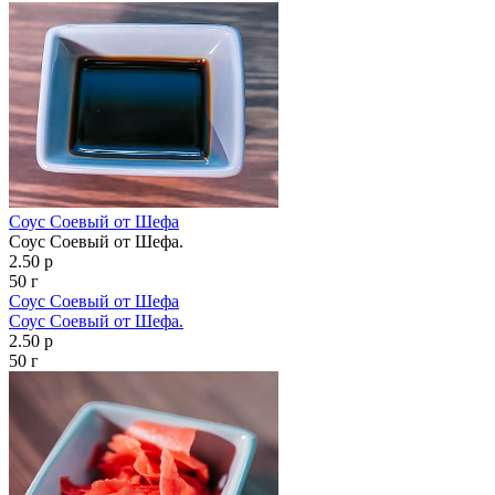
Соус Соевый от Шефа
Соус Соевый от Шефа.
2.50 р
50 г
Соус Соевый от Шефа
Соус Соевый от Шефа.
2.50 р
50 г