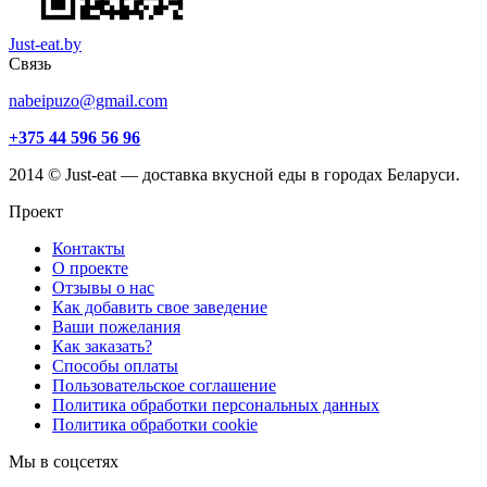
Just-eat.by
Связь
nabeipuzo@gmail.com
+375 44 596 56 96
2014 © Just-eat — доставка вкусной еды в городах Беларуси.
Проект
Контакты
О проекте
Отзывы о нас
Как добавить свое заведение
Ваши пожелания
Как заказать?
Способы оплаты
Пользовательское соглашение
Политика обработки персональных данных
Политика обработки cookie
Мы в соцсетях