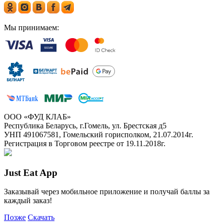
Мы принимаем:
ООО «ФУД КЛАБ»
Республика Беларусь, г.Гомель, ул. Брестская д5
УНП 491067581, Гомельский горисполком, 21.07.2014г.
Регистрация в Торговом реестре от 19.11.2018г.
Just Eat App
Заказывай через мобильное приложение и получай баллы за
каждый заказ!
Позже
Скачать