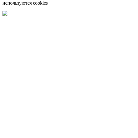
используются cookies