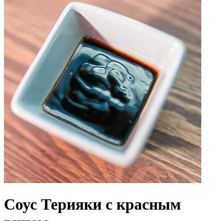
Соус Терияки с красным