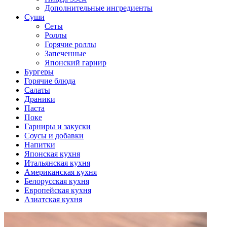
Дополнительные ингредиенты
Суши
Сеты
Роллы
Горячие роллы
Запеченные
Японский гарнир
Бургеры
Горячие блюда
Салаты
Драники
Паста
Поке
Гарниры и закуски
Соусы и добавки
Напитки
Японская кухня
Итальянская кухня
Американская кухня
Белорусская кухня
Европейская кухня
Азиатская кухня