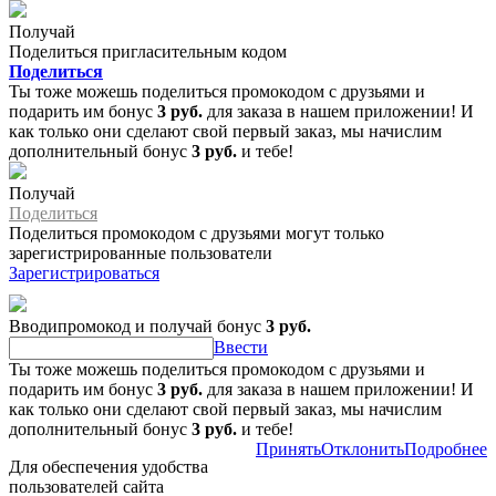
Получай
Поделиться пригласительным кодом
Поделиться
Ты тоже можешь поделиться промокодом с друзьями и
подарить им бонус
3 руб.
для заказа в нашем приложении! И
как только они сделают свой первый заказ, мы начислим
дополнительный бонус
3 руб.
и тебе!
Получай
Поделиться
Поделиться промокодом с друзьями могут только
зарегистрированные пользователи
Зарегистрироваться
Вводипромокод и получай бонус
3 руб.
Ввести
Ты тоже можешь поделиться промокодом с друзьями и
подарить им бонус
3 руб.
для заказа в нашем приложении! И
как только они сделают свой первый заказ, мы начислим
дополнительный бонус
3 руб.
и тебе!
Принять
Отклонить
Подробнее
Для обеспечения удобства
пользователей сайта