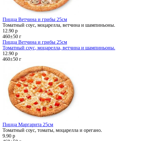
Пицца Ветчина и грибы 25см
Томатный соус, моцарелла, ветчина и шампиньоны.
12.90 р
460±50 г
Пицца Ветчина и грибы 25см
Томатный соус, моцарелла, ветчина и шампиньоны.
12.90 р
460±50 г
Пицца Маргарита 25см
Томатный соус, томаты, моцарелла и орегано.
9.90 р