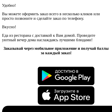
Удобно!
Вы можете оформить заказ всего в несколько кликов или
просто позвоните и сделайте заказ по телефону.
Вкусно!
Еда из ресторана с доставкой к Вам домой. Проведите
уютный вечер дома наслаждаясь лучшими блюдами!
Заказывай через мобильное приложение и получай баллы
за каждый заказ!