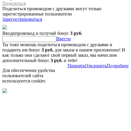
Поделиться
Поделиться промокодом с друзьями могут только
зарегистрированные пользователи
Зарегистрироваться
Вводипромокод и получай бонус
3 руб.
Ввести
Ты тоже можешь поделиться промокодом с друзьями и
подарить им бонус
3 руб.
для заказа в нашем приложении! И
как только они сделают свой первый заказ, мы начислим
дополнительный бонус
3 руб.
и тебе!
Принять
Отклонить
Подробнее
Для обеспечения удобства
пользователей сайта
используются cookies