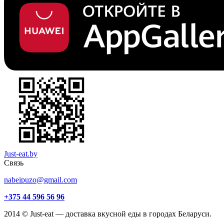
Just-eat.by
Связь
nabeipuzo@gmail.com
+375 44 596 56 96
2014 © Just-eat — доставка вкусной еды в городах Беларуси.