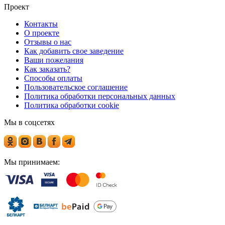
Проект
Контакты
О проекте
Отзывы о нас
Как добавить свое заведение
Ваши пожелания
Как заказать?
Способы оплаты
Пользовательское соглашение
Политика обработки персональных данных
Политика обработки cookie
Мы в соцсетях
Мы принимаем: