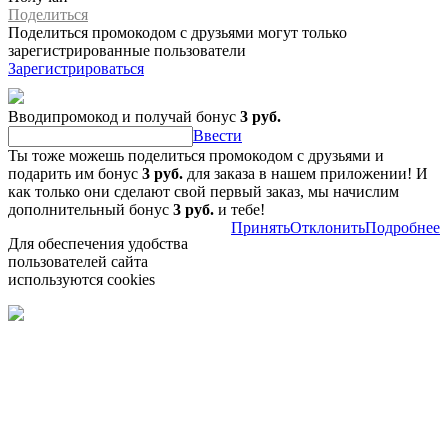
Поделиться
Поделиться промокодом с друзьями могут только
зарегистрированные пользователи
Зарегистрироваться
Вводипромокод и получай бонус
3 руб.
Ввести
Ты тоже можешь поделиться промокодом с друзьями и
подарить им бонус
3 руб.
для заказа в нашем приложении! И
как только они сделают свой первый заказ, мы начислим
дополнительный бонус
3 руб.
и тебе!
Принять
Отклонить
Подробнее
Для обеспечения удобства
пользователей сайта
используются cookies