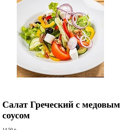
Салат Греческий с медовым
соусом
14.50 р