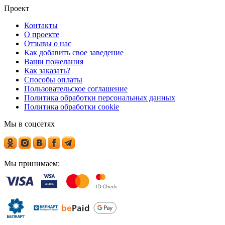
Проект
Контакты
О проекте
Отзывы о нас
Как добавить свое заведение
Ваши пожелания
Как заказать?
Способы оплаты
Пользовательское соглашение
Политика обработки персональных данных
Политика обработки cookie
Мы в соцсетях
Мы принимаем: