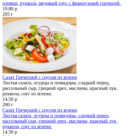
оливки, руккола, медовый соус с французской горчицей.
19.80 р
205 г
Салат Греческий с соусом из зелени
Листья салата, огурцы и помидоры, сладкий перец,
рассольный сыр, грецкий орех, маслины, красный лук,
руккола, соус из зелени.
14.50 р
200 г
Салат Греческий с соусом из зелени
Листья салата, огурцы и помидоры, сладкий перец,
рассольный сыр, грецкий орех, маслины, красный лук,
руккола, соус из зелени.
14.50 р