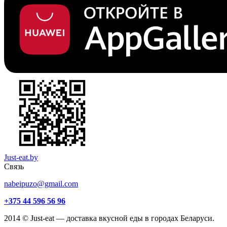
Just-eat.by
Связь
nabeipuzo@gmail.com
+375 44 596 56 96
2014 © Just-eat — доставка вкусной еды в городах Беларуси.