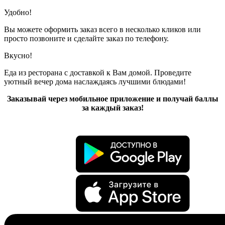
Удобно!
Вы можете оформить заказ всего в несколько кликов или
просто позвоните и сделайте заказ по телефону.
Вкусно!
Еда из ресторана с доставкой к Вам домой. Проведите
уютный вечер дома наслаждаясь лучшими блюдами!
Заказывай через мобильное приложение и получай баллы
за каждый заказ!