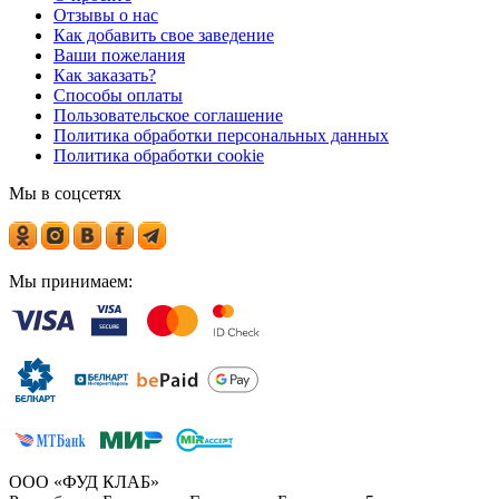
Отзывы о нас
Как добавить свое заведение
Ваши пожелания
Как заказать?
Способы оплаты
Пользовательское соглашение
Политика обработки персональных данных
Политика обработки cookie
Мы в соцсетях
Мы принимаем:
ООО «ФУД КЛАБ»