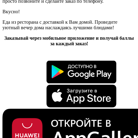
просто позвоните и сделайте заказ по телефону.
Вкусно!
Еда из ресторана с доставкой к Вам домой. Проведите
уютный вечер дома наслаждаясь лучшими блюдами!
Заказывай через мобильное приложение и получай баллы
за каждый заказ!