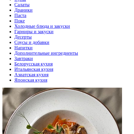
Салаты
Драники
Паста
Поке
Холодные блюда и закуски
Гарниры и закуски
Десерты
Соусы и добавки
Напитки
Дополнительные ингредиенты
Завтраки
Белорусская кухня
Итальянская кухня
Азиатская кухня
Японская кухня