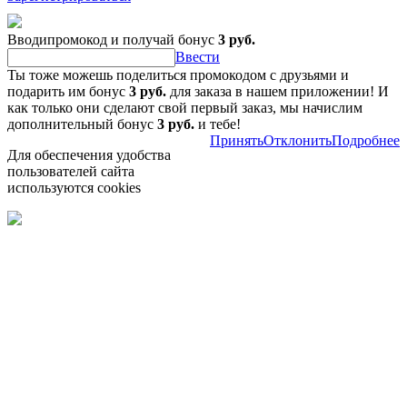
Вводипромокод и получай бонус
3 руб.
Ввести
Ты тоже можешь поделиться промокодом с друзьями и
подарить им бонус
3 руб.
для заказа в нашем приложении! И
как только они сделают свой первый заказ, мы начислим
дополнительный бонус
3 руб.
и тебе!
Принять
Отклонить
Подробнее
Для обеспечения удобства
пользователей сайта
используются cookies