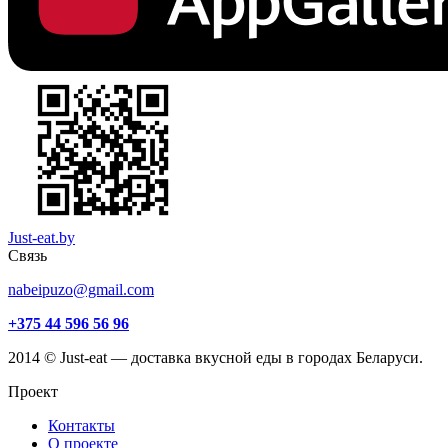
Just-eat.by
Связь
nabeipuzo@gmail.com
+375 44 596 56 96
2014 © Just-eat — доставка вкусной еды в городах Беларуси.
Проект
Контакты
О проекте