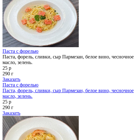
Паста с форелью
Паста, форель, сливки, сыр Пармезан, белое вино, чесночное
масло, зелень.
25 р
290 г
Заказать
Паста с форелью
Паста, форель, сливки, сыр Пармезан, белое вино, чесночное
масло, зелень.
25 р
290 г
Заказать