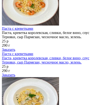
Паста с креветками
Паста, креветка королевская, сливки, белое вино, соус
Терияки, сыр Пармезан, чесночное масло, зелень.
25 р
290 г
Заказать
Паста с креветками
Паста, креветка королевская, сливки, белое вино, соус
Терияки, сыр Пармезан, чесночное масло, зелень.
25 р
290 г
Заказать