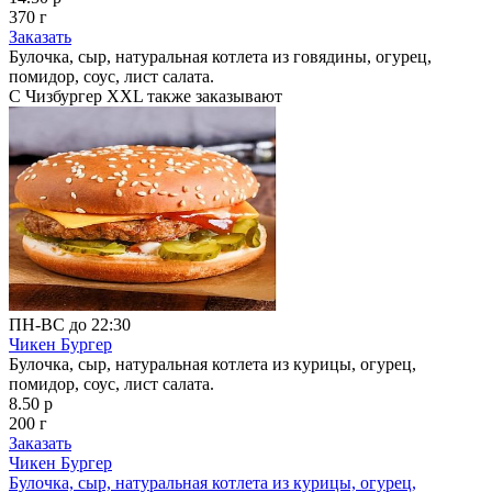
370 г
Заказать
Булочка, сыр, натуральная котлета из говядины, огурец,
помидор, соус, лист салата.
С Чизбургер XXL также заказывают
ПН-ВС до 22:30
Чикен Бургер
Булочка, сыр, натуральная котлета из курицы, огурец,
помидор, соус, лист салата.
8.50 р
200 г
Заказать
Чикен Бургер
Булочка, сыр, натуральная котлета из курицы, огурец,