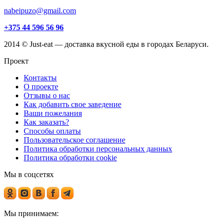
nabeipuzo@gmail.com
+375 44 596 56 96
2014 © Just-eat — доставка вкусной еды в городах Беларуси.
Проект
Контакты
О проекте
Отзывы о нас
Как добавить свое заведение
Ваши пожелания
Как заказать?
Способы оплаты
Пользовательское соглашение
Политика обработки персональных данных
Политика обработки cookie
Мы в соцсетях
Мы принимаем: