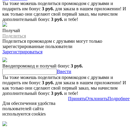
Ты тоже можешь поделиться промокодом с друзьями и
подарить им бонус
3 руб.
для заказа в нашем приложении! И
как только они сделают свой первый заказ, мы начислим
дополнительный бонус
3 руб.
и тебе!
Получай
Поделиться
Поделиться промокодом с друзьями могут только
зарегистрированные пользователи
Зарегистрироваться
Вводипромокод и получай бонус
3 руб.
Ввести
Ты тоже можешь поделиться промокодом с друзьями и
подарить им бонус
3 руб.
для заказа в нашем приложении! И
как только они сделают свой первый заказ, мы начислим
дополнительный бонус
3 руб.
и тебе!
Принять
Отклонить
Подробнее
Для обеспечения удобства
пользователей сайта
используются cookies