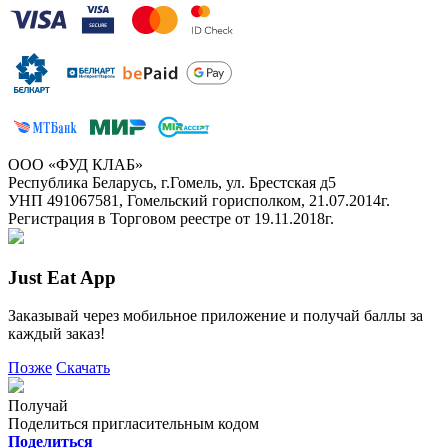
ООО «ФУД КЛАБ»
Республика Беларусь, г.Гомель, ул. Брестская д5
УНП 491067581, Гомельский горисполком, 21.07.2014г.
Регистрация в Торговом реестре от 19.11.2018г.
Just Eat App
Заказывай через мобильное приложение и получай баллы за
каждый заказ!
Позже
Скачать
Получай
Поделиться пригласительным кодом
Поделиться