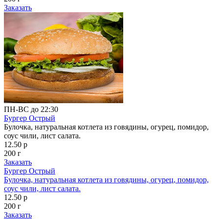
Заказать
ПН-ВС до 22:30
Бургер Острый
Булочка, натуральная котлета из говядины, огурец, помидор,
соус чили, лист салата.
12.50 р
200 г
Заказать
Бургер Острый
Булочка, натуральная котлета из говядины, огурец, помидор,
соус чили, лист салата.
12.50 р
200 г
Заказать