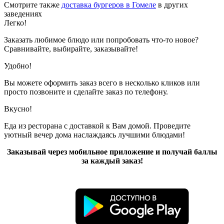
Смотрите также
доставка бургеров в Гомеле
в других
заведениях
Легко!
Заказать любимое блюдо или попробовать что-то новое?
Сравнивайте, выбирайте, заказывайте!
Удобно!
Вы можете оформить заказ всего в несколько кликов или
просто позвоните и сделайте заказ по телефону.
Вкусно!
Еда из ресторана с доставкой к Вам домой. Проведите
уютный вечер дома наслаждаясь лучшими блюдами!
Заказывай через мобильное приложение и получай баллы
за каждый заказ!