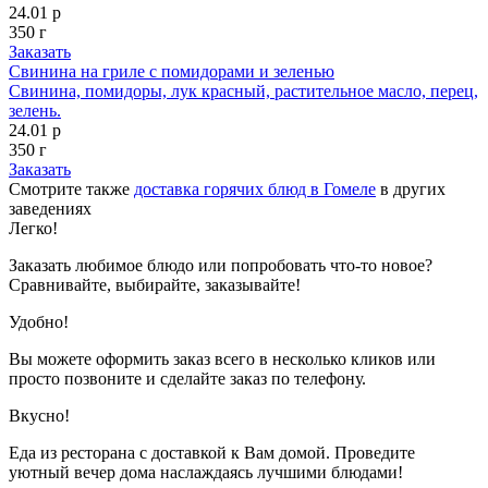
24.01 р
350 г
Заказать
Свинина на гриле с помидорами и зеленью
Свинина, помидоры, лук красный, растительное масло, перец,
зелень.
24.01 р
350 г
Заказать
Смотрите также
доставка горячих блюд в Гомеле
в других
заведениях
Легко!
Заказать любимое блюдо или попробовать что-то новое?
Сравнивайте, выбирайте, заказывайте!
Удобно!
Вы можете оформить заказ всего в несколько кликов или
просто позвоните и сделайте заказ по телефону.
Вкусно!
Еда из ресторана с доставкой к Вам домой. Проведите
уютный вечер дома наслаждаясь лучшими блюдами!