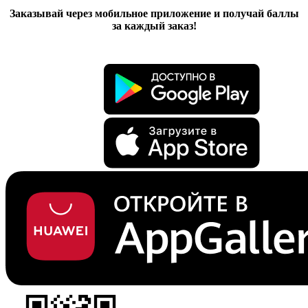
Заказывай через мобильное приложение и получай баллы
за каждый заказ!