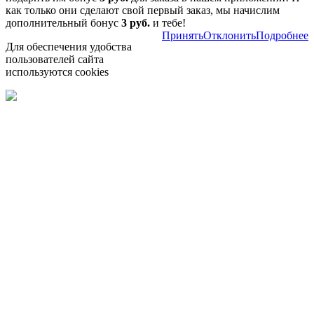
как только они сделают свой первый заказ, мы начислим
дополнительный бонус
3 руб.
и тебе!
Принять
Отклонить
Подробнее
Для обеспечения удобства
пользователей сайта
используются cookies