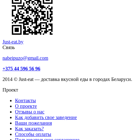
Just-eat.by
Связь
nabeipuzo@gmail.com
+375 44 596 56 96
2014 © Just-eat — доставка вкусной еды в городах Беларуси.
Проект
Контакты
О проекте
Отзывы о нас
Как добавить свое заведение
Ваши пожелания
Как заказать?
Способы оплаты
Пользовательское соглашение