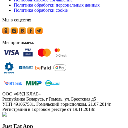
Политика обработки персональных данных
Политика обработки cookie
Мы в соцсетях
Мы принимаем:
ООО «ФУД КЛАБ»
Республика Беларусь, г.Гомель, ул. Брестская д5
УНП 491067581, Гомельский горисполком, 21.07.2014г.
Регистрация в Торговом реестре от 19.11.2018г.
Just Eat App