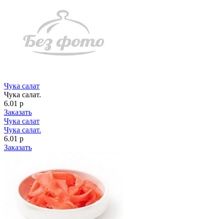
Чука салат
Чука салат.
6.01 р
Заказать
Чука салат
Чука салат.
6.01 р
Заказать