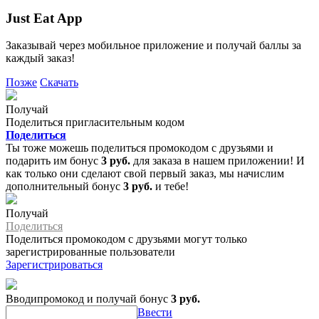
Just Eat App
Заказывай через мобильное приложение и получай баллы за
каждый заказ!
Позже
Скачать
Получай
Поделиться пригласительным кодом
Поделиться
Ты тоже можешь поделиться промокодом с друзьями и
подарить им бонус
3 руб.
для заказа в нашем приложении! И
как только они сделают свой первый заказ, мы начислим
дополнительный бонус
3 руб.
и тебе!
Получай
Поделиться
Поделиться промокодом с друзьями могут только
зарегистрированные пользователи
Зарегистрироваться
Вводипромокод и получай бонус
3 руб.
Ввести