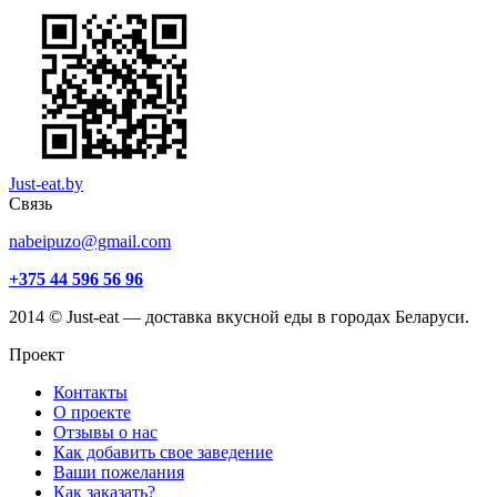
Just-eat.by
Связь
nabeipuzo@gmail.com
+375 44 596 56 96
2014 © Just-eat — доставка вкусной еды в городах Беларуси.
Проект
Контакты
О проекте
Отзывы о нас
Как добавить свое заведение
Ваши пожелания
Как заказать?