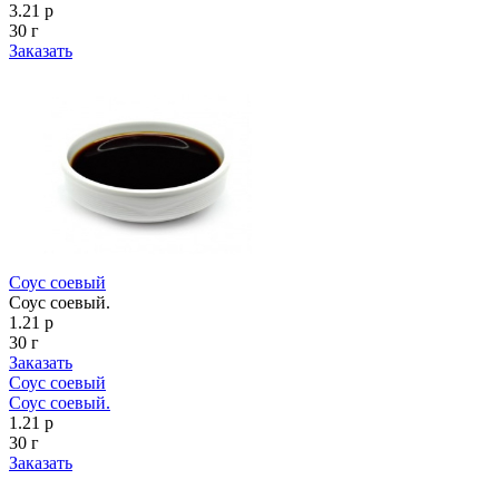
3.21 р
30 г
Заказать
Соус соевый
Соус соевый.
1.21 р
30 г
Заказать
Соус соевый
Соус соевый.
1.21 р
30 г
Заказать