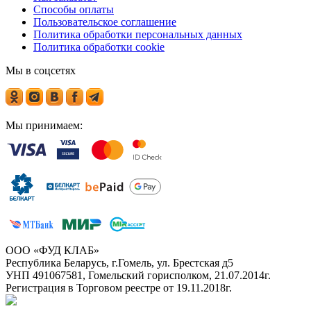
Способы оплаты
Пользовательское соглашение
Политика обработки персональных данных
Политика обработки cookie
Мы в соцсетях
Мы принимаем:
ООО «ФУД КЛАБ»
Республика Беларусь, г.Гомель, ул. Брестская д5
УНП 491067581, Гомельский горисполком, 21.07.2014г.
Регистрация в Торговом реестре от 19.11.2018г.