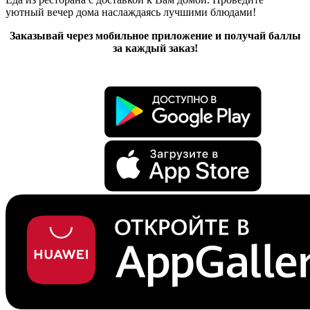
уютный вечер дома наслаждаясь лучшими блюдами!
Заказывай через мобильное приложение и получай баллы
за каждый заказ!