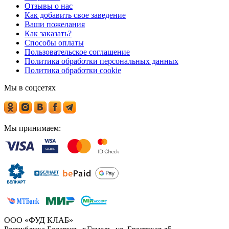
Отзывы о нас
Как добавить свое заведение
Ваши пожелания
Как заказать?
Способы оплаты
Пользовательское соглашение
Политика обработки персональных данных
Политика обработки cookie
Мы в соцсетях
Мы принимаем:
ООО «ФУД КЛАБ»