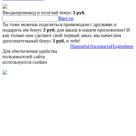
Вводипромокод и получай бонус
3 руб.
Ввести
Ты тоже можешь поделиться промокодом с друзьями и
подарить им бонус
3 руб.
для заказа в нашем приложении! И
как только они сделают свой первый заказ, мы начислим
дополнительный бонус
3 руб.
и тебе!
Принять
Отклонить
Подробнее
Для обеспечения удобства
пользователей сайта
используются cookies