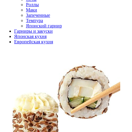
Роллы
Маки
Запеченные
Темпура
Японский гарнир
Гарниры и закуски
Японская кухня
Европейская кухня