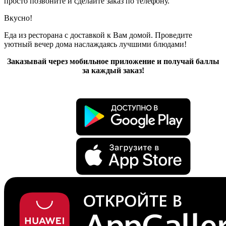
просто позвоните и сделайте заказ по телефону.
Вкусно!
Еда из ресторана с доставкой к Вам домой. Проведите
уютный вечер дома наслаждаясь лучшими блюдами!
Заказывай через мобильное приложение и получай баллы
за каждый заказ!