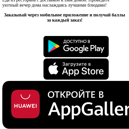
уютный вечер дома наслаждаясь лучшими блюдами!
Заказывай через мобильное приложение и получай баллы
за каждый заказ!