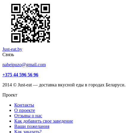
Just-eat.by
Связь
nabeipuzo@gmail.com
+375 44 596 56 96
2014 © Just-eat — доставка вкусной еды в городах Беларуси.
Проект
Контакты
О проекте
Отзывы о нас
Как добавить свое заведение
Ваши пожелания
Как заказать?