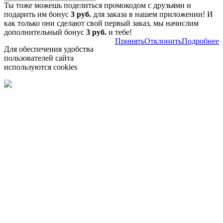
Ты тоже можешь поделиться промокодом с друзьями и
подарить им бонус
3 руб.
для заказа в нашем приложении! И
как только они сделают свой первый заказ, мы начислим
дополнительный бонус
3 руб.
и тебе!
Принять
Отклонить
Подробнее
Для обеспечения удобства
пользователей сайта
используются cookies