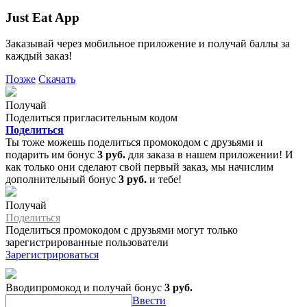
Just Eat App
Заказывай через мобильное приложение и получай баллы за
каждый заказ!
Позже
Скачать
Получай
Поделиться пригласительным кодом
Поделиться
Ты тоже можешь поделиться промокодом с друзьями и
подарить им бонус
3 руб.
для заказа в нашем приложении! И
как только они сделают свой первый заказ, мы начислим
дополнительный бонус
3 руб.
и тебе!
Получай
Поделиться
Поделиться промокодом с друзьями могут только
зарегистрированные пользователи
Зарегистрироваться
Вводипромокод и получай бонус
3 руб.
Ввести