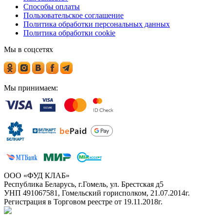
Способы оплаты
Пользовательское соглашение
Политика обработки персональных данных
Политика обработки cookie
Мы в соцсетях
Мы принимаем:
ООО «ФУД КЛАБ»
Республика Беларусь, г.Гомель, ул. Брестская д5
УНП 491067581, Гомельский горисполком, 21.07.2014г.
Регистрация в Торговом реестре от 19.11.2018г.