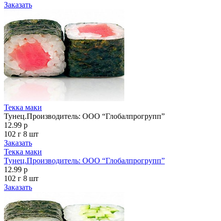
Заказать
Текка маки
Тунец.Производитель: OOO “Глобалпрогрупп”
12.99 р
102 г
8 шт
Заказать
Текка маки
Тунец.Производитель: OOO “Глобалпрогрупп”
12.99 р
102 г
8 шт
Заказать